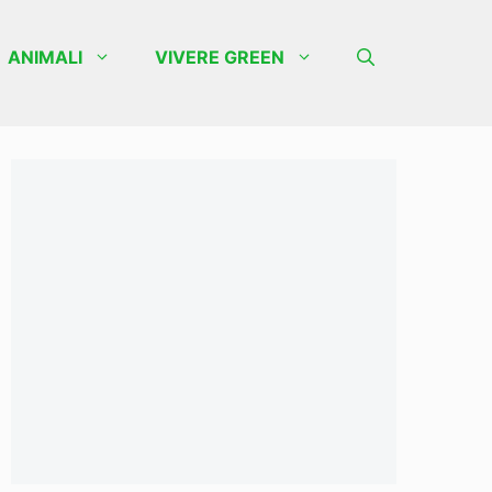
ANIMALI
VIVERE GREEN