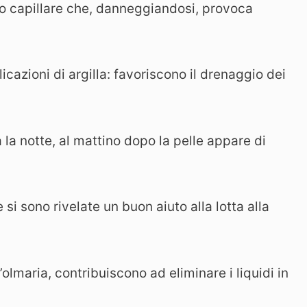
io capillare che, danneggiandosi, provoca
icazioni di argilla: favoriscono il drenaggio dei
 la notte, al mattino dopo la pelle appare di
si sono rivelate un buon aiuto alla lotta alla
’olmaria, contribuiscono ad eliminare i liquidi in