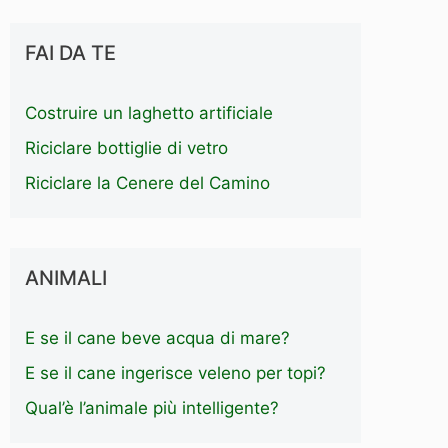
FAI DA TE
Costruire un laghetto artificiale
Riciclare bottiglie di vetro
Riciclare la Cenere del Camino
ANIMALI
E se il cane beve acqua di mare?
E se il cane ingerisce veleno per topi?
Qual’è l’animale più intelligente?