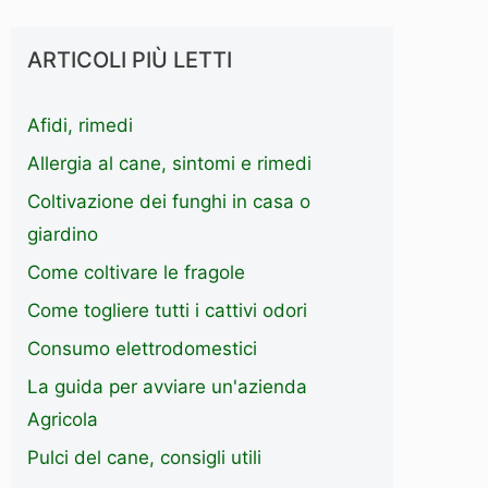
ARTICOLI PIÙ LETTI
Afidi, rimedi
Allergia al cane, sintomi e rimedi
Coltivazione dei funghi in casa o
giardino
Come coltivare le fragole
Come togliere tutti i cattivi odori
Consumo elettrodomestici
La guida per avviare un'azienda
Agricola
Pulci del cane, consigli utili