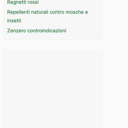
Ragnetti rossi
Repellenti naturali contro mosche e
insetti
Zenzero controindicazioni