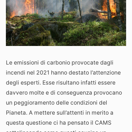
Le emissioni di carbonio provocate dagli
incendi nel 2021 hanno destato l’attenzione
degli esperti. Esse risultano infatti essere
davvero molte e di conseguenza provocano
un peggioramento delle condizioni del
Pianeta. A mettere sull’attenti in merito a
questa questione ci ha pensato il CAMS