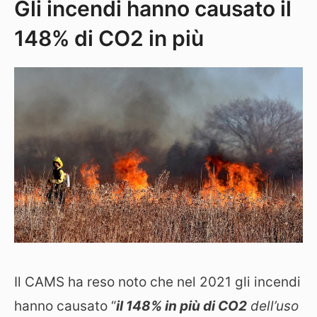
Gli incendi hanno causato il
148% di CO2 in più
Il CAMS ha reso noto che nel 2021 gli incendi
hanno causato “
il 148% in più di CO2
dell’uso