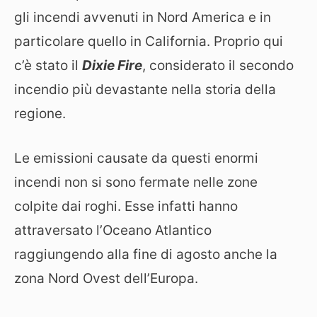
gli incendi avvenuti in Nord America e in
particolare quello in California. Proprio qui
c’è stato il
Dixie Fire
, considerato il secondo
incendio più devastante nella storia della
regione.
Le emissioni causate da questi enormi
incendi non si sono fermate nelle zone
colpite dai roghi. Esse infatti hanno
attraversato l’Oceano Atlantico
raggiungendo alla fine di agosto anche la
zona Nord Ovest dell’Europa.