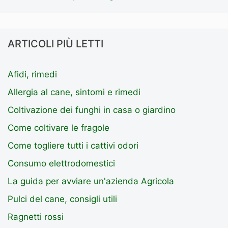
ARTICOLI PIÙ LETTI
Afidi, rimedi
Allergia al cane, sintomi e rimedi
Coltivazione dei funghi in casa o giardino
Come coltivare le fragole
Come togliere tutti i cattivi odori
Consumo elettrodomestici
La guida per avviare un'azienda Agricola
Pulci del cane, consigli utili
Ragnetti rossi