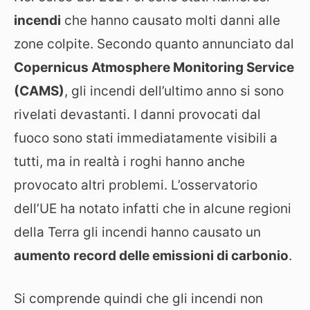
incendi
che hanno causato molti danni alle
zone colpite. Secondo quanto annunciato dal
Copernicus Atmosphere Monitoring Service
(CAMS)
, gli incendi dell’ultimo anno si sono
rivelati devastanti. I danni provocati dal
fuoco sono stati immediatamente visibili a
tutti, ma in realtà i roghi hanno anche
provocato altri problemi. L’osservatorio
dell’UE ha notato infatti che in alcune regioni
della Terra gli incendi hanno causato un
aumento record delle emissioni di carbonio
.
Si comprende quindi che gli incendi non