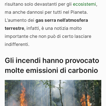
risultano solo devastanti per gli
ecosistemi
,
ma anche dannosi per tutti nel Pianeta.
L’aumento dei
gas serra nell’atmosfera
terrestre
, infatti, è una notizia molto
importante che non può di certo lasciare
indifferenti.
Gli incendi hanno provocato
molte emissioni di carbonio