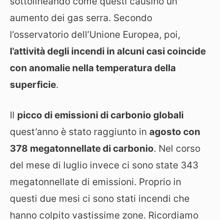
sottolineando come questi causino un
aumento dei gas serra. Secondo
l’osservatorio dell’Unione Europea, poi,
l’attività degli incendi in alcuni casi coincide
con anomalie nella temperatura della
superficie
.
Il
picco di emissioni di carbonio globali
quest’anno è stato raggiunto in
agosto con
378 megatonnellate di carbonio
. Nel corso
del mese di luglio invece ci sono state 343
megatonnellate di emissioni. Proprio in
questi due mesi ci sono stati incendi che
hanno colpito vastissime zone. Ricordiamo