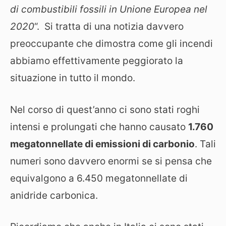
di combustibili fossili in Unione Europea nel
2020
“. Si tratta di una notizia davvero
preoccupante che dimostra come gli incendi
abbiamo effettivamente peggiorato la
situazione in tutto il mondo.
Nel corso di quest’anno ci sono stati roghi
intensi e prolungati che hanno causato
1.760
megatonnellate di emissioni di carbonio
. Tali
numeri sono davvero enormi se si pensa che
equivalgono a 6.450 megatonnellate di
anidride carbonica.