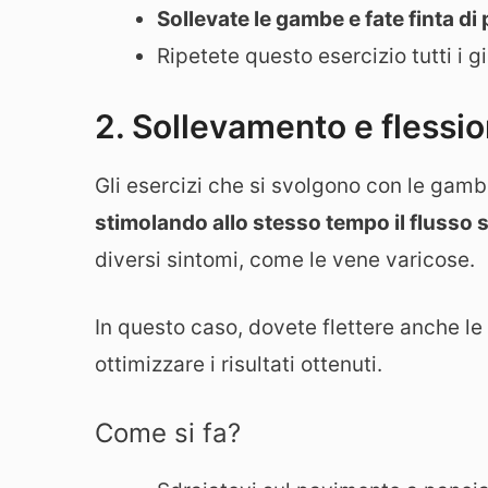
Sollevate le gambe e fate finta di
Ripetete questo esercizio tutti i gi
2. Sollevamento e flessi
Gli esercizi che si svolgono con le gam
stimolando allo stesso tempo il flusso
diversi sintomi, come le vene varicose.
In questo caso, dovete flettere anche 
ottimizzare i risultati ottenuti.
Come si fa?