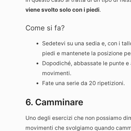
viene svolto solo con i piedi
.
Come si fa?
Sedetevi su una sedia e, con i tall
piedi e mantenete la posizione p
Dopodiché, abbassate le punte e al
movimenti.
Fate una serie da 20 ripetizioni.
6. Camminare
Uno degli esercizi che non possiamo di
movimenti che svolgiamo quando cam