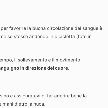
e per favorire la buona circolazione del sangue è
me se stesse andando in bicicletta (foto in
empo, il sollevamento e il movimento
sanguigno in direzione del cuore
.
sino e assicuratevi di far aderire bene la
 mani dietro la nuca.