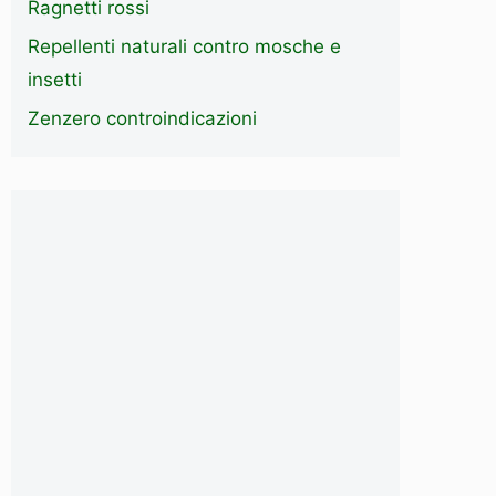
Ragnetti rossi
Repellenti naturali contro mosche e
insetti
Zenzero controindicazioni