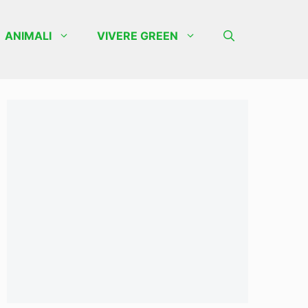
ANIMALI
VIVERE GREEN