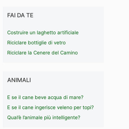
FAI DA TE
Costruire un laghetto artificiale
Riciclare bottiglie di vetro
Riciclare la Cenere del Camino
ANIMALI
E se il cane beve acqua di mare?
E se il cane ingerisce veleno per topi?
Qual’è l’animale più intelligente?