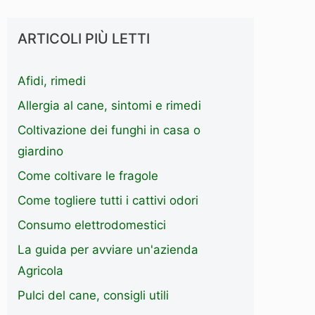
ARTICOLI PIÙ LETTI
Afidi, rimedi
Allergia al cane, sintomi e rimedi
Coltivazione dei funghi in casa o
giardino
Come coltivare le fragole
Come togliere tutti i cattivi odori
Consumo elettrodomestici
La guida per avviare un'azienda
Agricola
Pulci del cane, consigli utili