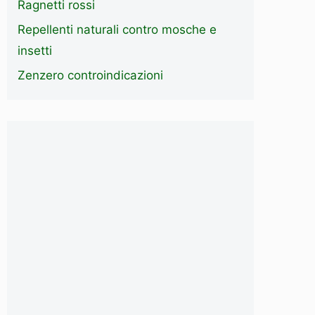
Ragnetti rossi
Repellenti naturali contro mosche e
insetti
Zenzero controindicazioni