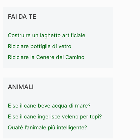
FAI DA TE
Costruire un laghetto artificiale
Riciclare bottiglie di vetro
Riciclare la Cenere del Camino
ANIMALI
E se il cane beve acqua di mare?
E se il cane ingerisce veleno per topi?
Qual’è l’animale più intelligente?