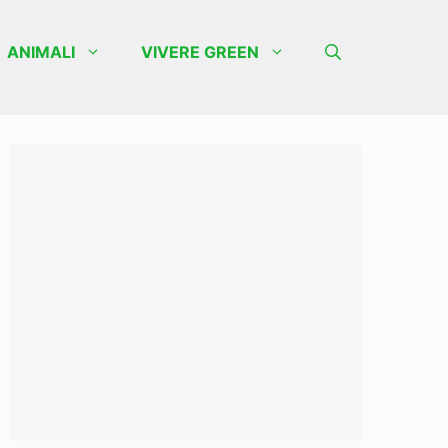
ANIMALI
VIVERE GREEN