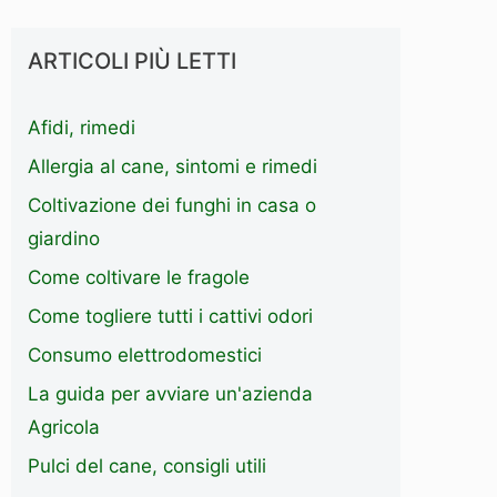
ARTICOLI PIÙ LETTI
Afidi, rimedi
Allergia al cane, sintomi e rimedi
Coltivazione dei funghi in casa o
giardino
Come coltivare le fragole
Come togliere tutti i cattivi odori
Consumo elettrodomestici
La guida per avviare un'azienda
Agricola
Pulci del cane, consigli utili