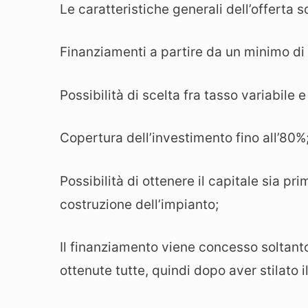
Le caratteristiche generali dell’offerta 
Finanziamenti a partire da un minimo di 7
Possibilità di scelta fra tasso variabile e
Copertura dell’investimento fino all’80%
Possibilità di ottenere il capitale sia pri
costruzione dell’impianto;
Il finanziamento viene concesso soltanto
ottenute tutte, quindi dopo aver stilato 