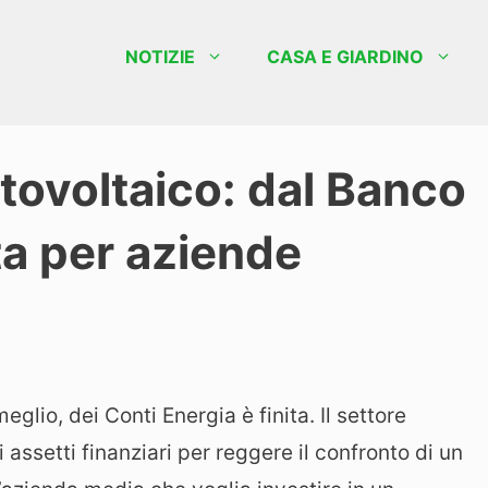
NOTIZIE
CASA E GIARDINO
tovoltaico: dal Banco
ta per aziende
eglio, dei Conti Energia è finita. Il settore
assetti finanziari per reggere il confronto di un