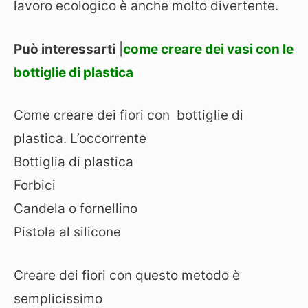
lavoro ecologico è anche molto divertente.
Può interessarti
|
come creare dei vasi con le
bottiglie di plastica
Come creare dei fiori con bottiglie di
plastica. L’occorrente
Bottiglia di plastica
Forbici
Candela o fornellino
Pistola al silicone
Creare dei fiori con questo metodo è
semplicissimo