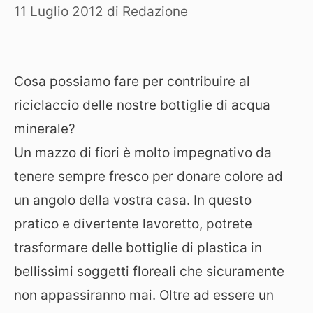
11 Luglio 2012
di
Redazione
Cosa possiamo fare per contribuire al
riciclaccio delle nostre bottiglie di acqua
minerale?
Un mazzo di fiori è molto impegnativo da
tenere sempre fresco per donare colore ad
un angolo della vostra casa. In questo
pratico e divertente lavoretto, potrete
trasformare delle bottiglie di plastica in
bellissimi soggetti floreali che sicuramente
non appassiranno mai. Oltre ad essere un