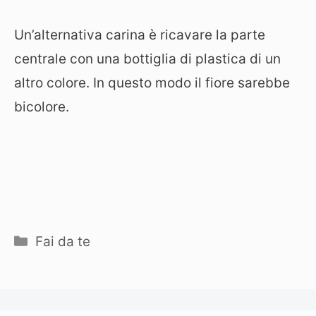
Un’alternativa carina è ricavare la parte
centrale con una bottiglia di plastica di un
altro colore. In questo modo il fiore sarebbe
bicolore.
Categorie
Fai da te