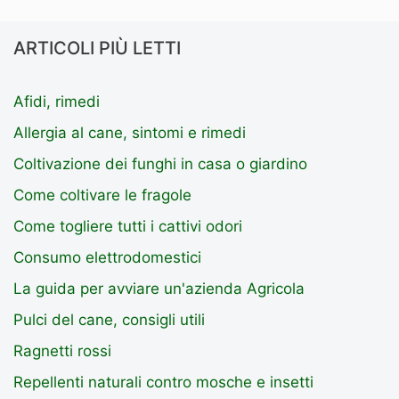
ARTICOLI PIÙ LETTI
Afidi, rimedi
Allergia al cane, sintomi e rimedi
Coltivazione dei funghi in casa o giardino
Come coltivare le fragole
Come togliere tutti i cattivi odori
Consumo elettrodomestici
La guida per avviare un'azienda Agricola
Pulci del cane, consigli utili
Ragnetti rossi
Repellenti naturali contro mosche e insetti