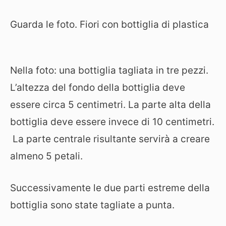
Guarda le foto. Fiori con bottiglia di plastica
Nella foto: una bottiglia tagliata in tre pezzi.
L’altezza del fondo della bottiglia deve
essere circa 5 centimetri. La parte alta della
bottiglia deve essere invece di 10 centimetri.
La parte centrale risultante servirà a creare
almeno 5 petali.
Successivamente le due parti estreme della
bottiglia sono state tagliate a punta.