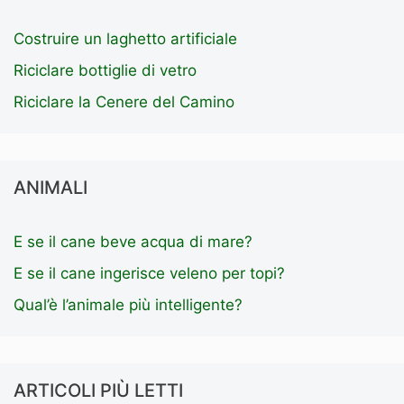
Costruire un laghetto artificiale
Riciclare bottiglie di vetro
Riciclare la Cenere del Camino
ANIMALI
E se il cane beve acqua di mare?
E se il cane ingerisce veleno per topi?
Qual’è l’animale più intelligente?
ARTICOLI PIÙ LETTI