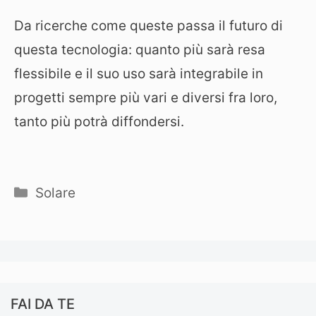
Da ricerche come queste passa il futuro di
questa tecnologia: quanto più sarà resa
flessibile e il suo uso sarà integrabile in
progetti sempre più vari e diversi fra loro,
tanto più potrà diffondersi.
Categorie
Solare
FAI DA TE