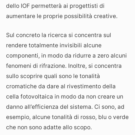
dello IOF permetterà ai progettisti di
aumentare le proprie possibilità creative.
Sul concreto la ricerca si concentra sul
rendere totalmente invisibili alcune
componenti, in modo da ridurre a zero alcuni
fenomeni di rifrazione. Inoltre, si concentra
sullo scoprire quali sono le tonalità
cromatiche da dare al rivestimento della
cella fotovoltaica in modo da non creare un
danno all’efficienza del sistema. Ci sono, ad
esempio, alcune tonalità di rosso, blu o verde
che non sono adatte allo scopo.