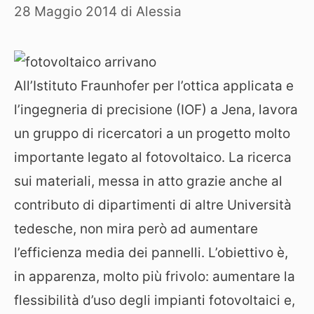
28 Maggio 2014
di
Alessia
All’Istituto Fraunhofer per l’ottica applicata e
l’ingegneria di precisione (IOF) a Jena, lavora
un gruppo di ricercatori a un progetto molto
importante legato al fotovoltaico. La ricerca
sui materiali, messa in atto grazie anche al
contributo di dipartimenti di altre Università
tedesche, non mira però ad aumentare
l’efficienza media dei pannelli. L’obiettivo è,
in apparenza, molto più frivolo: aumentare la
flessibilità d’uso degli impianti fotovoltaici e,