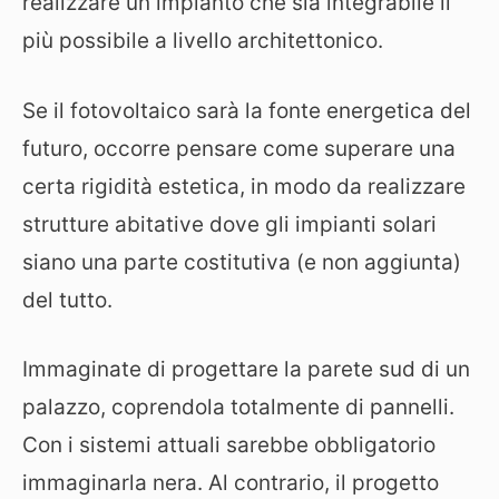
realizzare un impianto che sia integrabile il
più possibile a livello architettonico.
Se il fotovoltaico sarà la fonte energetica del
futuro, occorre pensare come superare una
certa rigidità estetica, in modo da realizzare
strutture abitative dove gli impianti solari
siano una parte costitutiva (e non aggiunta)
del tutto.
Immaginate di progettare la parete sud di un
palazzo, coprendola totalmente di pannelli.
Con i sistemi attuali sarebbe obbligatorio
immaginarla nera. Al contrario, il progetto