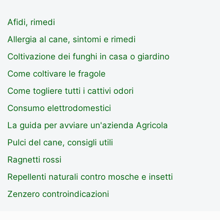
Afidi, rimedi
Allergia al cane, sintomi e rimedi
Coltivazione dei funghi in casa o giardino
Come coltivare le fragole
Come togliere tutti i cattivi odori
Consumo elettrodomestici
La guida per avviare un'azienda Agricola
Pulci del cane, consigli utili
Ragnetti rossi
Repellenti naturali contro mosche e insetti
Zenzero controindicazioni