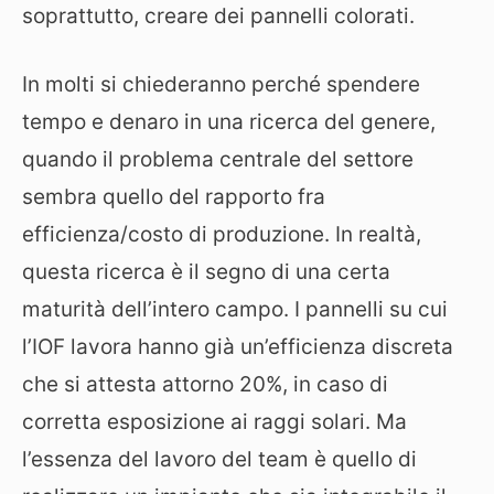
soprattutto, creare dei pannelli colorati.
In molti si chiederanno perché spendere
tempo e denaro in una ricerca del genere,
quando il problema centrale del settore
sembra quello del rapporto fra
efficienza/costo di produzione. In realtà,
questa ricerca è il segno di una certa
maturità dell’intero campo. I pannelli su cui
l’IOF lavora hanno già un’efficienza discreta
che si attesta attorno 20%, in caso di
corretta esposizione ai raggi solari. Ma
l’essenza del lavoro del team è quello di