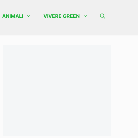
ANIMALI
VIVERE GREEN