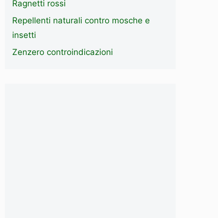
Ragnetti rossi
Repellenti naturali contro mosche e
insetti
Zenzero controindicazioni