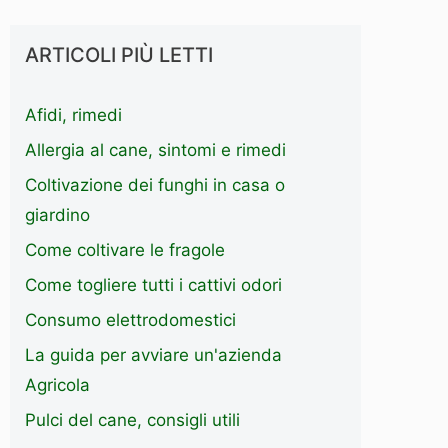
ARTICOLI PIÙ LETTI
Afidi, rimedi
Allergia al cane, sintomi e rimedi
Coltivazione dei funghi in casa o
giardino
Come coltivare le fragole
Come togliere tutti i cattivi odori
Consumo elettrodomestici
La guida per avviare un'azienda
Agricola
Pulci del cane, consigli utili