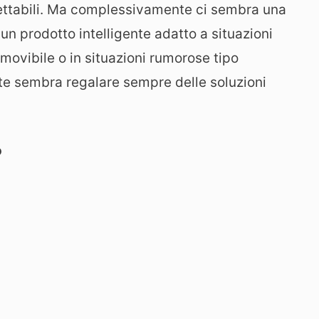
ccettabili. Ma complessivamente ci sembra una
n prodotto intelligente adatto a situazioni
movibile o in situazioni rumorose tipo
te sembra regalare sempre delle soluzioni
o