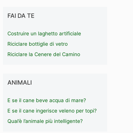
FAI DA TE
Costruire un laghetto artificiale
Riciclare bottiglie di vetro
Riciclare la Cenere del Camino
ANIMALI
E se il cane beve acqua di mare?
E se il cane ingerisce veleno per topi?
Qual’è l’animale più intelligente?