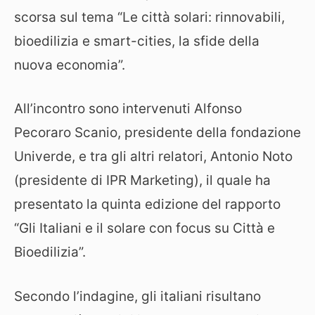
scorsa sul tema “Le città solari: rinnovabili,
bioedilizia e smart-cities, la sfide della
nuova economia”.
All’incontro sono intervenuti Alfonso
Pecoraro Scanio, presidente della fondazione
Univerde, e tra gli altri relatori, Antonio Noto
(presidente di IPR Marketing), il quale ha
presentato la quinta edizione del rapporto
“Gli Italiani e il solare con focus su Città e
Bioedilizia”.
Secondo l’indagine, gli italiani risultano