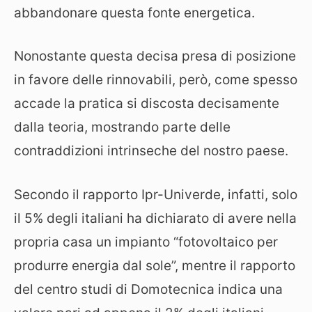
abbandonare questa fonte energetica.
Nonostante questa decisa presa di posizione
in favore delle rinnovabili, però, come spesso
accade la pratica si discosta decisamente
dalla teoria, mostrando parte delle
contraddizioni intrinseche del nostro paese.
Secondo il rapporto Ipr-Univerde, infatti, solo
il 5% degli italiani ha dichiarato di avere nella
propria casa un impianto “fotovoltaico per
produrre energia dal sole”, mentre il rapporto
del centro studi di Domotecnica indica una