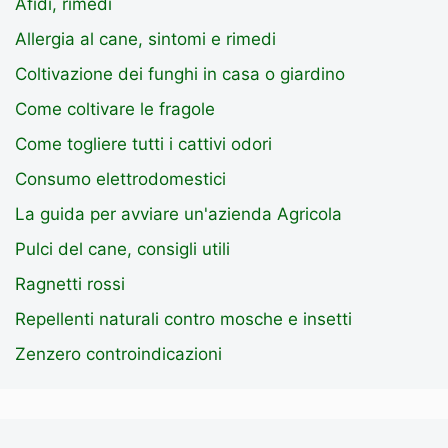
Afidi, rimedi
Allergia al cane, sintomi e rimedi
Coltivazione dei funghi in casa o giardino
Come coltivare le fragole
Come togliere tutti i cattivi odori
Consumo elettrodomestici
La guida per avviare un'azienda Agricola
Pulci del cane, consigli utili
Ragnetti rossi
Repellenti naturali contro mosche e insetti
Zenzero controindicazioni