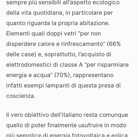
sempre più sensibili all’aspetto ecologico
della vita quotidiana, in particolare per
quanto riguarda la propria abitazione.
Elementi quali doppi vetri “per non
disperdere calore e rinfrescamento” (66%
delle case) e, soprattutto, l’acquisto di
elettrodomestici di classe A “per risparmiare
energia e acqua” (70%), rappresentano
infatti esempi lampanti di questa presa di
coscienza.
Il vero obiettivo dell’italiano resta comunque
quello di poter finalmente usufruire in modo
più semplice di energia fotovoltaica e eolica.