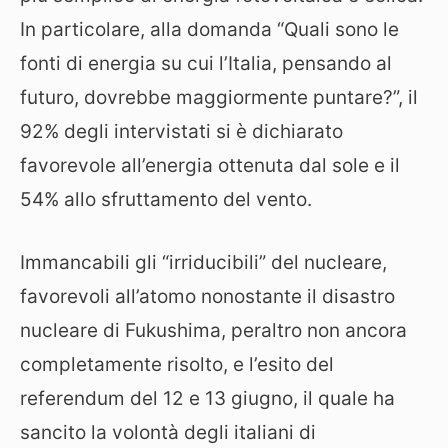
In particolare, alla domanda “Quali sono le
fonti di energia su cui l’Italia, pensando al
futuro, dovrebbe maggiormente puntare?”, il
92% degli intervistati si è dichiarato
favorevole all’energia ottenuta dal sole e il
54% allo sfruttamento del vento.
Immancabili gli “irriducibili” del nucleare,
favorevoli all’atomo nonostante il disastro
nucleare di Fukushima, peraltro non ancora
completamente risolto, e l’esito del
referendum del 12 e 13 giugno, il quale ha
sancito la volontà degli italiani di