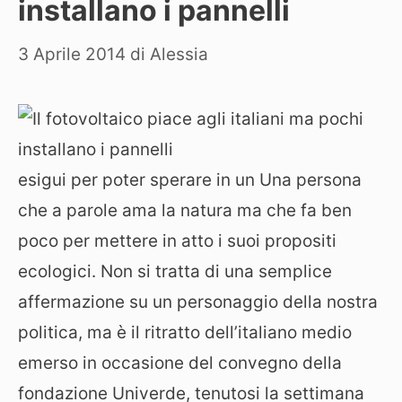
installano i pannelli
3 Aprile 2014
di
Alessia
esigui per poter sperare in un Una persona
che a parole ama la natura ma che fa ben
poco per mettere in atto i suoi propositi
ecologici. Non si tratta di una semplice
affermazione su un personaggio della nostra
politica, ma è il ritratto dell’italiano medio
emerso in occasione del convegno della
fondazione Univerde, tenutosi la settimana