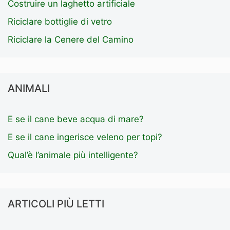
Costruire un laghetto artificiale
Riciclare bottiglie di vetro
Riciclare la Cenere del Camino
ANIMALI
E se il cane beve acqua di mare?
E se il cane ingerisce veleno per topi?
Qual’è l’animale più intelligente?
ARTICOLI PIÙ LETTI