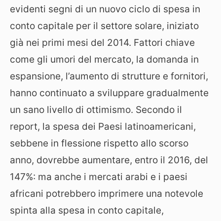
evidenti segni di un nuovo ciclo di spesa in
conto capitale per il settore solare, iniziato
già nei primi mesi del 2014. Fattori chiave
come gli umori del mercato, la domanda in
espansione, l’aumento di strutture e fornitori,
hanno continuato a sviluppare gradualmente
un sano livello di ottimismo. Secondo il
report, la spesa dei Paesi latinoamericani,
sebbene in flessione rispetto allo scorso
anno, dovrebbe aumentare, entro il 2016, del
147%: ma anche i mercati arabi e i paesi
africani potrebbero imprimere una notevole
spinta alla spesa in conto capitale,