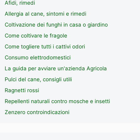
Afidi, rimedi
Allergia al cane, sintomi e rimedi
Coltivazione dei funghi in casa o giardino
Come coltivare le fragole
Come togliere tutti i cattivi odori
Consumo elettrodomestici
La guida per avviare un'azienda Agricola
Pulci del cane, consigli utili
Ragnetti rossi
Repellenti naturali contro mosche e insetti
Zenzero controindicazioni