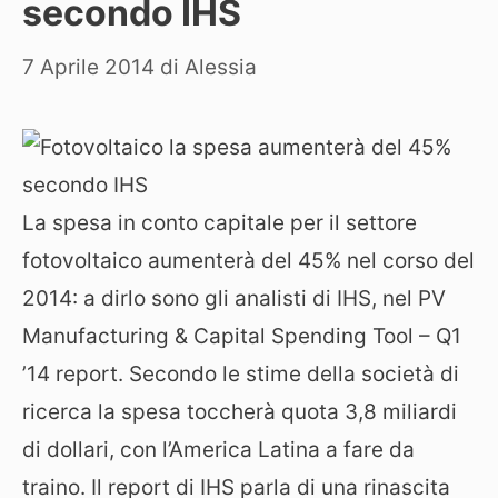
secondo IHS
7 Aprile 2014
di
Alessia
La spesa in conto capitale per il settore
fotovoltaico aumenterà del 45% nel corso del
2014: a dirlo sono gli analisti di IHS, nel PV
Manufacturing & Capital Spending Tool – Q1
’14 report. Secondo le stime della società di
ricerca la spesa toccherà quota 3,8 miliardi
di dollari, con l’America Latina a fare da
traino.
Il report di IHS parla di una rinascita