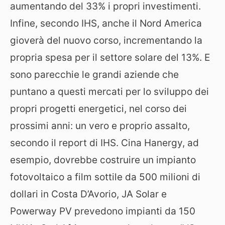
aumentando del 33% i propri investimenti.
Infine, secondo IHS, anche il Nord America
gioverà del nuovo corso, incrementando la
propria spesa per il settore solare del 13%. E
sono parecchie le grandi aziende che
puntano a questi mercati per lo sviluppo dei
propri progetti energetici, nel corso dei
prossimi anni: un vero e proprio assalto,
secondo il report di IHS. Cina Hanergy, ad
esempio, dovrebbe costruire un impianto
fotovoltaico a film sottile da 500 milioni di
dollari in Costa D’Avorio, JA Solar e
Powerway PV prevedono impianti da 150