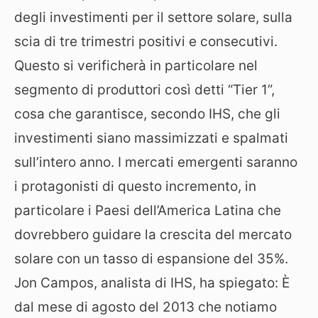
degli investimenti per il settore solare, sulla
scia di tre trimestri positivi e consecutivi.
Questo si verificherà in particolare nel
segmento di produttori così detti “Tier 1”,
cosa che garantisce, secondo IHS, che gli
investimenti siano massimizzati e spalmati
sull’intero anno. I mercati emergenti saranno
i protagonisti di questo incremento, in
particolare i Paesi dell’America Latina che
dovrebbero guidare la crescita del mercato
solare con un tasso di espansione del 35%.
Jon Campos, analista di IHS, ha spiegato: È
dal mese di agosto del 2013 che notiamo