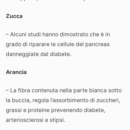
Zucca
– Alcuni studi hanno dimostrato che è in
grado di riparare le cellule del pancreas
danneggiate dal diabete.
Arancia
– La fibra contenuta nella parte bianca sotto
la buccia, regola l’assorbimento di zuccheri,
grassi e proteine prevenendo diabete,
arteriosclerosi e stipsi.