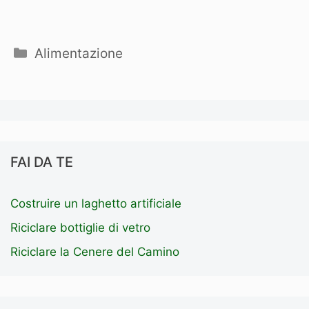
Categorie
Alimentazione
FAI DA TE
Costruire un laghetto artificiale
Riciclare bottiglie di vetro
Riciclare la Cenere del Camino