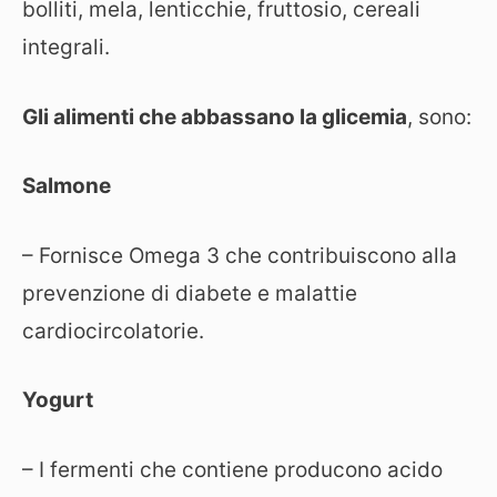
bolliti, mela, lenticchie, fruttosio, cereali
integrali.
Gli alimenti che abbassano la glicemia
, sono:
Salmone
– Fornisce Omega 3 che contribuiscono alla
prevenzione di diabete e malattie
cardiocircolatorie.
Yogurt
– I fermenti che contiene producono acido