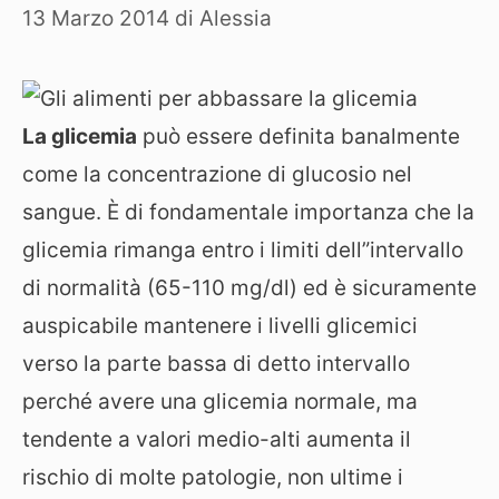
13 Marzo 2014
di
Alessia
La glicemia
può essere definita banalmente
come la concentrazione di glucosio nel
sangue. È di fondamentale importanza che la
glicemia rimanga entro i limiti dell”intervallo
di normalità (65-110 mg/dl) ed è sicuramente
auspicabile mantenere i livelli glicemici
verso la parte bassa di detto intervallo
perché avere una glicemia normale, ma
tendente a valori medio-alti aumenta il
rischio di molte patologie, non ultime i