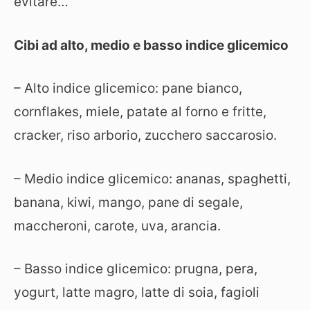
evitare…
Cibi ad alto, medio e basso indice glicemico
– Alto indice glicemico: pane bianco,
cornflakes, miele, patate al forno e fritte,
cracker, riso arborio, zucchero saccarosio.
– Medio indice glicemico: ananas, spaghetti,
banana, kiwi, mango, pane di segale,
maccheroni, carote, uva, arancia.
– Basso indice glicemico: prugna, pera,
yogurt, latte magro, latte di soia, fagioli