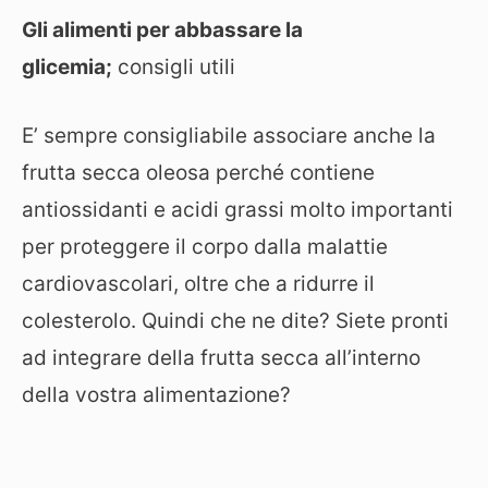
Gli alimenti per abbassare la
glicemia;
consigli utili
E’ sempre consigliabile associare anche la
frutta secca oleosa perché contiene
antiossidanti e acidi grassi molto importanti
per proteggere il corpo dalla malattie
cardiovascolari, oltre che a ridurre il
colesterolo. Quindi che ne dite? Siete pronti
ad integrare della frutta secca all’interno
della vostra alimentazione?