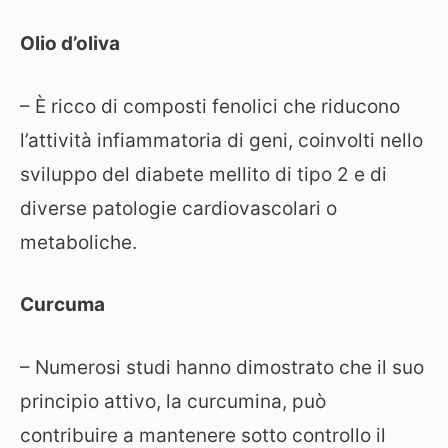
Olio d’oliva
– È ricco di composti fenolici che riducono
l’attività infiammatoria di geni, coinvolti nello
sviluppo del diabete mellito di tipo 2 e di
diverse patologie cardiovascolari o
metaboliche.
Curcuma
– Numerosi studi hanno dimostrato che il suo
principio attivo, la curcumina, può
contribuire a mantenere sotto controllo il