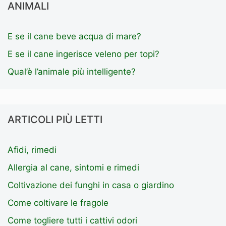
ANIMALI
E se il cane beve acqua di mare?
E se il cane ingerisce veleno per topi?
Qual’è l’animale più intelligente?
ARTICOLI PIÙ LETTI
Afidi, rimedi
Allergia al cane, sintomi e rimedi
Coltivazione dei funghi in casa o giardino
Come coltivare le fragole
Come togliere tutti i cattivi odori