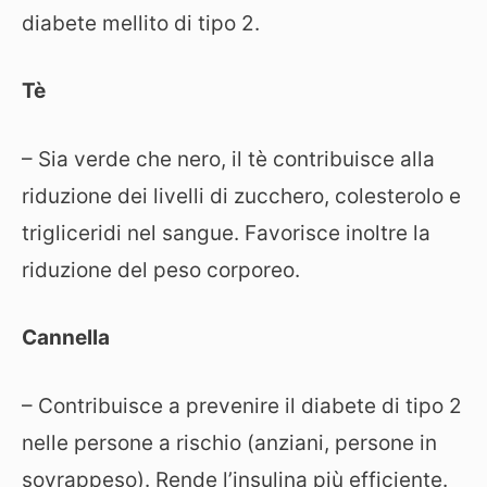
diabete mellito di tipo 2.
Tè
– Sia verde che nero, il tè contribuisce alla
riduzione dei livelli di zucchero, colesterolo e
trigliceridi nel sangue. Favorisce inoltre la
riduzione del peso corporeo.
Cannella
– Contribuisce a prevenire il diabete di tipo 2
nelle persone a rischio (anziani, persone in
sovrappeso). Rende l’insulina più efficiente.