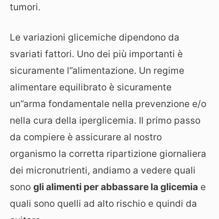
tumori.
Le variazioni glicemiche dipendono da
svariati fattori. Uno dei più importanti è
sicuramente l”alimentazione. Un regime
alimentare equilibrato è sicuramente
un”arma fondamentale nella prevenzione e/o
nella cura della iperglicemia. Il primo passo
da compiere è assicurare al nostro
organismo la corretta ripartizione giornaliera
dei micronutrienti, andiamo a vedere quali
sono
gli alimenti per abbassare la glicemia
e
quali sono quelli ad alto rischio e quindi da