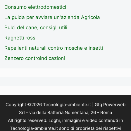
Consumo elettrodomestici
La guida per avviare un'azienda Agricola
Pulci del cane, consigli utili
Ragnetti rossi
Repellenti naturali contro mosche e insetti
Zenzero controindicazioni
Copyright ©2026 Tecnologia-ambiente.it | Gfg Powerweb
Srl - via della Batteria Nomentana, 26 - Roma
All rights reserved. Loghi, immagini e video contenuti in
Tecnologia-ambiente.it sono di proprietà dei rispettivi