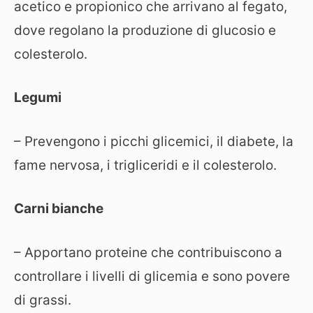
acetico e propionico che arrivano al fegato,
dove regolano la produzione di glucosio e
colesterolo.
Legumi
– Prevengono i picchi glicemici, il diabete, la
fame nervosa, i trigliceridi e il colesterolo.
Carni bianche
– Apportano proteine che contribuiscono a
controllare i livelli di glicemia e sono povere
di grassi.