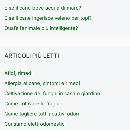
E se il cane beve acqua di mare?
E se il cane ingerisce veleno per topi?
Qual’è l’animale più intelligente?
ARTICOLI PIÙ LETTI
Afidi, rimedi
Allergia al cane, sintomi e rimedi
Coltivazione dei funghi in casa o giardino
Come coltivare le fragole
Come togliere tutti i cattivi odori
Consumo elettrodomestici