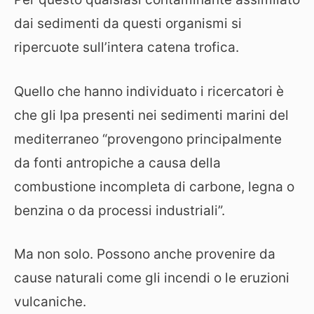
dai sedimenti da questi organismi si
ripercuote sull’intera catena trofica.
Quello che hanno individuato i ricercatori è
che gli Ipa presenti nei sedimenti marini del
mediterraneo “provengono principalmente
da fonti antropiche a causa della
combustione incompleta di carbone, legna o
benzina o da processi industriali”.
Ma non solo. Possono anche provenire da
cause naturali come gli incendi o le eruzioni
vulcaniche.