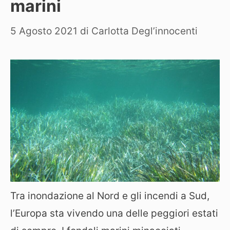
marini
5 Agosto 2021
di
Carlotta Degl’innocenti
Tra inondazione al Nord e gli incendi a Sud,
l’Europa sta vivendo una delle peggiori estati