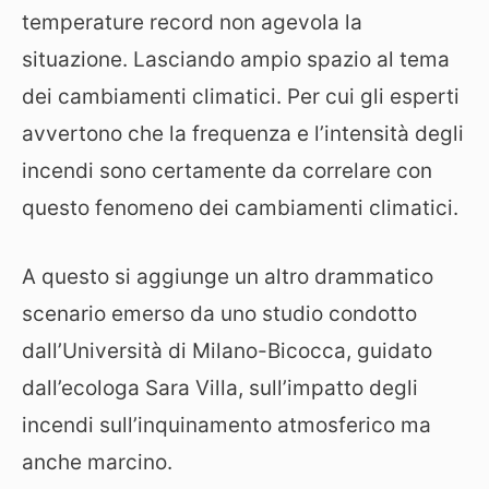
temperature record non agevola la
situazione. Lasciando ampio spazio al tema
dei cambiamenti climatici. Per cui gli esperti
avvertono che la frequenza e l’intensità degli
incendi sono certamente da correlare con
questo fenomeno dei cambiamenti climatici.
A questo si aggiunge un altro drammatico
scenario emerso da uno studio condotto
dall’Università di Milano-Bicocca, guidato
dall’ecologa Sara Villa, sull’impatto degli
incendi sull’inquinamento atmosferico ma
anche marcino.