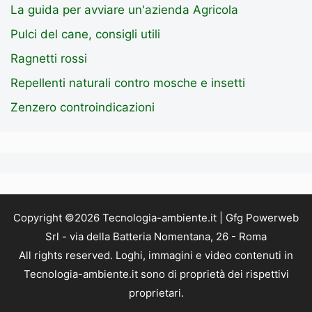
La guida per avviare un'azienda Agricola
Pulci del cane, consigli utili
Ragnetti rossi
Repellenti naturali contro mosche e insetti
Zenzero controindicazioni
Copyright ©2026 Tecnologia-ambiente.it | Gfg Powerweb
Srl - via della Batteria Nomentana, 26 - Roma
All rights reserved. Loghi, immagini e video contenuti in
Tecnologia-ambiente.it sono di proprietà dei rispettivi
proprietari.