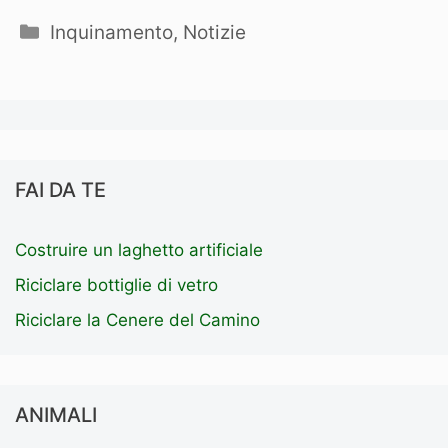
Categorie
Inquinamento
,
Notizie
FAI DA TE
Costruire un laghetto artificiale
Riciclare bottiglie di vetro
Riciclare la Cenere del Camino
ANIMALI