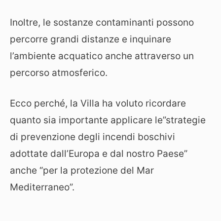
Inoltre, le sostanze contaminanti possono
percorre grandi distanze e inquinare
l’ambiente acquatico anche attraverso un
percorso atmosferico.
Ecco perché, la Villa ha voluto ricordare
quanto sia importante applicare le”strategie
di prevenzione degli incendi boschivi
adottate dall’Europa e dal nostro Paese”
anche “per la protezione del Mar
Mediterraneo”.