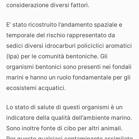
considerazione diversi fattori.
E’ stato ricostruito l’andamento spaziale e
temporale del rischio rappresentato da
sedici diversi idrocarburi policiclici aromatici
(Ipa) per le comunità bentoniche. Gli
organismi bentonici sono presenti nei fondali
marini e hanno un ruolo fondamentale per gli
ecosistemi acquatici.
Lo stato di salute di questi organismi è un
indicatore della qualità dell’ambiente marino.
Sono inoltre fonte di cibo per altri animali.
Per questo qualsiasi contaminante assimilato