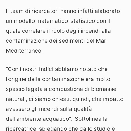
Il team di ricercatori hanno infatti elaborato
un modello matematico-statistico con il
quale correlare il ruolo degli incendi alla
contaminazione dei sedimenti del Mar
Mediterraneo.
“Con i nostri indici abbiamo notato che
l’origine della contaminazione era molto
spesso legata a combustione di biomasse
naturali, ci siamo chiesti, quindi, che impatto
avessero gli incendi sulla qualità
dell’ambiente acquatico”. Sottolinea la
ricercatrice, spiegando che dallo studio è