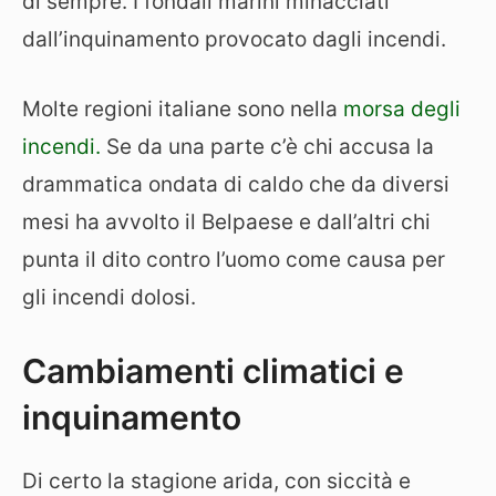
di sempre. I fondali marini minacciati
dall’inquinamento provocato dagli incendi.
Molte regioni italiane sono nella
morsa degli
incendi.
Se da una parte c’è chi accusa la
drammatica ondata di caldo che da diversi
mesi ha avvolto il Belpaese e dall’altri chi
punta il dito contro l’uomo come causa per
gli incendi dolosi.
Cambiamenti climatici e
inquinamento
Di certo la stagione arida, con siccità e