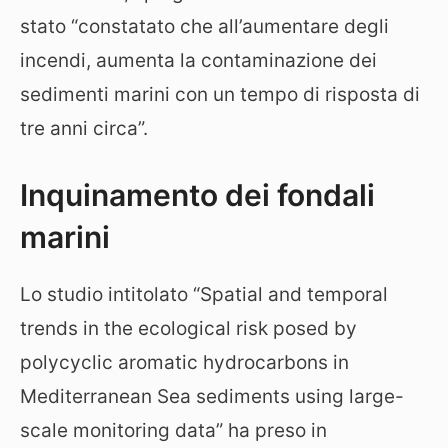
stato “constatato che all’aumentare degli
incendi, aumenta la contaminazione dei
sedimenti marini con un tempo di risposta di
tre anni circa”.
Inquinamento dei fondali
marini
Lo studio intitolato “Spatial and temporal
trends in the ecological risk posed by
polycyclic aromatic hydrocarbons in
Mediterranean Sea sediments using large-
scale monitoring data” ha preso in