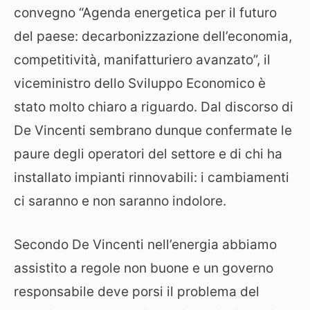
convegno “Agenda energetica per il futuro
del paese: decarbonizzazione dell’economia,
competitività, manifatturiero avanzato”, il
viceministro dello Sviluppo Economico è
stato molto chiaro a riguardo. Dal discorso di
De Vincenti sembrano dunque confermate le
paure degli operatori del settore e di chi ha
installato impianti rinnovabili: i cambiamenti
ci saranno e non saranno indolore.
Secondo De Vincenti nell’energia abbiamo
assistito a regole non buone e un governo
responsabile deve porsi il problema del