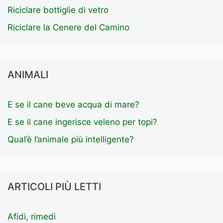
Riciclare bottiglie di vetro
Riciclare la Cenere del Camino
ANIMALI
E se il cane beve acqua di mare?
E se il cane ingerisce veleno per topi?
Qual’è l’animale più intelligente?
ARTICOLI PIÙ LETTI
Afidi, rimedi