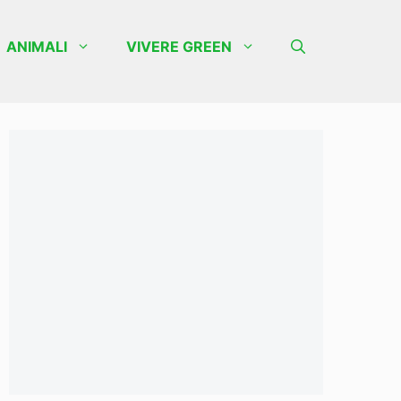
ANIMALI
VIVERE GREEN