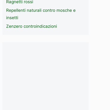
Ragnetti rossi
Repellenti naturali contro mosche e
insetti
Zenzero controindicazioni