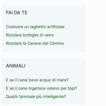
FAI DA TE
Costruire un laghetto artificiale
Riciclare bottiglie di vetro
Riciclare la Cenere del Camino
ANIMALI
E se il cane beve acqua di mare?
E se il cane ingerisce veleno per topi?
Qual’è l’animale più intelligente?