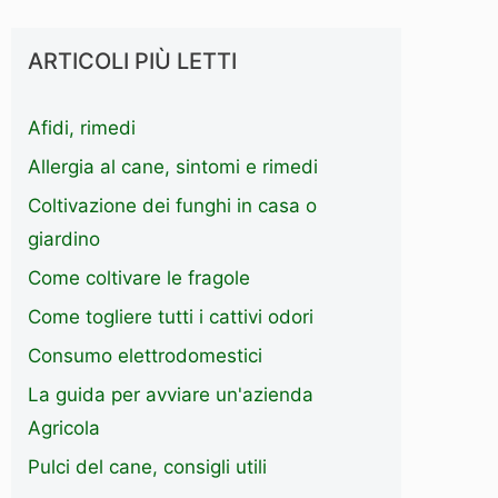
ARTICOLI PIÙ LETTI
Afidi, rimedi
Allergia al cane, sintomi e rimedi
Coltivazione dei funghi in casa o
giardino
Come coltivare le fragole
Come togliere tutti i cattivi odori
Consumo elettrodomestici
La guida per avviare un'azienda
Agricola
Pulci del cane, consigli utili