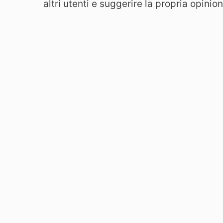
altri utenti e suggerire la propria opinion