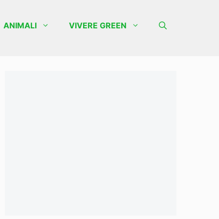
ANIMALI
VIVERE GREEN