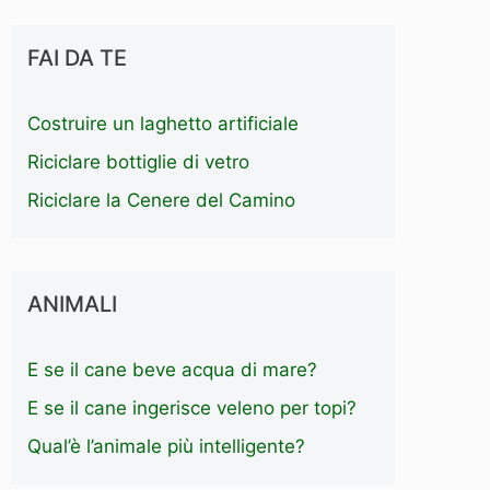
FAI DA TE
Costruire un laghetto artificiale
Riciclare bottiglie di vetro
Riciclare la Cenere del Camino
ANIMALI
E se il cane beve acqua di mare?
E se il cane ingerisce veleno per topi?
Qual’è l’animale più intelligente?