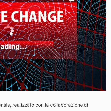
nsis, realizzato con la collaborazione di