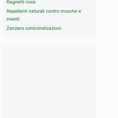
Ragnetti rossi
Repellenti naturali contro mosche e
insetti
Zenzero controindicazioni