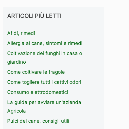
ARTICOLI PIÙ LETTI
Afidi, rimedi
Allergia al cane, sintomi e rimedi
Coltivazione dei funghi in casa o
giardino
Come coltivare le fragole
Come togliere tutti i cattivi odori
Consumo elettrodomestici
La guida per avviare un'azienda
Agricola
Pulci del cane, consigli utili