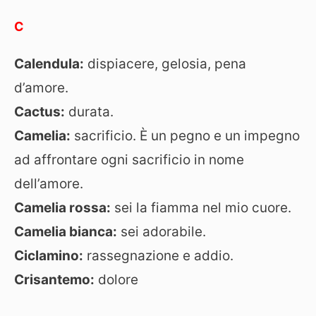
C
Calendula:
dispiacere, gelosia, pena
d’amore.
Cactus:
durata.
Camelia:
sacrificio. È un pegno e un impegno
ad affrontare ogni sacrificio in nome
dell’amore.
Camelia rossa:
sei la fiamma nel mio cuore.
Camelia bianca:
sei adorabile.
Ciclamino:
rassegnazione e addio.
Crisantemo:
dolore