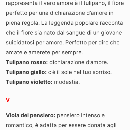
rappresenta il vero amore è il tulipano, il fiore
perfetto per una dichiarazione d’amore in
piena regola. La leggenda popolare racconta
che il fiore sia nato dal sangue di un giovane
suicidatosi per amore. Perfetto per dire che
amate e amerete per sempre.
Tulipano rosso:
dichiarazione d’amore.
Tulipano giallo:
c’è il sole nel tuo sorriso.
Tulipano violetto:
modestia.
V
Viola del pensiero:
pensiero intenso e
romantico, è adatta per essere donata agli