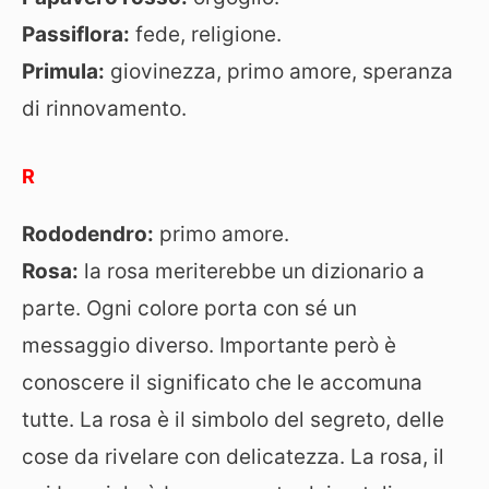
Passiflora:
fede, religione.
Primula:
giovinezza, primo amore, speranza
di rinnovamento.
R
Rododendro:
primo amore.
Rosa:
la rosa meriterebbe un dizionario a
parte. Ogni colore porta con sé un
messaggio diverso. Importante però è
conoscere il significato che le accomuna
tutte. La rosa è il simbolo del segreto, delle
cose da rivelare con delicatezza. La rosa, il