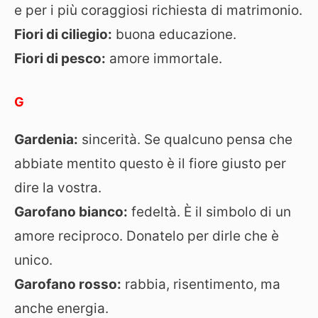
e per i più coraggiosi richiesta di matrimonio.
Fiori di ciliegio:
buona educazione.
Fiori di pesco:
amore immortale.
G
Gardenia:
sincerità. Se qualcuno pensa che
abbiate mentito questo è il fiore giusto per
dire la vostra.
Garofano bianco:
fedeltà. È il simbolo di un
amore reciproco. Donatelo per dirle che è
unico.
Garofano rosso:
rabbia, risentimento, ma
anche energia.