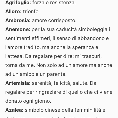
Agrifoglio:
forza e resistenza.
Alloro:
trionfo.
Ambrosia:
amore corrisposto.
Anemone:
per la sua caducità simboleggia i
sentimenti effimeri, il senso di abbandono e
l’amore tradito, ma anche la speranza e
l’attesa. Da regalare per dire: mi trascuri,
torna da me. Non solo ad un amore ma anche
ad un amico e un parente.
Artemisia:
serenità, felicità, salute. Da
regalare per ringraziare di quello che ci viene
donato ogni giorno.
Azalea:
simbolo cinese della femminilità e