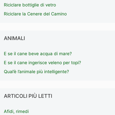
Riciclare bottiglie di vetro
Riciclare la Cenere del Camino
ANIMALI
E se il cane beve acqua di mare?
E se il cane ingerisce veleno per topi?
Qual’è l’animale più intelligente?
ARTICOLI PIÙ LETTI
Afidi, rimedi