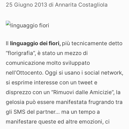
25 Giugno 2013
di
Annarita Costagliola
Il
linguaggio dei fiori,
più tecnicamente detto
“florigrafia”, è stato un mezzo di
comunicazione molto sviluppato
nell’Ottocento. Oggi si usano i social network,
si esprime interesse con un tweet e
disprezzo con un “Rimuovi dalle Amicizie”, la
gelosia può essere manifestata frugrando tra
gli SMS del partner… ma un tempo a
manifestare queste ed altre emozioni, ci