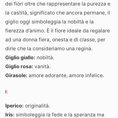
dei fiori oltre che rappresentare la purezza e
la castità, significato che ancora permane, il
giglio oggi simboleggia la nobiltà e la
fierezza d’animo. È il fiore ideale da regalare
ad una donna fiera, onesta e di classe, per
dirle che la consideriamo una regina.
Giglio giallo:
nobiltà.
Giglio rosa:
vanità.
Girasole:
amore adorante, amore infelice.
I
Iperico:
originalità.
Iris:
simboleggia la fede e la speranza ma