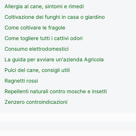
Allergia al cane, sintomi e rimedi
Coltivazione dei funghi in casa o giardino
Come coltivare le fragole
Come togliere tutti i cattivi odori
Consumo elettrodomestici
La guida per avviare un'azienda Agricola
Pulci del cane, consigli utili
Ragnetti rossi
Repellenti naturali contro mosche e insetti
Zenzero controindicazioni