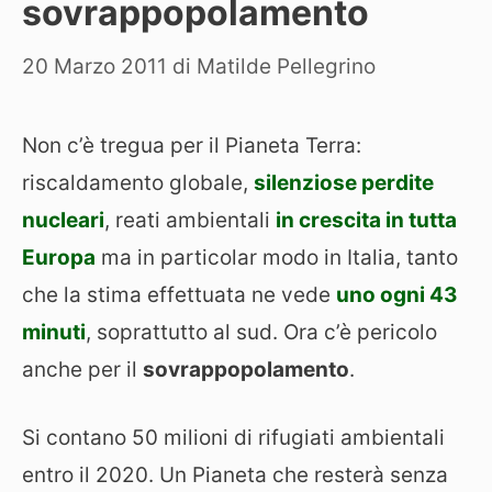
sovrappopolamento
20 Marzo 2011
di
Matilde Pellegrino
Non c’è tregua per il Pianeta Terra:
riscaldamento globale,
silenziose perdite
nucleari
, reati ambientali
in crescita in tutta
Europa
ma in particolar modo in Italia, tanto
che la stima effettuata ne vede
uno ogni 43
minuti
, soprattutto al sud. Ora c’è pericolo
anche per il
sovrappopolamento
.
Si contano 50 milioni di rifugiati ambientali
entro il 2020. Un Pianeta che resterà senza