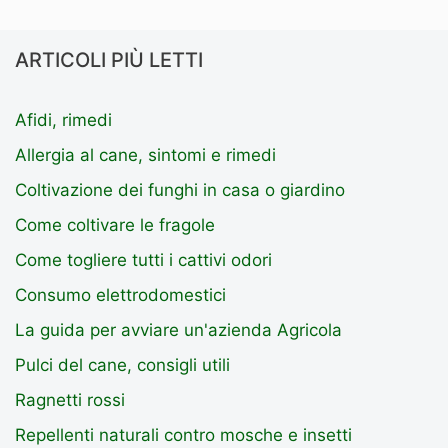
ARTICOLI PIÙ LETTI
Afidi, rimedi
Allergia al cane, sintomi e rimedi
Coltivazione dei funghi in casa o giardino
Come coltivare le fragole
Come togliere tutti i cattivi odori
Consumo elettrodomestici
La guida per avviare un'azienda Agricola
Pulci del cane, consigli utili
Ragnetti rossi
Repellenti naturali contro mosche e insetti