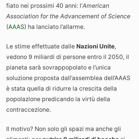
fiato nei prossimi 40 anni: l’
American
Association for the Advancement of Science
(
AAAS
) ha lanciato l’allarme.
Le stime effettuate dalle
Nazioni Unite
,
vedono 9 miliardi di persone entro il 2050, il
pianeta sarà sovrappopolato e l’unica
soluzione proposta dall’assemblea dell’AAAS
è stata quella di ridurre la crescita della
popolazione predicando la virtù della
contraccezione.
Il motivo? Non solo gli spazi ma anche gli