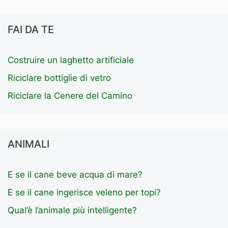
FAI DA TE
Costruire un laghetto artificiale
Riciclare bottiglie di vetro
Riciclare la Cenere del Camino
ANIMALI
E se il cane beve acqua di mare?
E se il cane ingerisce veleno per topi?
Qual’è l’animale più intelligente?