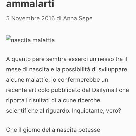
ammalarti
5 Novembre 2016
di
Anna Sepe
A quanto pare sembra esserci un nesso tra il
mese di nascita e la possibilità di sviluppare
alcune malattie; lo confermerebbe un
recente articolo pubblicato dal Dailymail che
riporta i risultati di alcune ricerche
scientifiche al riguardo. Inquietante, vero?
Che il giorno della nascita potesse