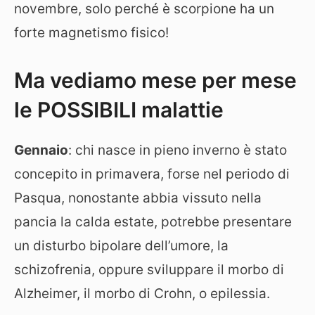
novembre, solo perché è scorpione ha un
forte magnetismo fisico!
Ma vediamo mese per mese
le POSSIBILI malattie
Gennaio
: chi nasce in pieno inverno è stato
concepito in primavera, forse nel periodo di
Pasqua, nonostante abbia vissuto nella
pancia la calda estate, potrebbe presentare
un disturbo bipolare dell’umore, la
schizofrenia, oppure sviluppare il morbo di
Alzheimer, il morbo di Crohn, o epilessia.