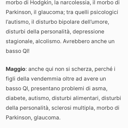
morbo di Hodgkin, la narcolessia, il morbo di
Parkinson, il glaucoma; tra quelli psicologici
l’autismo, il disturbo bipolare dell’umore,
disturbi della personalità, depressione
stagionale, alcolismo. Avrebbero anche un
basso QI!
Maggio
: anche qui non si scherza, perché i
figli della vendemmia oltre ad avere un
basso QI, presentano problemi di asma,
diabete, autismo, disturbi alimentari, disturbi
della personalità, sclerosi multipla, morbo di
Parkinson, glaucoma.