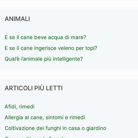
ANIMALI
E se il cane beve acqua di mare?
E se il cane ingerisce veleno per topi?
Qual’è l’animale più intelligente?
ARTICOLI PIÙ LETTI
Afidi, rimedi
Allergia al cane, sintomi e rimedi
Coltivazione dei funghi in casa o giardino