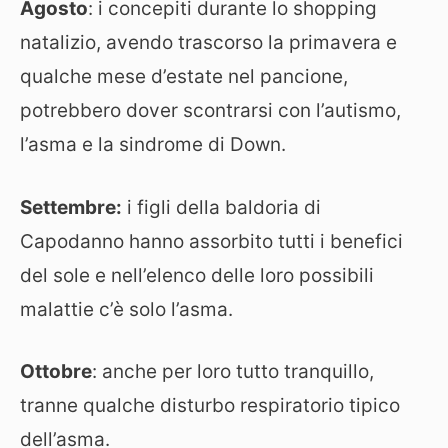
Agosto
: i concepiti durante lo shopping
natalizio, avendo trascorso la primavera e
qualche mese d’estate nel pancione,
potrebbero dover scontrarsi con l’autismo,
l’asma e la sindrome di Down.
Settembre:
i figli della baldoria di
Capodanno hanno assorbito tutti i benefici
del sole e nell’elenco delle loro possibili
malattie c’è solo l’asma.
Ottobre
: anche per loro tutto tranquillo,
tranne qualche disturbo respiratorio tipico
dell’asma.