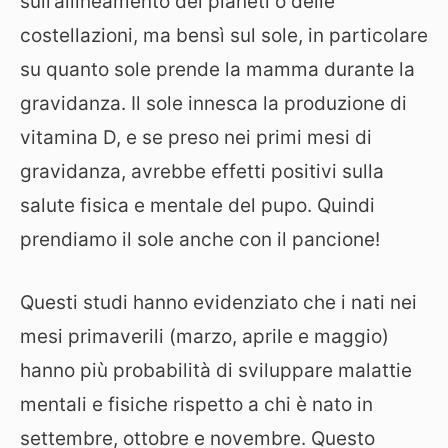
sull’allineamento dei pianeti o delle
costellazioni, ma bensì sul sole, in particolare
su quanto sole prende la mamma durante la
gravidanza. Il sole innesca la produzione di
vitamina D, e se preso nei primi mesi di
gravidanza, avrebbe effetti positivi sulla
salute fisica e mentale del pupo. Quindi
prendiamo il sole anche con il pancione!
Questi studi hanno evidenziato che i nati nei
mesi primaverili (marzo, aprile e maggio)
hanno più probabilità di sviluppare malattie
mentali e fisiche rispetto a chi è nato in
settembre, ottobre e novembre. Questo