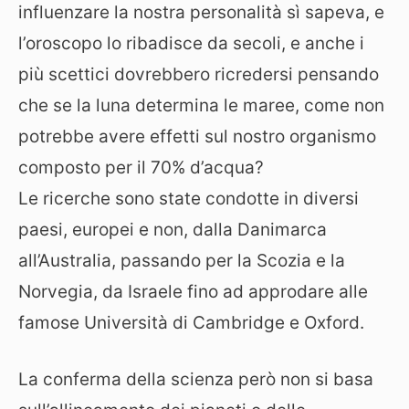
influenzare la nostra personalità sì sapeva, e
l’oroscopo lo ribadisce da secoli, e anche i
più scettici dovrebbero ricredersi pensando
che se la luna determina le maree, come non
potrebbe avere effetti sul nostro organismo
composto per il 70% d’acqua?
Le ricerche sono state condotte in diversi
paesi, europei e non, dalla Danimarca
all’Australia, passando per la Scozia e la
Norvegia, da Israele fino ad approdare alle
famose Università di Cambridge e Oxford.
La conferma della scienza però non si basa