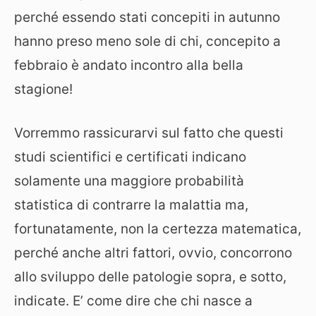
perché essendo stati concepiti in autunno
hanno preso meno sole di chi, concepito a
febbraio è andato incontro alla bella
stagione!
Vorremmo rassicurarvi sul fatto che questi
studi scientifici e certificati indicano
solamente una maggiore probabilità
statistica di contrarre la malattia ma,
fortunatamente, non la certezza matematica,
perché anche altri fattori, ovvio, concorrono
allo sviluppo delle patologie sopra, e sotto,
indicate. E’ come dire che chi nasce a