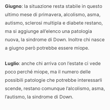
Giugno
: la situazione resta stabile in questo
ultimo mese di primavera, alcolismo, asma,
autismo, sclerosi multipla e diabete restano,
ma si aggiunge all’elenco una patologia
nuova, la sindrome di Down. Inoltre chi nasce
a giugno però potrebbe essere miope.
Luglio
: anche chi arriva con l’estate ci vede
poco perché miope, ma il numero delle
possibili patologie che potrebbe interessarli
scende, restano comunque l’alcolismo, asma,
l’autismo, la sindrome di Down.