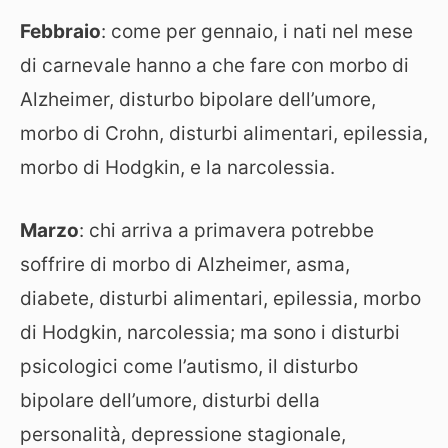
Febbraio
: come per gennaio, i nati nel mese
di carnevale hanno a che fare con morbo di
Alzheimer, disturbo bipolare dell’umore,
morbo di Crohn, disturbi alimentari, epilessia,
morbo di Hodgkin, e la narcolessia.
Marzo
: chi arriva a primavera potrebbe
soffrire di morbo di Alzheimer, asma,
diabete, disturbi alimentari, epilessia, morbo
di Hodgkin, narcolessia; ma sono i disturbi
psicologici come l’autismo, il disturbo
bipolare dell’umore, disturbi della
personalità, depressione stagionale,