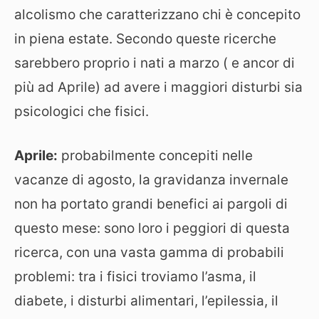
alcolismo che caratterizzano chi è concepito
in piena estate. Secondo queste ricerche
sarebbero proprio i nati a marzo ( e ancor di
più ad Aprile) ad avere i maggiori disturbi sia
psicologici che fisici.
Aprile:
probabilmente concepiti nelle
vacanze di agosto, la gravidanza invernale
non ha portato grandi benefici ai pargoli di
questo mese: sono loro i peggiori di questa
ricerca, con una vasta gamma di probabili
problemi: tra i fisici troviamo l’asma, il
diabete, i disturbi alimentari, l’epilessia, il