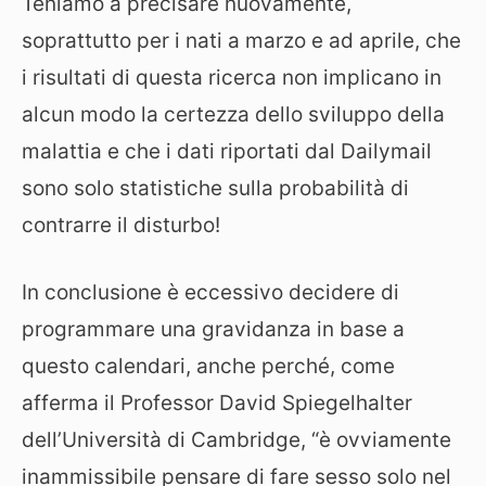
Teniamo a precisare nuovamente,
soprattutto per i nati a marzo e ad aprile, che
i risultati di questa ricerca non implicano in
alcun modo la certezza dello sviluppo della
malattia e che i dati riportati dal Dailymail
sono solo statistiche sulla probabilità di
contrarre il disturbo!
In conclusione è eccessivo decidere di
programmare una gravidanza in base a
questo calendari, anche perché, come
afferma il Professor David Spiegelhalter
dell’Università di Cambridge, “è ovviamente
inammissibile pensare di fare sesso solo nel