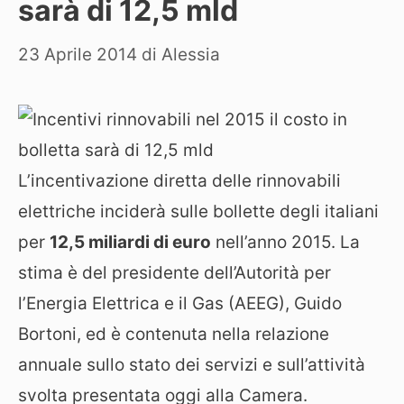
sarà di 12,5 mld
23 Aprile 2014
di
Alessia
L’incentivazione diretta delle rinnovabili
elettriche inciderà sulle bollette degli italiani
per
12,5 miliardi di euro
nell’anno 2015. La
stima è del presidente dell’Autorità per
l’Energia Elettrica e il Gas (AEEG), Guido
Bortoni, ed è contenuta nella relazione
annuale sullo stato dei servizi e sull’attività
svolta presentata oggi alla Camera.