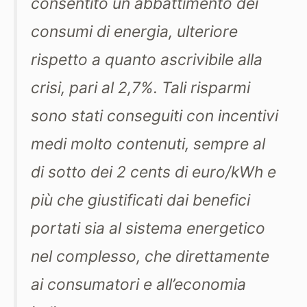
consentito un abbattimento dei
consumi di energia, ulteriore
rispetto a quanto ascrivibile alla
crisi, pari al 2,7%. Tali risparmi
sono stati conseguiti con incentivi
medi molto contenuti, sempre al
di sotto dei 2 cents di euro/kWh e
più che giustificati dai benefici
portati sia al sistema energetico
nel complesso, che direttamente
ai consumatori e all’economia