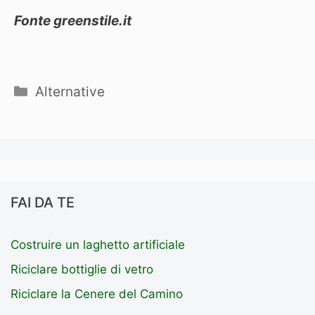
Fonte greenstile.it
Categorie
Alternative
FAI DA TE
Costruire un laghetto artificiale
Riciclare bottiglie di vetro
Riciclare la Cenere del Camino