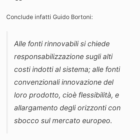
Conclude infatti Guido Bortoni:
Alle fonti rinnovabili si chiede
responsabilizzazione sugli alti
costi indotti al sistema; alle fonti
convenzionali innovazione del
loro prodotto, cioè flessibilità, e
allargamento degli orizzonti con
sbocco sul mercato europeo.