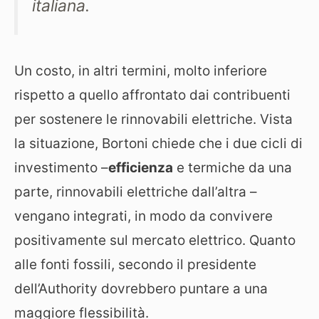
italiana.
Un costo, in altri termini, molto inferiore
rispetto a quello affrontato dai contribuenti
per sostenere le rinnovabili elettriche. Vista
la situazione, Bortoni chiede che i due cicli di
investimento –
efficienza
e termiche da una
parte, rinnovabili elettriche dall’altra –
vengano integrati, in modo da convivere
positivamente sul mercato elettrico. Quanto
alle fonti fossili, secondo il presidente
dell’Authority dovrebbero puntare a una
maggiore flessibilità.