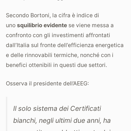
Secondo Bortoni, la cifra è indice di
uno
squilibrio evidente
se viene messa a
confronto con gli investimenti affrontati
dall’Italia sul fronte dell’efficienza energetica
e delle rinnovabili termiche, nonché con i
benefici ottenibili in questi due settori.
Osserva il presidente dell’AEEG:
Il solo sistema dei Certificati
bianchi, negli ultimi due anni, ha