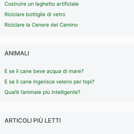
Costruire un laghetto artificiale
Riciclare bottiglie di vetro
Riciclare la Cenere del Camino
ANIMALI
E se il cane beve acqua di mare?
E se il cane ingerisce veleno per topi?
Qual’è l’animale più intelligente?
ARTICOLI PIÙ LETTI