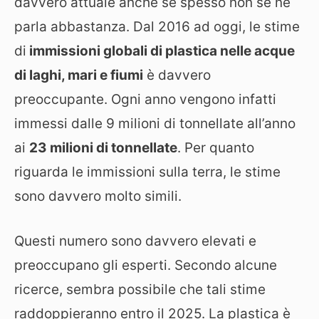
davvero attuale anche se spesso non se ne
parla abbastanza. Dal 2016 ad oggi, le stime
di
immissioni globali di plastica nelle acque
di laghi, mari e fiumi
è davvero
preoccupante. Ogni anno vengono infatti
immessi dalle 9 milioni di tonnellate all’anno
ai
23 milioni di tonnellate
. Per quanto
riguarda le immissioni sulla terra, le stime
sono davvero molto simili.
Questi numero sono davvero elevati e
preoccupano gli esperti. Secondo alcune
ricerce, sembra possibile che tali stime
raddoppieranno entro il 2025. La plastica è