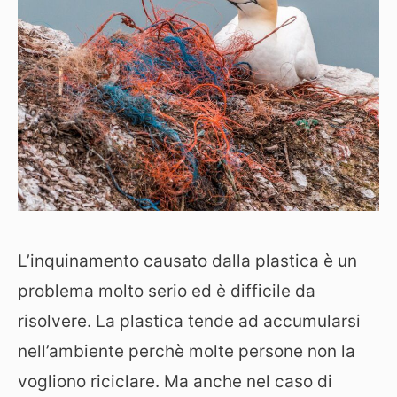
L’inquinamento causato dalla plastica è un
problema molto serio ed è difficile da
risolvere. La plastica tende ad accumularsi
nell’ambiente perchè molte persone non la
vogliono riciclare. Ma anche nel caso di