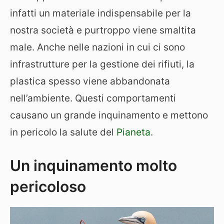
infatti un materiale indispensabile per la
nostra società e purtroppo viene smaltita
male. Anche nelle nazioni in cui ci sono
infrastrutture per la gestione dei rifiuti, la
plastica spesso viene abbandonata
nell’ambiente. Questi comportamenti
causano un grande inquinamento e mettono
in pericolo la salute del
Pianeta
.
Un inquinamento molto
pericoloso