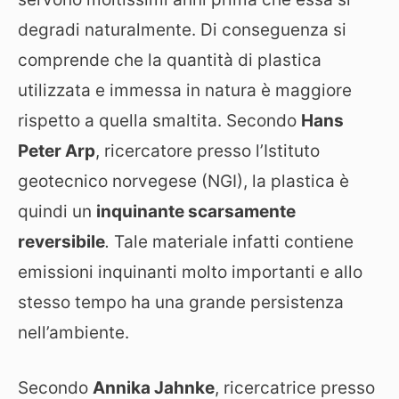
degradi naturalmente. Di conseguenza si
comprende che la quantità di plastica
utilizzata e immessa in natura è maggiore
rispetto a quella smaltita. Secondo
Hans
Peter Arp
, ricercatore presso l’Istituto
geotecnico norvegese (NGI), la plastica è
quindi un
inquinante scarsamente
reversibile
.
Tale materiale infatti contiene
emissioni inquinanti molto importanti e allo
stesso tempo ha una grande persistenza
nell’ambiente.
Secondo
Annika Jahnke
, ricercatrice presso