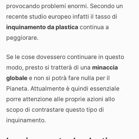
provocando problemi enormi. Secondo un
recente studio europeo infatti il tasso di
inquinamento da plastica
continua a
peggiorare.
Se le cose dovessero continuare in questo
modo, presto si tratterà di una
minaccia
globale
e non si potrà fare nulla per il
Pianeta. Attualmente è quindi essenziale
porre attenzione alle proprie azioni allo
scopo di contrastare questo tipo di
inquinamento.