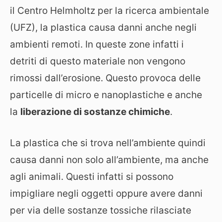
il Centro Helmholtz per la ricerca ambientale
(UFZ), la plastica causa danni anche negli
ambienti remoti. In queste zone infatti i
detriti di questo materiale non vengono
rimossi dall’erosione. Questo provoca delle
particelle di micro e nanoplastiche e anche
la
liberazione di sostanze chimiche
.
La plastica che si trova nell’ambiente quindi
causa danni non solo all’ambiente, ma anche
agli animali. Questi infatti si possono
impigliare negli oggetti oppure avere danni
per via delle sostanze tossiche rilasciate