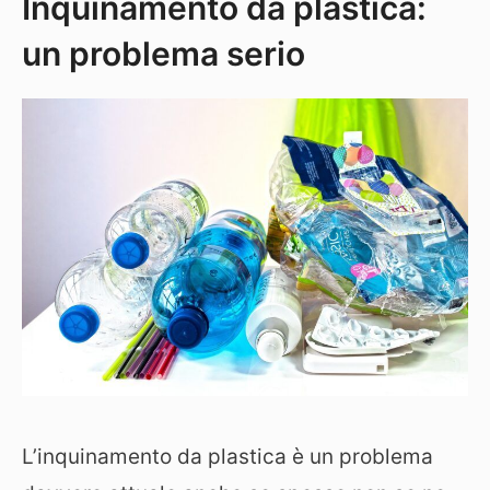
Inquinamento da plastica:
un problema serio
L’inquinamento da plastica è un problema