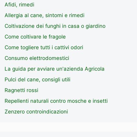
Afidi, rimedi
Allergia al cane, sintomi e rimedi
Coltivazione dei funghi in casa o giardino
Come coltivare le fragole
Come togliere tutti i cattivi odori
Consumo elettrodomestici
La guida per avviare un'azienda Agricola
Pulci del cane, consigli utili
Ragnetti rossi
Repellenti naturali contro mosche e insetti
Zenzero controindicazioni