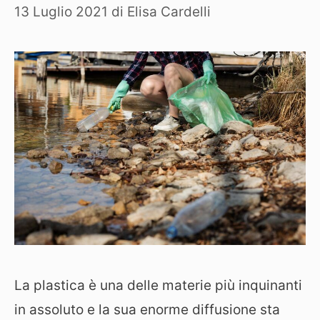
13 Luglio 2021
di
Elisa Cardelli
La plastica è una delle materie più inquinanti
in assoluto e la sua enorme diffusione sta