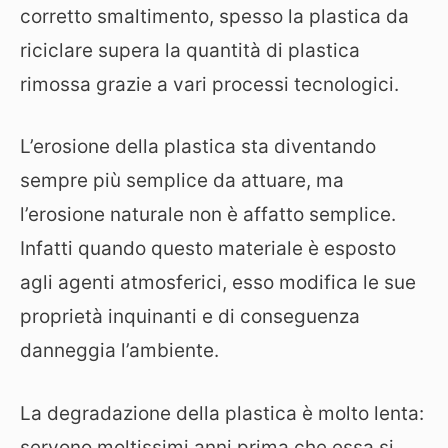
corretto smaltimento, spesso la plastica da
riciclare supera la quantità di plastica
rimossa grazie a vari processi tecnologici.
L’erosione della plastica sta diventando
sempre più semplice da attuare, ma
l’erosione naturale non è affatto semplice.
Infatti quando questo materiale è esposto
agli agenti atmosferici, esso modifica le sue
proprietà inquinanti e di conseguenza
danneggia l’ambiente.
La degradazione della plastica è molto lenta:
servono moltissimi anni prima che essa si