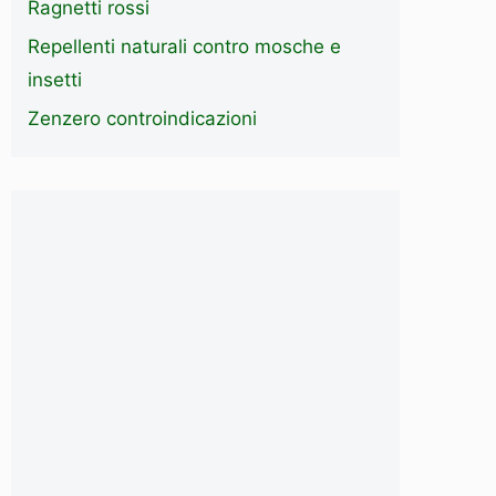
Ragnetti rossi
Repellenti naturali contro mosche e
insetti
Zenzero controindicazioni