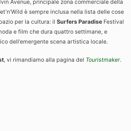
alvin Avenue, principale zona commerciale della
et’n’Wild è sempre inclusa nella lista delle cose
pazio per la cultura: il
Surfers Paradise
Festival
 moda e film che dura quattro settimane, e
ico dell’emergente scena artistica locale.
st
, vi rimandiamo alla pagina del
Touristmaker
.