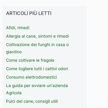
ARTICOLI PIÙ LETTI
Afidi, rimedi
Allergia al cane, sintomi e rimedi
Coltivazione dei funghi in casa o
giardino
Come coltivare le fragole
Come togliere tutti i cattivi odori
Consumo elettrodomestici
La guida per avviare un'azienda
Agricola
Pulci del cane, consigli utili