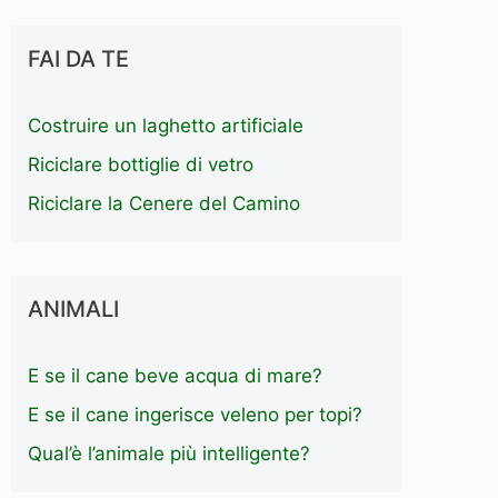
FAI DA TE
Costruire un laghetto artificiale
Riciclare bottiglie di vetro
Riciclare la Cenere del Camino
ANIMALI
E se il cane beve acqua di mare?
E se il cane ingerisce veleno per topi?
Qual’è l’animale più intelligente?