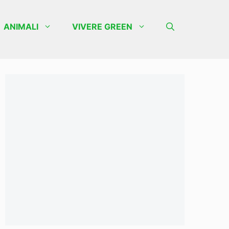
ANIMALI
VIVERE GREEN