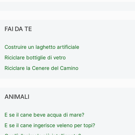
FAI DA TE
Costruire un laghetto artificiale
Riciclare bottiglie di vetro
Riciclare la Cenere del Camino
ANIMALI
E se il cane beve acqua di mare?
E se il cane ingerisce veleno per topi?