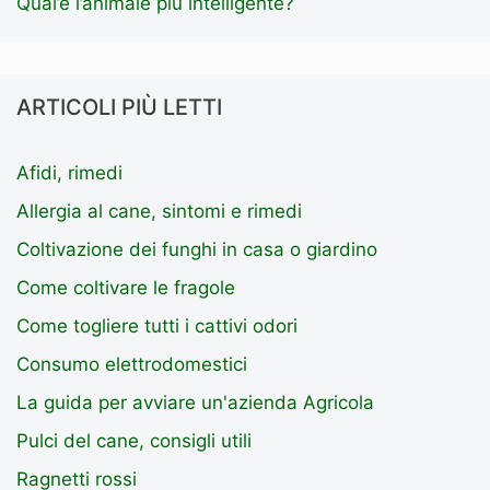
Qual’è l’animale più intelligente?
ARTICOLI PIÙ LETTI
Afidi, rimedi
Allergia al cane, sintomi e rimedi
Coltivazione dei funghi in casa o giardino
Come coltivare le fragole
Come togliere tutti i cattivi odori
Consumo elettrodomestici
La guida per avviare un'azienda Agricola
Pulci del cane, consigli utili
Ragnetti rossi