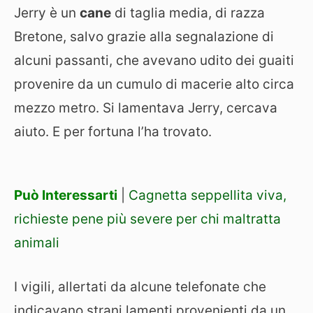
Jerry è un
cane
di taglia media, di razza
Bretone, salvo grazie alla segnalazione di
alcuni passanti, che avevano udito dei guaiti
provenire da un cumulo di macerie alto circa
mezzo metro. Si lamentava Jerry, cercava
aiuto. E per fortuna l’ha trovato.
Può Interessarti
|
Cagnetta seppellita viva,
richieste pene più severe per chi maltratta
animali
I vigili, allertati da alcune telefonate che
indicavano strani lamenti provenienti da un