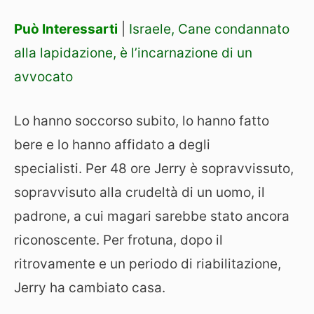
Può Interessarti
|
Israele, Cane condannato
alla lapidazione, è l’incarnazione di un
avvocato
Lo hanno soccorso subito, lo hanno fatto
bere e lo hanno affidato a degli
specialisti. Per 48 ore Jerry è sopravvissuto,
sopravvisuto alla crudeltà di un uomo, il
padrone, a cui magari sarebbe stato ancora
riconoscente. Per frotuna, dopo il
ritrovamente e un periodo di riabilitazione,
Jerry ha cambiato casa.