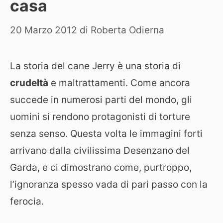
casa
20 Marzo 2012
di
Roberta Odierna
La storia del cane Jerry è una storia di
crudeltà
e maltrattamenti. Come ancora
succede in numerosi parti del mondo, gli
uomini si rendono protagonisti di torture
senza senso. Questa volta le immagini forti
arrivano dalla civilissima Desenzano del
Garda, e ci dimostrano come, purtroppo,
l’ignoranza spesso vada di pari passo con la
ferocia.