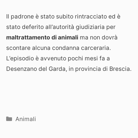
Il padrone è stato subito rintracciato ed è
stato deferito all’autorità giudiziaria per
maltrattamento di animali
ma non dovrà
scontare alcuna condanna carceraria.
L’episodio è avvenuto pochi mesi fa a
Desenzano del Garda, in provincia di Brescia.
Categorie
Animali