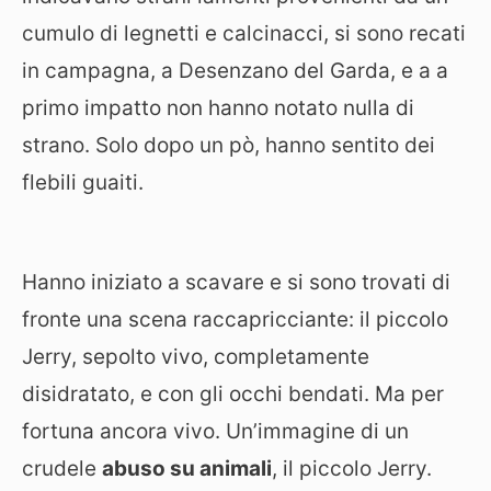
cumulo di legnetti e calcinacci, si sono recati
in campagna, a Desenzano del Garda, e a a
primo impatto non hanno notato nulla di
strano. Solo dopo un pò, hanno sentito dei
flebili guaiti.
Hanno iniziato a scavare e si sono trovati di
fronte una scena raccapricciante: il piccolo
Jerry, sepolto vivo, completamente
disidratato, e con gli occhi bendati. Ma per
fortuna ancora vivo. Un’immagine di un
crudele
abuso su animali
, il piccolo Jerry.