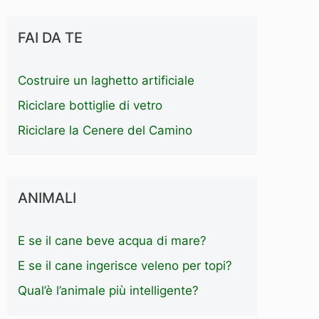
FAI DA TE
Costruire un laghetto artificiale
Riciclare bottiglie di vetro
Riciclare la Cenere del Camino
ANIMALI
E se il cane beve acqua di mare?
E se il cane ingerisce veleno per topi?
Qual’è l’animale più intelligente?