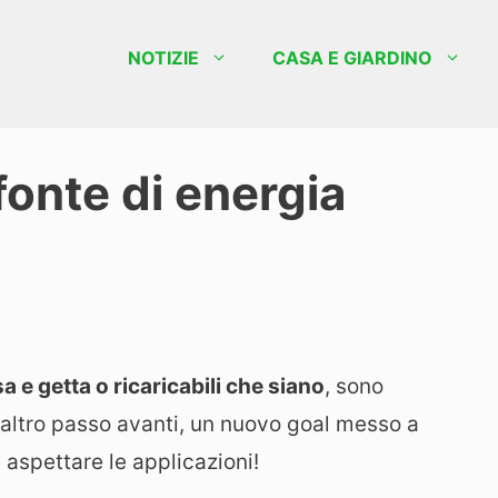
NOTIZIE
CASA E GIARDINO
fonte di energia
sa e getta o ricaricabili che siano
, sono
altro passo avanti, un nuovo goal messo a
 aspettare le applicazioni!