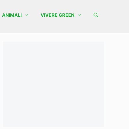
ANIMALI
VIVERE GREEN