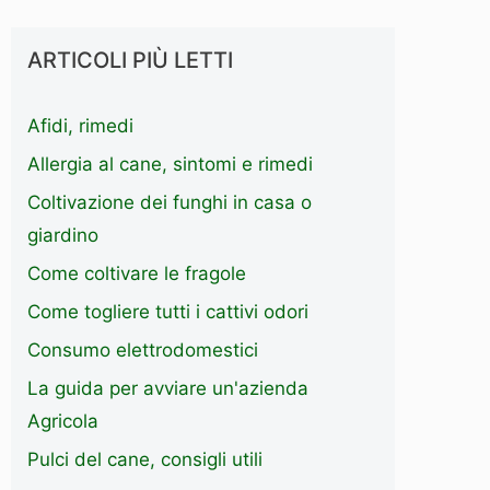
ARTICOLI PIÙ LETTI
Afidi, rimedi
Allergia al cane, sintomi e rimedi
Coltivazione dei funghi in casa o
giardino
Come coltivare le fragole
Come togliere tutti i cattivi odori
Consumo elettrodomestici
La guida per avviare un'azienda
Agricola
Pulci del cane, consigli utili