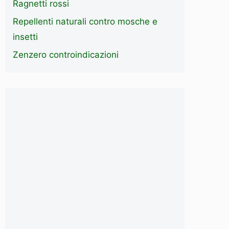
Ragnetti rossi
Repellenti naturali contro mosche e
insetti
Zenzero controindicazioni