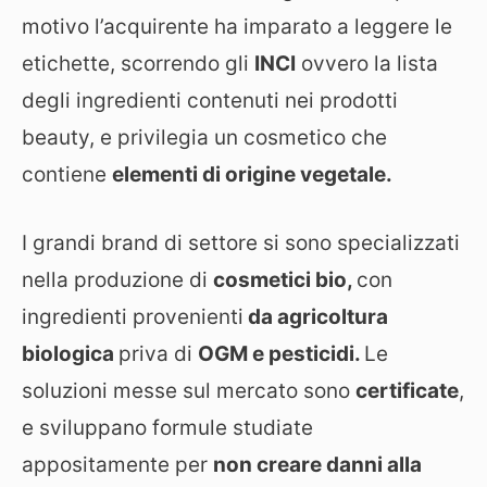
motivo l’acquirente ha imparato a leggere le
etichette, scorrendo gli
INCI
ovvero la lista
degli ingredienti contenuti nei prodotti
beauty, e privilegia un cosmetico che
contiene
elementi di origine vegetale.
I grandi brand di settore si sono specializzati
nella produzione di
cosmetici bio,
con
ingredienti provenienti
da agricoltura
biologica
priva di
OGM e pesticidi.
Le
soluzioni messe sul mercato sono
certificate
,
e sviluppano formule studiate
appositamente per
non creare danni alla