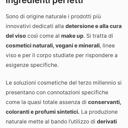
Sono di origine naturale i prodotti più
innovativi dedicati alla
detersione e alla cura
del viso
così come al
make up
. Si tratta di
cosmetici naturali, vegani e minerali
, linee
viso e per il corpo studiate per rispondere a
esigenze specifiche.
Le soluzioni cosmetiche del terzo millennio si
presentano con connotazioni specifiche
come la quasi totale assenza di
conservanti,
coloranti e profumi sintetici.
La produzione
naturale mette al bando l’utilizzo di
derivati