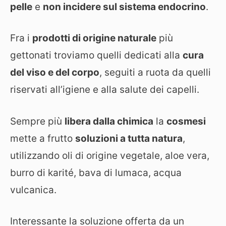
pelle
e
non incidere sul sistema endocrino
.
Fra i
prodotti di origine naturale
più
gettonati troviamo quelli dedicati alla
cura
del viso e del corpo
, seguiti a ruota da quelli
riservati all’igiene e alla salute dei capelli.
Sempre più
libera dalla chimica
la
cosmesi
mette a frutto
soluzioni a tutta natura
,
utilizzando oli di origine vegetale, aloe vera,
burro di karité, bava di lumaca, acqua
vulcanica.
Interessante la soluzione offerta da un