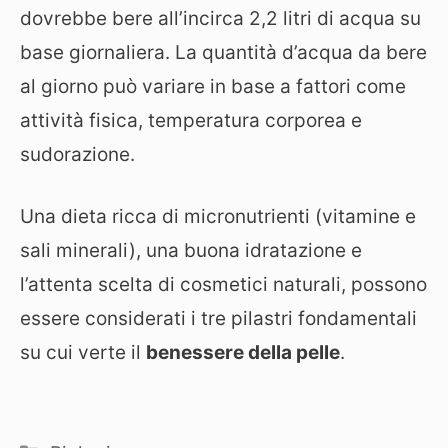
dovrebbe bere all’incirca 2,2 litri di acqua su
base giornaliera. La quantità d’acqua da bere
al giorno può variare in base a fattori come
attività fisica, temperatura corporea e
sudorazione.
Una dieta ricca di micronutrienti (vitamine e
sali minerali), una buona idratazione e
l’attenta scelta di cosmetici naturali, possono
essere considerati i tre pilastri fondamentali
su cui verte il
benessere della pelle
.