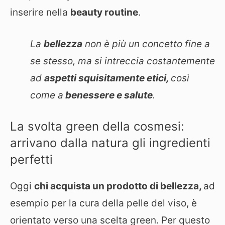
inserire nella
beauty routine
.
La
bellezza
non è più un concetto fine a
se stesso, ma si intreccia costantemente
ad
aspetti squisitamente etici,
così
come a
benessere e salute
.
La svolta green della cosmesi:
arrivano dalla natura gli ingredienti
perfetti
Oggi
chi acquista un prodotto di bellezza,
ad
esempio per la cura della pelle del viso, è
orientato verso una scelta green. Per questo