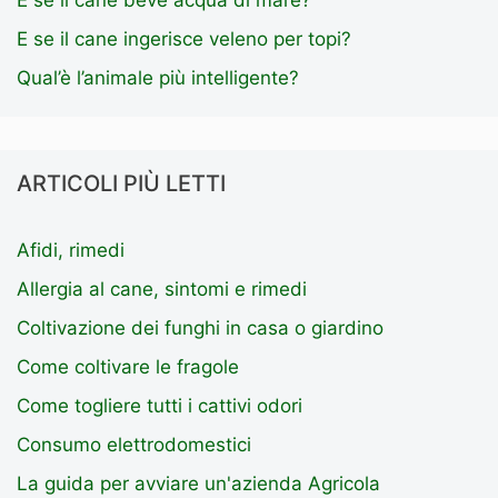
E se il cane ingerisce veleno per topi?
Qual’è l’animale più intelligente?
ARTICOLI PIÙ LETTI
Afidi, rimedi
Allergia al cane, sintomi e rimedi
Coltivazione dei funghi in casa o giardino
Come coltivare le fragole
Come togliere tutti i cattivi odori
Consumo elettrodomestici
La guida per avviare un'azienda Agricola