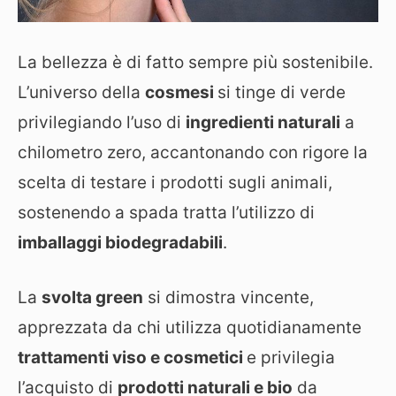
La bellezza è di fatto sempre più sostenibile.
L’universo della
cosmesi
si tinge di verde
privilegiando l’uso di
ingredienti naturali
a
chilometro zero, accantonando con rigore la
scelta di testare i prodotti sugli animali,
sostenendo a spada tratta l’utilizzo di
imballaggi biodegradabili
.
La
svolta green
si dimostra vincente,
apprezzata da chi utilizza quotidianamente
trattamenti viso e cosmetici
e privilegia
l’acquisto di
prodotti naturali e bio
da