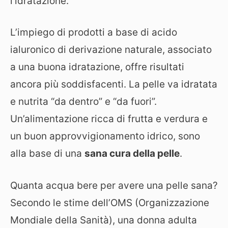
l’idratazione.
L’impiego di prodotti a base di acido
ialuronico di derivazione naturale, associato
a una buona idratazione, offre risultati
ancora più soddisfacenti. La pelle va idratata
e nutrita “da dentro” e “da fuori”.
Un’alimentazione ricca di frutta e verdura e
un buon approvvigionamento idrico, sono
alla base di una
sana cura della pelle
.
Quanta acqua bere per avere una pelle sana?
Secondo le stime dell’OMS (Organizzazione
Mondiale della Sanità), una donna adulta