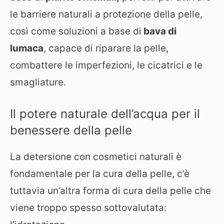
le barriere naturali a protezione della pelle,
così come soluzioni a base di
bava di
lumaca
, capace di riparare la pelle,
combattere le imperfezioni, le cicatrici e le
smagliature.
Il potere naturale dell’acqua per il
benessere della pelle
La detersione con cosmetici naturali è
fondamentale per la cura della pelle, c’è
tuttavia un’altra forma di cura della pelle che
viene troppo spesso sottovalutata: