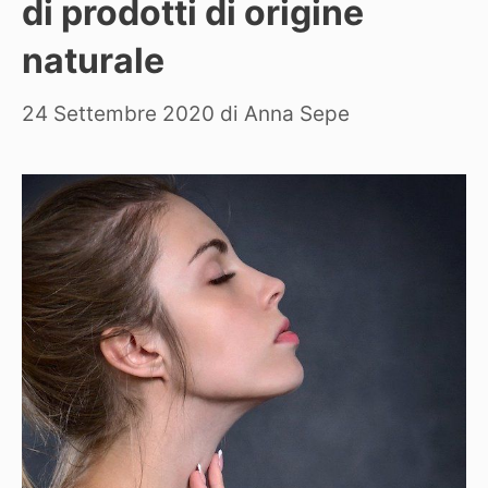
di prodotti di origine
naturale
24 Settembre 2020
di
Anna Sepe