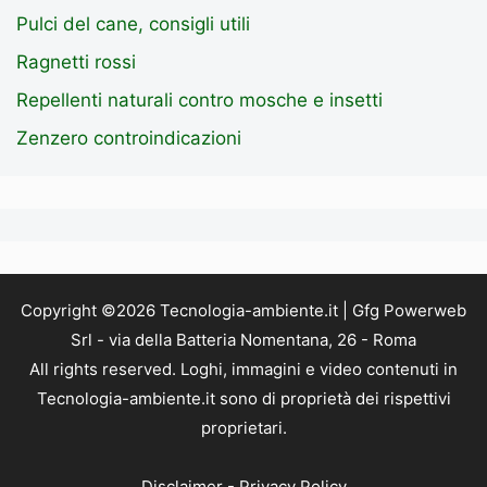
Pulci del cane, consigli utili
Ragnetti rossi
Repellenti naturali contro mosche e insetti
Zenzero controindicazioni
Copyright ©2026 Tecnologia-ambiente.it | Gfg Powerweb
Srl - via della Batteria Nomentana, 26 - Roma
All rights reserved. Loghi, immagini e video contenuti in
Tecnologia-ambiente.it sono di proprietà dei rispettivi
proprietari.
Disclaimer
-
Privacy Policy