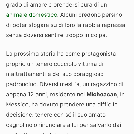
grado di amare e prendersi cura di un
animale domestico
. Alcuni credono persino
di poter sfogare su di loro la rabbia repressa
senza doversi sentire troppo in colpa.
La prossima storia ha come protagonista
proprio un tenero cucciolo vittima di
maltrattamenti e del suo coraggioso
padroncino. Diversi mesi fa, un ragazzino di
appena 12 anni, residente nel
Michoacan
, in
Messico, ha dovuto prendere una difficile
decisione: tenere con sé il suo amato
cagnolino o rinunciare a lui per salvarlo dai