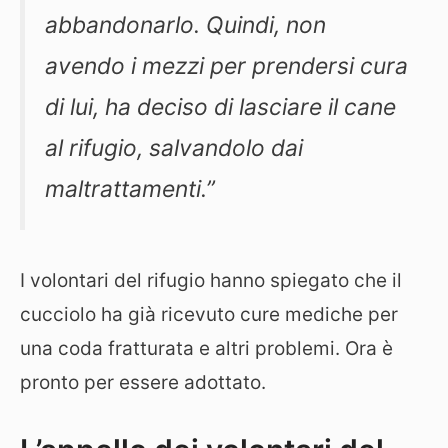
abbandonarlo. Quindi, non
avendo i mezzi per prendersi cura
di lui, ha deciso di lasciare il cane
al rifugio, salvandolo dai
maltrattamenti.”
I volontari del rifugio hanno spiegato che il
cucciolo ha già ricevuto cure mediche per
una coda fratturata e altri problemi. Ora è
pronto per essere adottato.