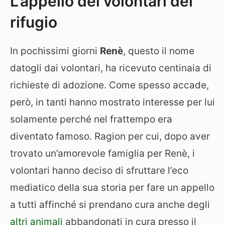
L’appello dei volontari del
rifugio
In pochissimi giorni
Renè
, questo il nome
datogli dai volontari, ha ricevuto centinaia di
richieste di adozione. Come spesso accade,
però, in tanti hanno mostrato interesse per lui
solamente perché nel frattempo era
diventato famoso. Ragion per cui, dopo aver
trovato un’amorevole famiglia per Renè, i
volontari hanno deciso di sfruttare l’eco
mediatico della sua storia per fare un appello
a tutti affinché si prendano cura anche degli
altri animali
abbandonati in cura presso il