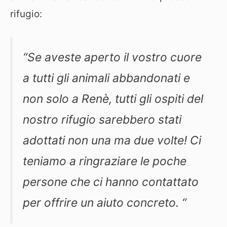
rifugio:
“Se aveste aperto il vostro cuore
a tutti gli animali abbandonati e
non solo a Renè, tutti gli ospiti del
nostro rifugio sarebbero stati
adottati non una ma due volte! Ci
teniamo a ringraziare le poche
persone che ci hanno contattato
per offrire un aiuto concreto. “