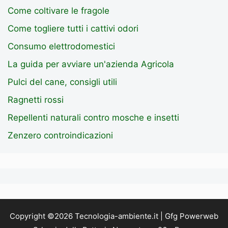
Come coltivare le fragole
Come togliere tutti i cattivi odori
Consumo elettrodomestici
La guida per avviare un'azienda Agricola
Pulci del cane, consigli utili
Ragnetti rossi
Repellenti naturali contro mosche e insetti
Zenzero controindicazioni
Copyright ©2026 Tecnologia-ambiente.it | Gfg Powerweb