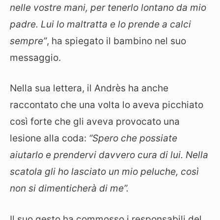
nelle vostre mani, per tenerlo lontano da mio
padre. Lui lo maltratta e lo prende a calci
sempre”
, ha spiegato il bambino nel suo
messaggio.
Nella sua lettera, il Andrès ha anche
raccontato che una volta lo aveva picchiato
così forte che gli aveva provocato una
lesione alla coda:
“Spero che possiate
aiutarlo e prendervi davvero cura di lui. Nella
scatola gli ho lasciato un mio peluche, così
non si dimenticherà di me”.
Il suo gesto ha commosso i responsabili del