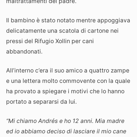
maltrattamenti del padre.
Il bambino è stato notato mentre appoggiava
delicatamente una scatola di cartone nei
pressi del Rifugio Xollin per cani
abbandonati.
All’interno c’era il suo amico a quattro zampe
e una lettera molto commovente con la quale
ha provato a spiegare i motivi che lo hanno
portato a separarsi da lui.
“Mi chiamo Andrés e ho 12 anni. Mia madre
ed io abbiamo deciso di lasciare il mio cane