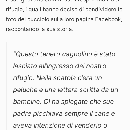
rifugio, i quali hanno deciso di condividere le
foto del cucciolo sulla loro pagina Facebook,
raccontando la sua storia.
“Questo tenero cagnolino è stato
lasciato all’ingresso del nostro
rifugio. Nella scatola c’era un
peluche e una lettera scritta da un
bambino. Ci ha spiegato che suo
padre picchiava sempre il cane e
aveva intenzione di venderlo o