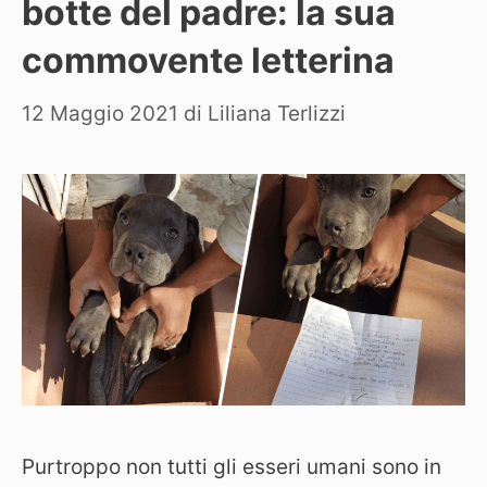
botte del padre: la sua
commovente letterina
12 Maggio 2021
di
Liliana Terlizzi
Purtroppo non tutti gli esseri umani sono in