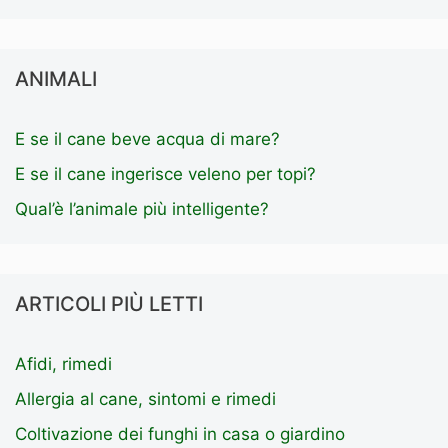
ANIMALI
E se il cane beve acqua di mare?
E se il cane ingerisce veleno per topi?
Qual’è l’animale più intelligente?
ARTICOLI PIÙ LETTI
Afidi, rimedi
Allergia al cane, sintomi e rimedi
Coltivazione dei funghi in casa o giardino