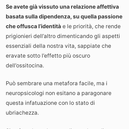
Se avete già vissuto una relazione affettiva
basata sulla dipendenza, su quella passione
che offusca l’identità
e le priorità, che rende
prigionieri dell’altro dimenticando gli aspetti
essenziali della nostra vita, sappiate che
eravate sotto l’effetto più oscuro
dell’ossitocina.
Può sembrare una metafora facile, ma i
neuropsicologi non esitano a paragonare
questa infatuazione con lo stato di
ubriachezza.