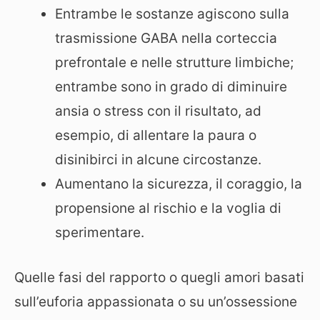
Entrambe le sostanze agiscono sulla
trasmissione GABA nella corteccia
prefrontale e nelle strutture limbiche;
entrambe sono in grado di diminuire
ansia o stress con il risultato, ad
esempio, di allentare la paura o
disinibirci in alcune circostanze.
Aumentano la sicurezza, il coraggio, la
propensione al rischio e la voglia di
sperimentare.
Quelle fasi del rapporto o quegli amori basati
sull’euforia appassionata o su un’ossessione