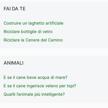
FAI DA TE
Costruire un laghetto artificiale
Riciclare bottiglie di vetro
Riciclare la Cenere del Camino
ANIMALI
E se il cane beve acqua di mare?
E se il cane ingerisce veleno per topi?
Qual’è l’animale più intelligente?