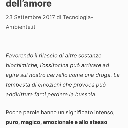
dell’amore
23 Settembre 2017
di
Tecnologia-
Ambiente.it
Favorendo il rilascio di altre sostanze
biochimiche, l’ossitocina può arrivare ad
agire sul nostro cervello come una droga. La
tempesta di emozioni che provoca può
addirittura farci perdere la bussola.
Poche parole hanno un significato intenso,
puro, magico, emozionale e allo stesso