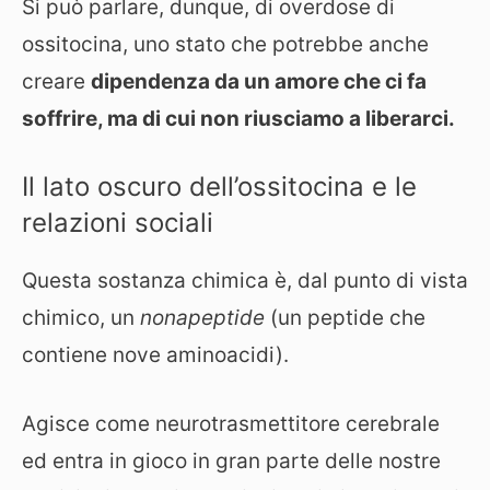
Si può parlare, dunque, di overdose di
ossitocina, uno stato che potrebbe anche
creare
dipendenza da un amore che ci fa
soffrire, ma di cui non riusciamo a liberarci.
Il lato oscuro dell’ossitocina e le
relazioni sociali
Questa sostanza chimica è, dal punto di vista
chimico, un
nonapeptide
(un peptide che
contiene nove aminoacidi).
Agisce come neurotrasmettitore cerebrale
ed entra in gioco in gran parte delle nostre