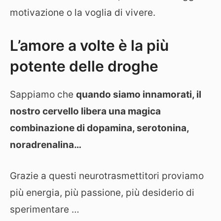
motivazione o la voglia di vivere.
L’amore a volte è la più
potente delle droghe
Sappiamo che
quando siamo innamorati, il
nostro cervello libera una magica
combinazione di dopamina, serotonina,
noradrenalina…
Grazie a questi neurotrasmettitori proviamo
più energia, più passione, più desiderio di
sperimentare …