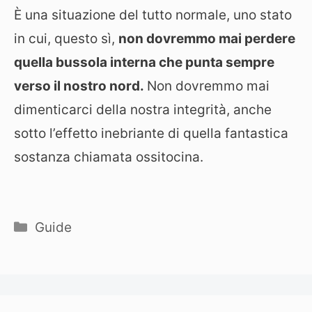
È una situazione del tutto normale, uno stato
in cui, questo sì,
non dovremmo mai perdere
quella bussola interna che punta sempre
verso il nostro nord.
Non dovremmo mai
dimenticarci della nostra integrità, anche
sotto l’effetto inebriante di quella fantastica
sostanza chiamata ossitocina.
Categorie
Guide