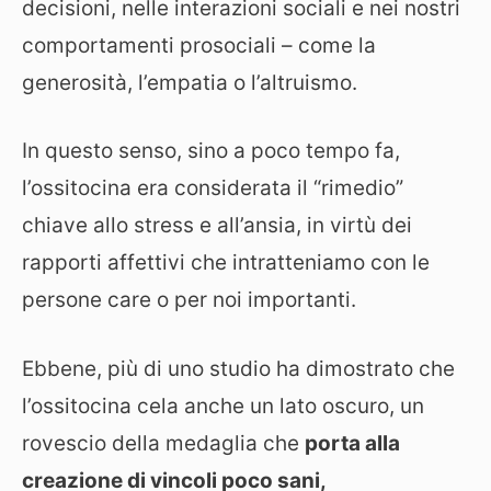
decisioni, nelle interazioni sociali e nei nostri
comportamenti prosociali – come la
generosità, l’empatia o l’altruismo.
In questo senso, sino a poco tempo fa,
l’ossitocina era considerata il “rimedio”
chiave allo stress e all’ansia, in virtù dei
rapporti affettivi che intratteniamo con le
persone care o per noi importanti.
Ebbene, più di uno studio ha dimostrato che
l’ossitocina cela anche un lato oscuro, un
rovescio della medaglia che
porta alla
creazione di vincoli poco sani,