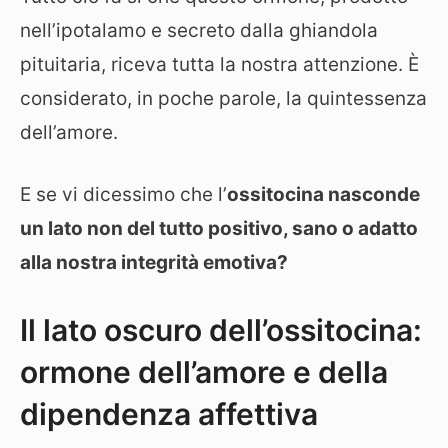
nell’ipotalamo e secreto dalla ghiandola
pituitaria, riceva tutta la nostra attenzione. È
considerato, in poche parole, la quintessenza
dell’amore.
E se vi dicessimo che l’
ossitocina nasconde
un lato non del tutto positivo, sano o adatto
alla nostra integrità emotiva?
Il lato oscuro dell’ossitocina:
ormone dell’amore e della
dipendenza affettiva