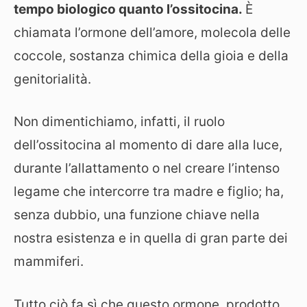
tempo biologico quanto l’ossitocina.
È
chiamata l’ormone dell’amore, molecola delle
coccole, sostanza chimica della gioia e della
genitorialità.
Non dimentichiamo, infatti, il ruolo
dell’ossitocina al momento di dare alla luce,
durante l’allattamento o nel creare l’intenso
legame che intercorre tra madre e figlio; ha,
senza dubbio, una funzione chiave nella
nostra esistenza e in quella di gran parte dei
mammiferi.
Tutto ciò fa sì che questo ormone, prodotto