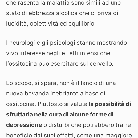
che rasenta la malattia sono simili ad uno
stato di ebbrezza alcolica che ci priva di
lucidità, obiettività ed equilibrio.
I neurologi e gli psicologi stanno mostrando
vivo interesse negli effetti intensi che
l’ossitocina può esercitare sul cervello.
Lo scopo, si spera, non è il lancio di una
nuova bevanda inebriante a base di
ossitocina. Piuttosto si valuta
la possibilità di
sfruttarla nella cura di alcune forme di
depressione
o disturbi che potrebbero trarre
beneficio dai suoi effetti, come una maggiore