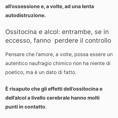
all’ossessione e, a volte, ad una lenta
autodistruzione.
Ossitocina e alcol: entrambe, se in
eccesso, fanno perdere il controllo
Pensare che l’amore, a volte, possa essere un
autentico naufragio chimico non ha niente di
poetico, ma è un dato di fatto.
È risaputo che gli effetti dell’ossitocina e
dell’alcol a livello cerebrale hanno molti
punti in contatto
.