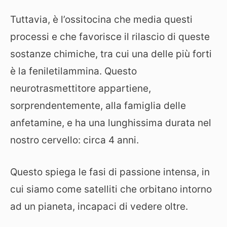
Tuttavia, è l’ossitocina che media questi
processi e che favorisce il rilascio di queste
sostanze chimiche, tra cui una delle più forti
è la feniletilammina. Questo
neurotrasmettitore appartiene,
sorprendentemente, alla famiglia delle
anfetamine, e ha una lunghissima durata nel
nostro cervello: circa 4 anni.
Questo spiega le fasi di passione intensa, in
cui siamo come satelliti che orbitano intorno
ad un pianeta, incapaci di vedere oltre.