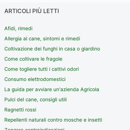
ARTICOLI PIÙ LETTI
Afidi, rimedi
Allergia al cane, sintomi e rimedi
Coltivazione dei funghi in casa o giardino
Come coltivare le fragole
Come togliere tutti i cattivi odori
Consumo elettrodomestici
La guida per avviare un'azienda Agricola
Pulci del cane, consigli utili
Ragnetti rossi
Repellenti naturali contro mosche e insetti
Zenzero controindicazioni