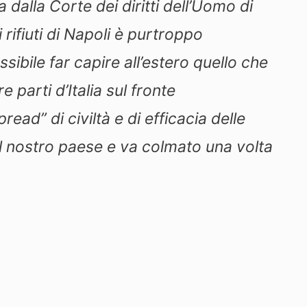
a dalla Corte dei diritti dell’Uomo di
 rifiuti di Napoli è purtroppo
sibile far capire all’estero quello che
 parti d’Italia sul fronte
read” di civiltà e di efficacia delle
l nostro paese e va colmato una volta