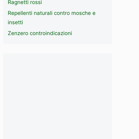
Ragnetti rossi
Repellenti naturali contro mosche e
insetti
Zenzero controindicazioni