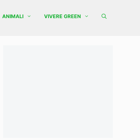
ANIMALI
VIVERE GREEN