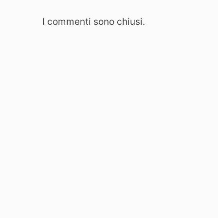
I commenti sono chiusi.