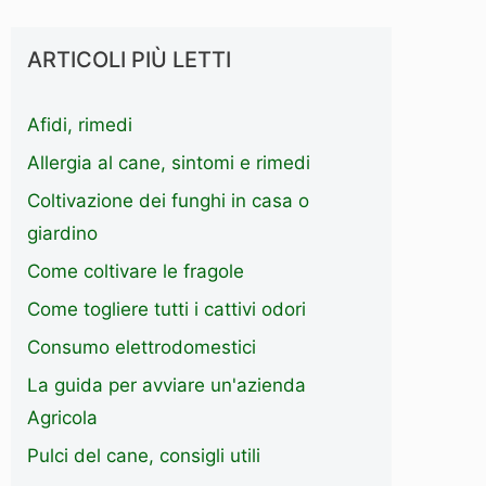
ARTICOLI PIÙ LETTI
Afidi, rimedi
Allergia al cane, sintomi e rimedi
Coltivazione dei funghi in casa o
giardino
Come coltivare le fragole
Come togliere tutti i cattivi odori
Consumo elettrodomestici
La guida per avviare un'azienda
Agricola
Pulci del cane, consigli utili