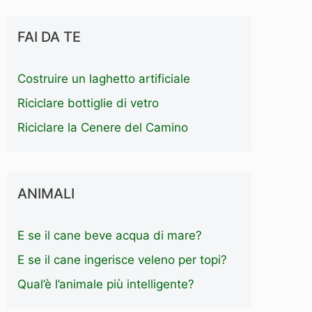
FAI DA TE
Costruire un laghetto artificiale
Riciclare bottiglie di vetro
Riciclare la Cenere del Camino
ANIMALI
E se il cane beve acqua di mare?
E se il cane ingerisce veleno per topi?
Qual’è l’animale più intelligente?