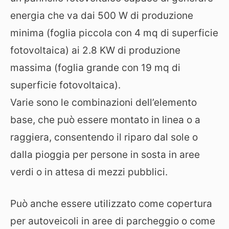
energia che va dai 500 W di produzione
minima (foglia piccola con 4 mq di superficie
fotovoltaica) ai 2.8 KW di produzione
massima (foglia grande con 19 mq di
superficie fotovoltaica).
Varie sono le combinazioni dell’elemento
base, che può essere montato in linea o a
raggiera, consentendo il riparo dal sole o
dalla pioggia per persone in sosta in aree
verdi o in attesa di mezzi pubblici.
Può anche essere utilizzato come copertura
per autoveicoli in aree di parcheggio o come