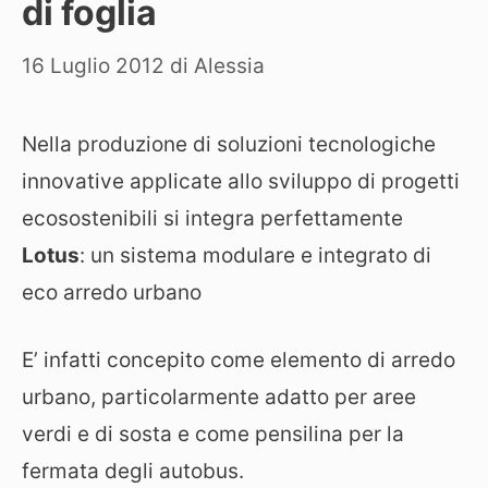
di foglia
16 Luglio 2012
di
Alessia
Nella produzione di soluzioni tecnologiche
innovative applicate allo sviluppo di progetti
ecosostenibili si integra perfettamente
Lotus
: un sistema modulare e integrato di
eco arredo urbano
E’ infatti concepito come elemento di arredo
urbano, particolarmente adatto per aree
verdi e di sosta e come pensilina per la
fermata degli autobus.