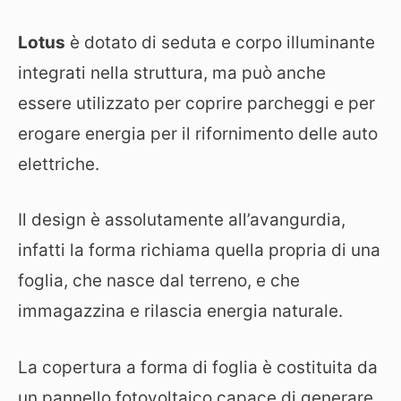
Lotus
è dotato di seduta e corpo illuminante
integrati nella struttura, ma può anche
essere utilizzato per coprire parcheggi e per
erogare energia per il rifornimento delle auto
elettriche.
Il design è assolutamente all’avangurdia,
infatti la forma richiama quella propria di una
foglia, che nasce dal terreno, e che
immagazzina e rilascia energia naturale.
La copertura a forma di foglia è costituita da
un pannello fotovoltaico capace di generare