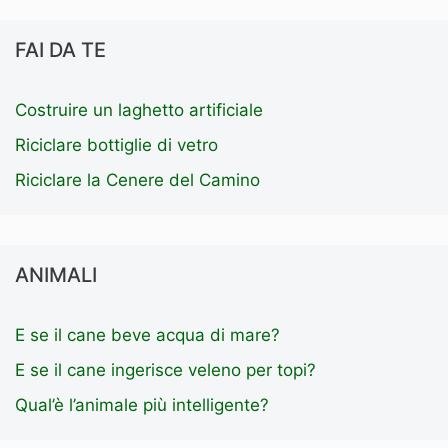
FAI DA TE
Costruire un laghetto artificiale
Riciclare bottiglie di vetro
Riciclare la Cenere del Camino
ANIMALI
E se il cane beve acqua di mare?
E se il cane ingerisce veleno per topi?
Qual’è l’animale più intelligente?