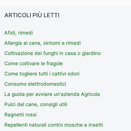
ARTICOLI PIÙ LETTI
Afidi, rimedi
Allergia al cane, sintomi e rimedi
Coltivazione dei funghi in casa o giardino
Come coltivare le fragole
Come togliere tutti i cattivi odori
Consumo elettrodomestici
La guida per avviare un'azienda Agricola
Pulci del cane, consigli utili
Ragnetti rossi
Repellenti naturali contro mosche e insetti