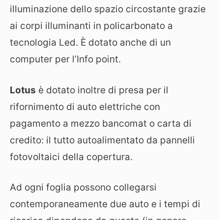
illuminazione dello spazio circostante grazie
ai corpi illuminanti in policarbonato a
tecnologia Led. È dotato anche di un
computer per l’Info point.
Lotus
è dotato inoltre di presa per il
rifornimento di auto elettriche con
pagamento a mezzo bancomat o carta di
credito: il tutto autoalimentato da pannelli
fotovoltaici della copertura.
Ad ogni foglia possono collegarsi
contemporaneamente due auto e i tempi di