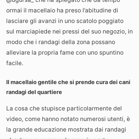
ormai il macellaio ha preso l’abitudine di
lasciare gli avanzi in uno scatolo poggiato
sul marciapiede nei pressi del suo negozio, in
modo che i randagi della zona possano
alleviare la propria fame con uno spuntino
facile.
Il macellaio gentile che si prende cura dei cani
randagi del quartiere
La cosa che stupisce particolarmente del
video, come hanno notato numerosi utenti, è
la grande educazione mostrata dai randagi