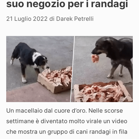
suo negozio per i randagi
21 Luglio 2022
di
Darek Petrelli
Un macellaio dal cuore d’oro. Nelle scorse
settimane è diventato molto virale un video
che mostra un gruppo di cani randagi in fila