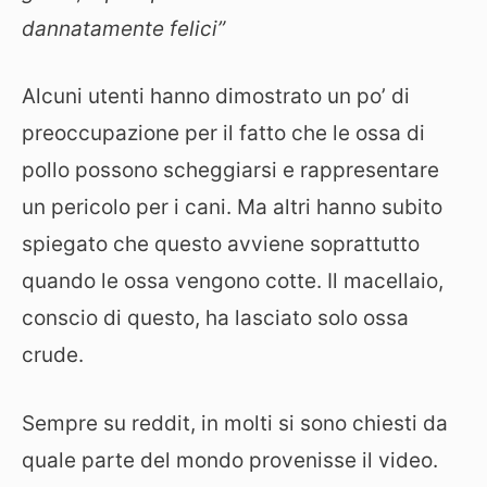
dannatamente felici”
Alcuni utenti hanno dimostrato un po’ di
preoccupazione per il fatto che le ossa di
pollo possono scheggiarsi e rappresentare
un pericolo per i cani. Ma altri hanno subito
spiegato che questo avviene soprattutto
quando le ossa vengono cotte. Il macellaio,
conscio di questo, ha lasciato solo ossa
crude.
Sempre su reddit, in molti si sono chiesti da
quale parte del mondo provenisse il video.