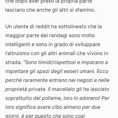
che dopo aver preso la propria parte
lasciano che anche gli altri si sfamino.
Un utente di reddit ha sottolineato che la
maggior parte dei randagi sono molto
intelligenti e sono in grado di sviluppare
l’altruismo con gli altri animali che vivono in
strada.
“Sono timidi/rispettosi e imparano a
rispettare gli spazi degli esseri umani. Ecco
perchè raramente entrano nei negozi e nelle
proprietà private. Il macellaio gli ha lasciato
soprattutto del pollame, loro lo adorano! Per
loro significa avere cibo almeno per due
giorni, è per questo che sono così