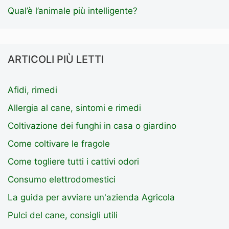
Qual’è l’animale più intelligente?
ARTICOLI PIÙ LETTI
Afidi, rimedi
Allergia al cane, sintomi e rimedi
Coltivazione dei funghi in casa o giardino
Come coltivare le fragole
Come togliere tutti i cattivi odori
Consumo elettrodomestici
La guida per avviare un'azienda Agricola
Pulci del cane, consigli utili