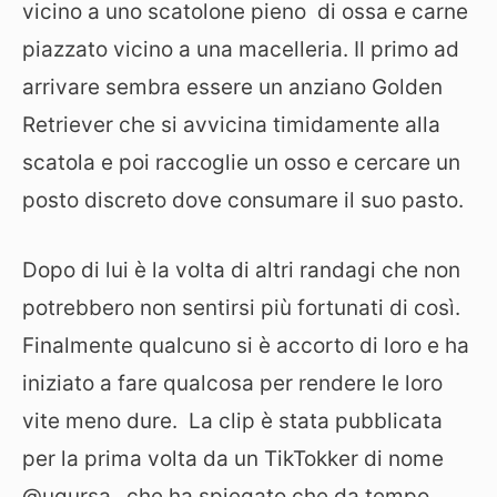
vicino a uno scatolone pieno di ossa e carne
piazzato vicino a una macelleria. Il primo ad
arrivare sembra essere un anziano Golden
Retriever che si avvicina timidamente
alla
scatola e poi raccoglie un osso e cercare un
posto discreto dove consumare il suo pasto.
Dopo di lui è la volta di altri randagi che non
potrebbero non sentirsi più fortunati di così.
Finalmente qualcuno si è accorto di loro e ha
iniziato a fare qualcosa per rendere le loro
vite meno dure. La clip è stata pubblicata
per la prima volta da un
TikTokker di nome
@ugursa_ che ha spiegato che da tempo