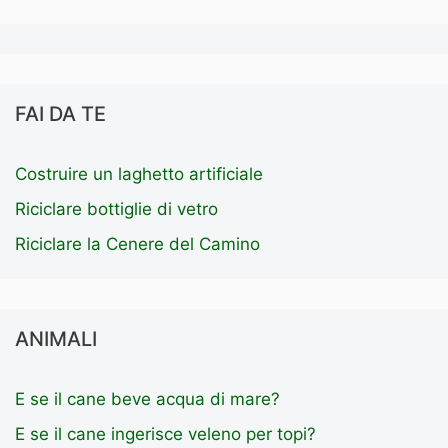
FAI DA TE
Costruire un laghetto artificiale
Riciclare bottiglie di vetro
Riciclare la Cenere del Camino
ANIMALI
E se il cane beve acqua di mare?
E se il cane ingerisce veleno per topi?