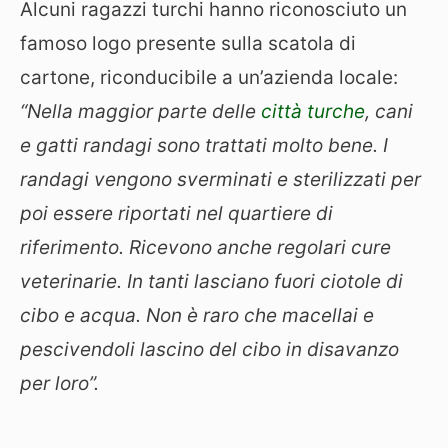
Alcuni ragazzi turchi hanno riconosciuto un
famoso logo presente sulla scatola di
cartone, riconducibile a un’azienda locale:
“Nella maggior parte delle
città turche
, cani
e gatti randagi sono trattati molto bene. I
randagi vengono sverminati e sterilizzati per
poi essere riportati nel quartiere di
riferimento. Ricevono anche regolari cure
veterinarie. In tanti lasciano fuori ciotole di
cibo e acqua. Non è raro che macellai e
pescivendoli lascino del cibo in disavanzo
per loro”.