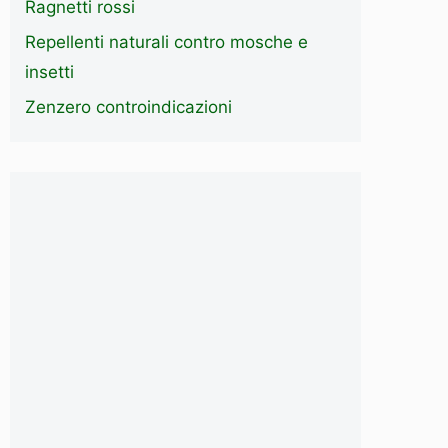
Ragnetti rossi
Repellenti naturali contro mosche e
insetti
Zenzero controindicazioni