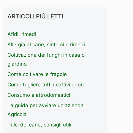
ARTICOLI PIÙ LETTI
Afidi, rimedi
Allergia al cane, sintomi e rimedi
Coltivazione dei funghi in casa o
giardino
Come coltivare le fragole
Come togliere tutti i cattivi odori
Consumo elettrodomestici
La guida per avviare un'azienda
Agricola
Pulci del cane, consigli utili