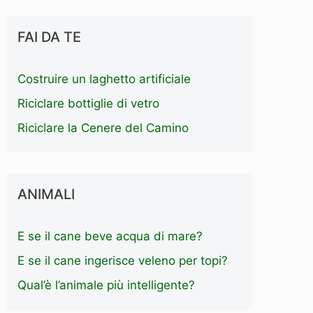
FAI DA TE
Costruire un laghetto artificiale
Riciclare bottiglie di vetro
Riciclare la Cenere del Camino
ANIMALI
E se il cane beve acqua di mare?
E se il cane ingerisce veleno per topi?
Qual’è l’animale più intelligente?