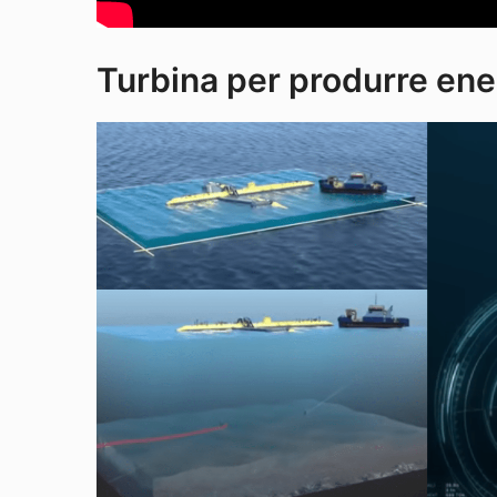
Turbina per produrre ener