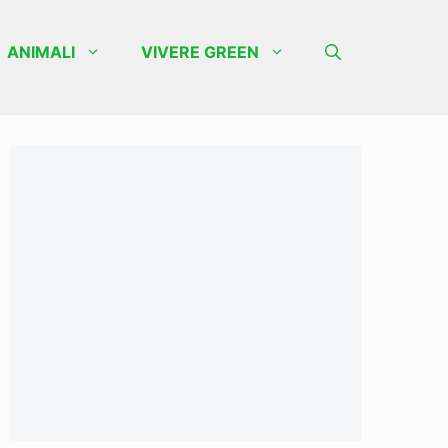
ANIMALI
VIVERE GREEN