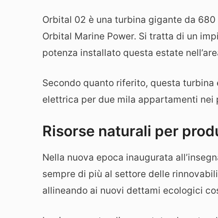
Orbital 02 è una turbina gigante da 680 
Orbital Marine Power. Si tratta di un im
potenza installato questa estate nell’are
Secondo quanto riferito, questa turbina
elettrica per due mila appartamenti nei 
Risorse naturali per prod
Nella nuova epoca inaugurata all’insegn
sempre di più al settore delle rinnovabili.
allineando ai nuovi dettami ecologici cos