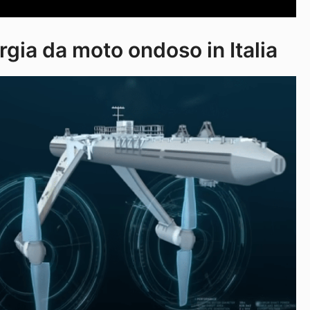
gia da moto ondoso in Italia