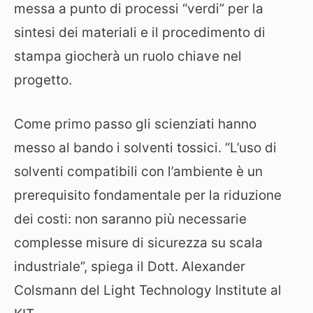
messa a punto di processi “verdi” per la
sintesi dei materiali e il procedimento di
stampa giocherà un ruolo chiave nel
progetto.
Come primo passo gli scienziati hanno
messo al bando i solventi tossici. “L’uso di
solventi compatibili con l’ambiente è un
prerequisito fondamentale per la riduzione
dei costi: non saranno più necessarie
complesse misure di sicurezza su scala
industriale”, spiega il Dott. Alexander
Colsmann del Light Technology Institute al