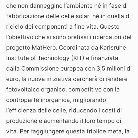
che non danneggino l’ambiente né in fase di
fabbricazione delle celle solari né in quella di
riciclo dei componenti a fine vita. Questo
l’obiettivo che si sono prefissi i ricercatori del
progetto MatHero. Coordinata da Karlsruhe
Institute of Technology (KIT) e finanziata
dalla Commissione europea con 3,5 milioni di
euro, la nuova iniziativa cercherà di rendere
fotovoltaico organico, competitivo con la
controparte inorganica, migliorando
l’efficienza delle celle, riducendo i costi di
produzione e aumentando il loro tempo di
vita. Per raggiungere questa triplice meta, la