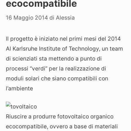
ecocompatibile
16 Maggio 2014
di
Alessia
Il progetto è iniziato nel primi mesi del 2014
Al Karlsruhe Institute of Technology, un team
di scienziati sta mettendo a punto di
processi “verdi” per la realizzazione di
moduli solari che siano compatibili con
l’ambiente
Riuscire a produrre fotovoltaico organico
ecocompatibile, ovvero a base di materiali