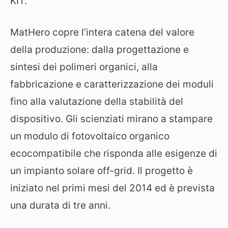
KIT.
MatHero copre l’intera catena del valore
della produzione: dalla progettazione e
sintesi dei polimeri organici, alla
fabbricazione e caratterizzazione dei moduli
fino alla valutazione della stabilità del
dispositivo. Gli scienziati mirano a stampare
un modulo di fotovoltaico organico
ecocompatibile che risponda alle esigenze di
un impianto solare off-grid. Il progetto è
iniziato nel primi mesi del 2014 ed è prevista
una durata di tre anni.