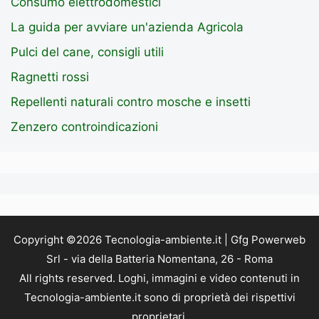
Consumo elettrodomestici
La guida per avviare un'azienda Agricola
Pulci del cane, consigli utili
Ragnetti rossi
Repellenti naturali contro mosche e insetti
Zenzero controindicazioni
Copyright ©2026 Tecnologia-ambiente.it | Gfg Powerweb
Srl - via della Batteria Nomentana, 26 - Roma
All rights reserved. Loghi, immagini e video contenuti in
Tecnologia-ambiente.it sono di proprietà dei rispettivi
proprietari.