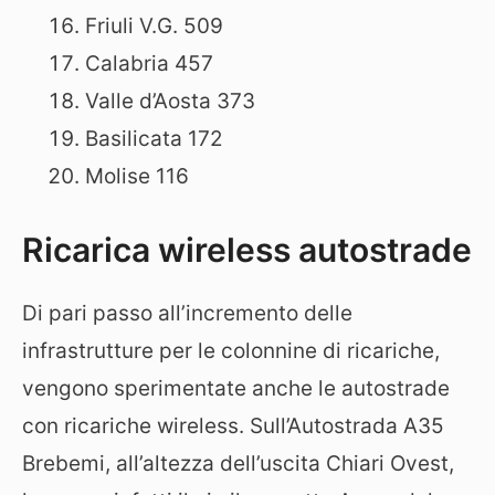
Friuli V.G. 509
Calabria 457
Valle d’Aosta 373
Basilicata 172
Molise 116
Ricarica wireless autostrade
Di pari passo all’incremento delle
infrastrutture per le colonnine di ricariche,
vengono sperimentate anche le autostrade
con ricariche wireless. Sull’Autostrada A35
Brebemi, all’altezza dell’uscita Chiari Ovest,