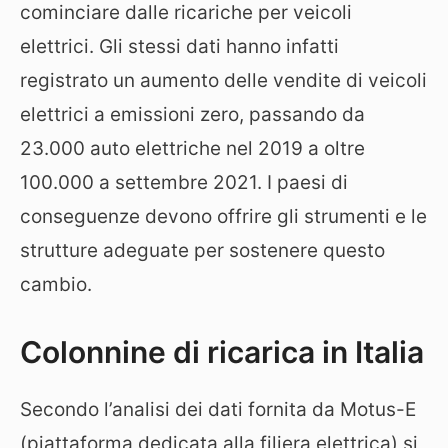
cominciare dalle ricariche per veicoli
elettrici. Gli stessi dati hanno infatti
registrato un aumento delle vendite di veicoli
elettrici a emissioni zero, passando da
23.000 auto elettriche nel 2019 a oltre
100.000 a settembre 2021. I paesi di
conseguenze devono offrire gli strumenti e le
strutture adeguate per sostenere questo
cambio.
Colonnine di ricarica in Italia
Secondo l’analisi dei dati fornita da Motus-E
(piattaforma dedicata alla filiera elettrica) si