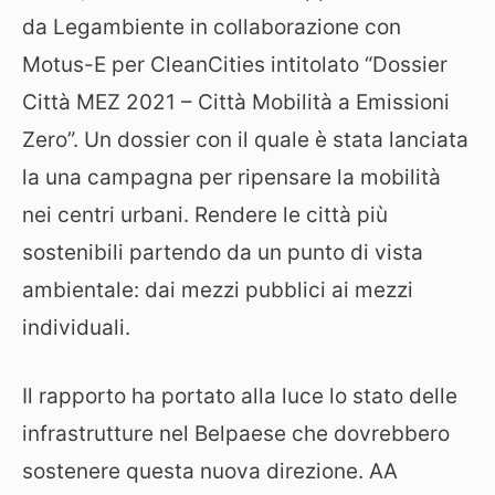
da Legambiente in collaborazione con
Motus-E per CleanCities intitolato “Dossier
Città MEZ 2021 – Città Mobilità a Emissioni
Zero”. Un dossier con il quale è stata lanciata
la una campagna per ripensare la mobilità
nei centri urbani. Rendere le città più
sostenibili partendo da un punto di vista
ambientale: dai mezzi pubblici ai mezzi
individuali.
Il rapporto ha portato alla luce lo stato delle
infrastrutture nel Belpaese che dovrebbero
sostenere questa nuova direzione. AA