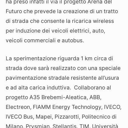
ha preso infatti il via il progetto Arena del
Futuro che prevede la creazione di un tratto
di strada che consente la ricarica wireless
per induzione dei veicoli elettrici, auto,
veicoli commerciali e autobus.
La sperimentazione riguarda 1 km circa di
strada dove sarà realizzato con una speciale
pavimentazione stradale resistente all’usura
e ad alta carica induttiva. Collaborano al
progetto A35 Brebemi-Aleatica, ABB,
Electreon, FIAMM Energy Technology, IVECO,
IVECO Bus, Mapei, Pizzarotti, Politecnico di
Milano, Prysmian, Stellantis, TIM, Università