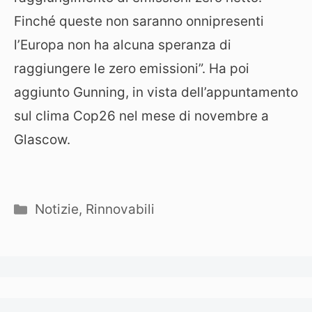
Finché queste non saranno onnipresenti
l’Europa non ha alcuna speranza di
raggiungere le zero emissioni”. Ha poi
aggiunto Gunning, in vista dell’appuntamento
sul clima Cop26 nel mese di novembre a
Glascow.
Categorie
Notizie
,
Rinnovabili