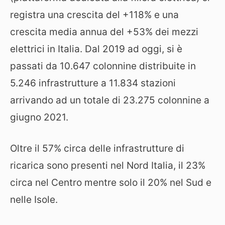
registra una crescita del +118% e una
crescita media annua del +53% dei mezzi
elettrici in Italia. Dal 2019 ad oggi, si è
passati da 10.647 colonnine distribuite in
5.246 infrastrutture a 11.834 stazioni
arrivando ad un totale di 23.275 colonnine a
giugno 2021.
Oltre il 57% circa delle infrastrutture di
ricarica sono presenti nel Nord Italia, il 23%
circa nel Centro mentre solo il 20% nel Sud e
nelle Isole.