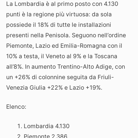
La Lombardia è al primo posto con 4.130
punti è la regione più virtuosa: da sola
possiede il 18% di tutte le installazioni
presenti nella Penisola. Seguono nell’ordine
Piemonte, Lazio ed Emilia-Romagna con il
10% a testa, il Veneto al 9% e la Toscana
all’8%. In aumento Trentino-Alto Adige, con
un +26% di colonnine seguita da Friuli-
Venezia Giulia +22% e Lazio +19%.
Elenco:
Lombardia 4.130
Piemonte 2.386