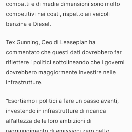
compatti e di medie dimensioni sono molto
competitivi nei costi, rispetto aii veicoli
benzina e Diesel.
Tex Gunning, Ceo di Leaseplan ha
commentato che questi dati dovrebbero far
riflettere i politici sottolineando che i governi
dovrebbero maggiormente investire nelle
infrastrutture.
“Esortiamo i politici a fare un passo avanti,
investendo in infrastrutture di ricarica
all’altezza delle loro ambizioni di
raggiungimento di emissioni zero netto.