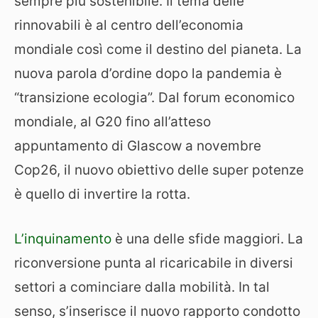
sempre più sostenibile. Il tema delle
rinnovabili è al centro dell’economia
mondiale così come il destino del pianeta. La
nuova parola d’ordine dopo la pandemia è
“transizione ecologia”. Dal forum economico
mondiale, al G20 fino all’atteso
appuntamento di Glascow a novembre
Cop26, il nuovo obiettivo delle super potenze
è quello di invertire la rotta.
L’inquinamento
è una delle sfide maggiori. La
riconversione punta al ricaricabile in diversi
settori a cominciare dalla mobilità. In tal
senso, s’inserisce il nuovo rapporto condotto