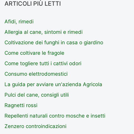
ARTICOLI PIÙ LETTI
Afidi, rimedi
Allergia al cane, sintomi e rimedi
Coltivazione dei funghi in casa o giardino
Come coltivare le fragole
Come togliere tutti i cattivi odori
Consumo elettrodomestici
La guida per avviare un'azienda Agricola
Pulci del cane, consigli utili
Ragnetti rossi
Repellenti naturali contro mosche e insetti
Zenzero controindicazioni