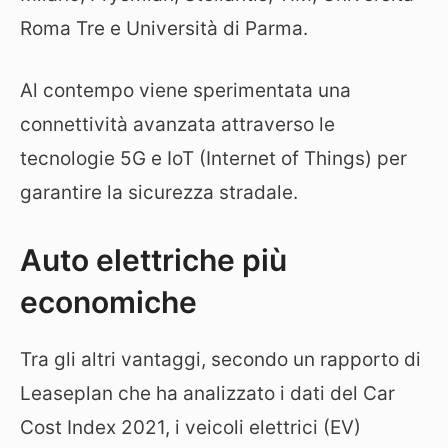
Roma Tre e Università di Parma.
Al contempo viene sperimentata una
connettività avanzata attraverso le
tecnologie 5G e IoT (Internet of Things) per
garantire la sicurezza stradale.
Auto elettriche più
economiche
Tra gli altri vantaggi, secondo un rapporto di
Leaseplan che ha analizzato i dati del Car
Cost Index 2021, i veicoli elettrici (EV)