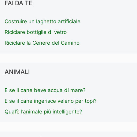
FAI DA TE
Costruire un laghetto artificiale
Riciclare bottiglie di vetro
Riciclare la Cenere del Camino
ANIMALI
E se il cane beve acqua di mare?
E se il cane ingerisce veleno per topi?
Qual’è l’animale più intelligente?