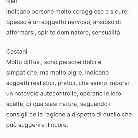
Neri
Indicano persone molto coraggiose e sicure.
Spesso è un soggetto nervoso, ansioso di
affermarsi, spirito dominatore, sensualità.
Castani
Molto diffusi, sono persone dolci e
simpatiche, ma molto pigre. Indicano
soggetti realistici, pratici, che sanno imporsi
un notevole autocontrollo, operano le loro
scelte, di qualsiasi natura, seguendo i
consigli della ragione a dispetto di quello che
può suggerire il cuore.