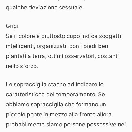
qualche deviazione sessuale.
Grigi
Se il colore è piuttosto cupo indica soggetti
intelligenti, organizzati, con i piedi ben
piantati a terra, ottimi osservatori, costanti
nello sforzo.
Le sopracciglia stanno ad indicare le
caratteristiche del temperamento. Se
abbiamo sopracciglia che formano un
piccolo ponte in mezzo alla fronte allora
probabilmente siamo persone possessive nei