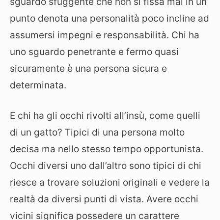
sguardo sfuggente che non si fissa mai in un
punto denota una personalità poco incline ad
assumersi impegni e responsabilità. Chi ha
uno sguardo penetrante e fermo quasi
sicuramente è una persona sicura e
determinata.
E chi ha gli occhi rivolti all’insù, come quelli
di un gatto? Tipici di una persona molto
decisa ma nello stesso tempo opportunista.
Occhi diversi uno dall’altro sono tipici di chi
riesce a trovare soluzioni originali e vedere la
realtà da diversi punti di vista. Avere occhi
vicini significa possedere un carattere