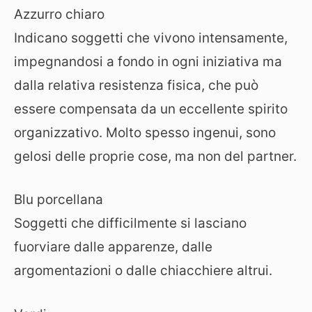
Azzurro chiaro
Indicano soggetti che vivono intensamente,
impegnandosi a fondo in ogni iniziativa ma
dalla relativa resistenza fisica, che può
essere compensata da un eccellente spirito
organizzativo. Molto spesso ingenui, sono
gelosi delle proprie cose, ma non del partner.
Blu porcellana
Soggetti che difficilmente si lasciano
fuorviare dalle apparenze, dalle
argomentazioni o dalle chiacchiere altrui.