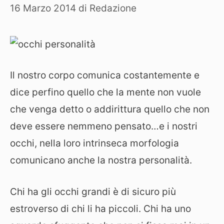
16 Marzo 2014
di
Redazione
Il nostro corpo comunica costantemente e
dice perfino quello che la mente non vuole
che venga detto o addirittura quello che non
deve essere nemmeno pensato…e i nostri
occhi, nella loro intrinseca morfologia
comunicano anche la nostra personalità.
Chi ha gli occhi grandi è di sicuro più
estroverso di chi li ha piccoli. Chi ha uno