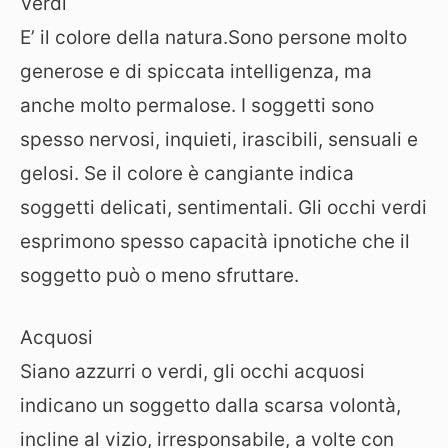
Verdi
E’ il colore della natura.Sono persone molto
generose e di spiccata intelligenza, ma
anche molto permalose. I soggetti sono
spesso nervosi, inquieti, irascibili, sensuali e
gelosi. Se il colore è cangiante indica
soggetti delicati, sentimentali. Gli occhi verdi
esprimono spesso capacità ipnotiche che il
soggetto può o meno sfruttare.
Acquosi
Siano azzurri o verdi, gli occhi acquosi
indicano un soggetto dalla scarsa volontà,
incline al vizio, irresponsabile, a volte con