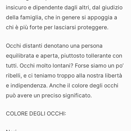
insicuro e dipendente dagli altri, dal giudizio
della famiglia, che in genere si appoggia a
chi è più forte per lasciarsi proteggere.
Occhi distanti denotano una persona
equilibrata e aperta, piuttosto tollerante con
tutti. Occhi molto lontani? Forse siamo un po’
ribelli, e ci teniamo troppo alla nostra libertà
e indipendenza. Anche il colore degli occhi
può avere un preciso significato.
COLORE DEGLI OCCHI: