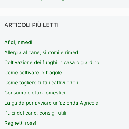
ARTICOLI PIÙ LETTI
Afidi, rimedi
Allergia al cane, sintomi e rimedi
Coltivazione dei funghi in casa o giardino
Come coltivare le fragole
Come togliere tutti i cattivi odori
Consumo elettrodomestici
La guida per avviare un'azienda Agricola
Pulci del cane, consigli utili
Ragnetti rossi