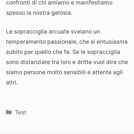
confronti di chi amiamo e manifestiamo
spesso la nostra gelosia.
Le sopracciglia arcuate svelano un
temperamento passionale, che si entusiasma
subito per quello che fa. Se le sopracciglia
sono distanziate tra loro e dritte vuol dire che
siamo persone molto sensibili e attente agli
altri.
Categorie
Test