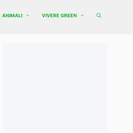
ANIMALI
VIVERE GREEN