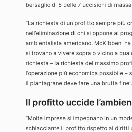
bersaglio di 5 delle 7 uccisioni di massa
“La richiesta di un profitto sempre più 
nell’eliminazione di chi si oppone ai prog
ambientalista americano. McKibben ha ri
si trovano a vivere sopra o vicino a qua
richiesta – la richiesta del massimo profi
l’operazione più economica possibile – 
il piantagrane deve fare una brutta fine”
Il profitto uccide l’ambien
“Molte imprese si impegnano in un mode
schiacciante il profitto rispetto ai dirit