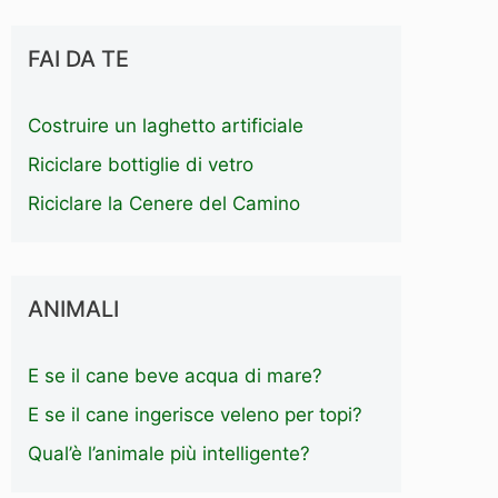
FAI DA TE
Costruire un laghetto artificiale
Riciclare bottiglie di vetro
Riciclare la Cenere del Camino
ANIMALI
E se il cane beve acqua di mare?
E se il cane ingerisce veleno per topi?
Qual’è l’animale più intelligente?