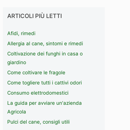
ARTICOLI PIÙ LETTI
Afidi, rimedi
Allergia al cane, sintomi e rimedi
Coltivazione dei funghi in casa o
giardino
Come coltivare le fragole
Come togliere tutti i cattivi odori
Consumo elettrodomestici
La guida per avviare un'azienda
Agricola
Pulci del cane, consigli utili