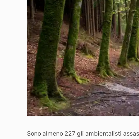
Sono almeno 227 gli ambientalisti assa