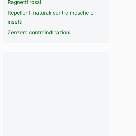
Ragnetti rossi
Repellenti naturali contro mosche e
insetti
Zenzero controindicazioni