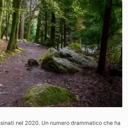
ssinati nel 2020. Un numero drammatico che ha