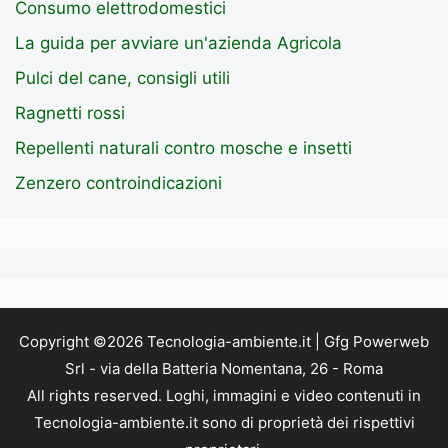
Consumo elettrodomestici
La guida per avviare un'azienda Agricola
Pulci del cane, consigli utili
Ragnetti rossi
Repellenti naturali contro mosche e insetti
Zenzero controindicazioni
Copyright ©2026 Tecnologia-ambiente.it | Gfg Powerweb
Srl - via della Batteria Nomentana, 26 - Roma
All rights reserved. Loghi, immagini e video contenuti in
Tecnologia-ambiente.it sono di proprietà dei rispettivi