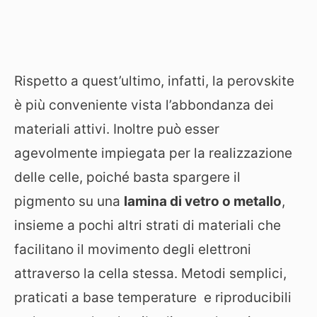
Rispetto a quest’ultimo, infatti, la perovskite
è più conveniente vista l’abbondanza dei
materiali attivi. Inoltre può esser
agevolmente impiegata per la realizzazione
delle celle, poiché basta spargere il
pigmento su una
lamina di vetro o metallo
,
insieme a pochi altri strati di materiali che
facilitano il movimento degli elettroni
attraverso la cella stessa. Metodi semplici,
praticati a base temperature e riproducibili