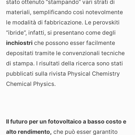
stato ottenuto “stampando” vari strati di
materiali, semplificando così notevolmente
le modalità di fabbricazione. Le perovskiti
“ibride”, infatti, si presentano come degli
inchiostri
che possono esser facilmente
depositati tramite le convenzionali tecniche
di stampa. I risultati della ricerca sono stati
pubblicati sulla rivista Physical Chemistry
Chemical Physics.
Il futuro per un fotovoltaico a basso costo e
alto rendimento,
che può esser garantito