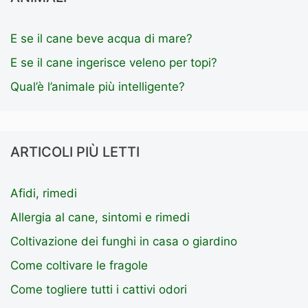
E se il cane beve acqua di mare?
E se il cane ingerisce veleno per topi?
Qual’è l’animale più intelligente?
ARTICOLI PIÙ LETTI
Afidi, rimedi
Allergia al cane, sintomi e rimedi
Coltivazione dei funghi in casa o giardino
Come coltivare le fragole
Come togliere tutti i cattivi odori