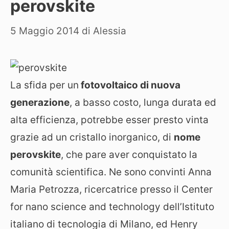
perovskite
5 Maggio 2014
di
Alessia
La sfida per un
fotovoltaico di nuova
generazione
, a basso costo, lunga durata ed
alta efficienza, potrebbe esser presto vinta
grazie ad un cristallo inorganico, di
nome
perovskite
, che pare aver conquistato la
comunità scientifica. Ne sono convinti Anna
Maria Petrozza, ricercatrice presso il Center
for nano science and technology dell’Istituto
italiano di tecnologia di Milano, ed Henry