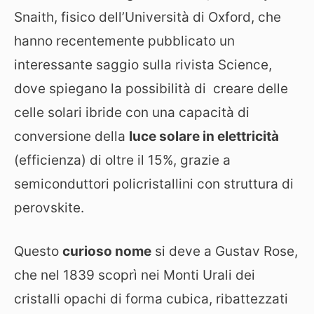
Snaith, fisico dell’Università di Oxford, che
hanno recentemente pubblicato un
interessante saggio sulla rivista Science,
dove spiegano la possibilità di creare delle
celle solari ibride con una capacità di
conversione della
luce solare in elettricità
(efficienza) di oltre il 15%, grazie a
semiconduttori policristallini con struttura di
perovskite.
Questo
curioso nome
si deve a Gustav Rose,
che nel 1839 scoprì nei Monti Urali dei
cristalli opachi di forma cubica, ribattezzati