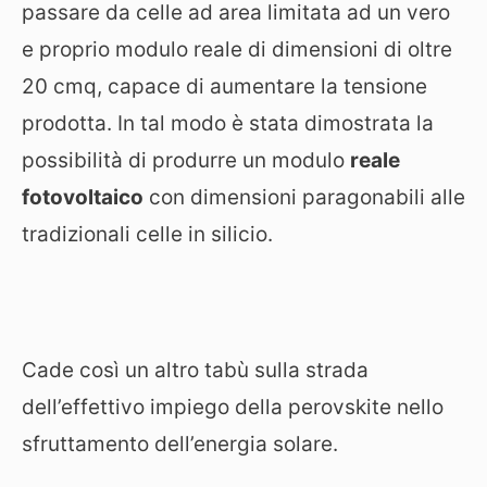
passare da celle ad area limitata ad un vero
e proprio modulo reale di dimensioni di oltre
20 cmq, capace di aumentare la tensione
prodotta. In tal modo è stata dimostrata la
possibilità di produrre un modulo
reale
fotovoltaico
con dimensioni paragonabili alle
tradizionali celle in silicio.
Cade così un altro tabù sulla strada
dell’effettivo impiego della perovskite nello
sfruttamento dell’energia solare.