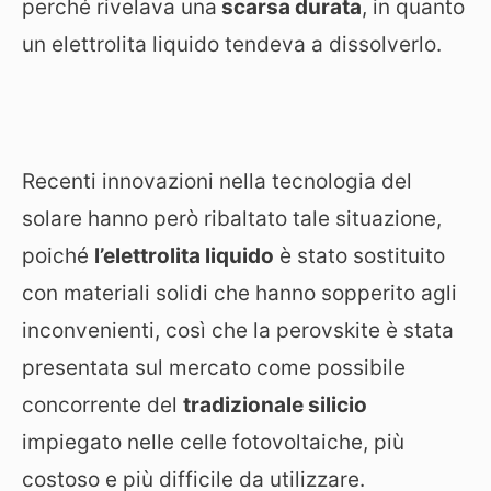
perché rivelava una
scarsa durata
, in quanto
un elettrolita liquido tendeva a dissolverlo.
Recenti innovazioni nella tecnologia del
solare hanno però ribaltato tale situazione,
poiché
l’elettrolita liquido
è stato sostituito
con materiali solidi che hanno sopperito agli
inconvenienti, così che la perovskite è stata
presentata sul mercato come possibile
concorrente del
tradizionale silicio
impiegato nelle celle fotovoltaiche, più
costoso e più difficile da utilizzare.