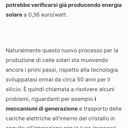
potrebbe verificarsi già producendo energia
solare
a 0,36 euro/watt.
Naturalmente questo nuovo processo per la
produzione di celle solari sta muovendo
ancora i primi passi, rispetto alla tecnologia
sviluppatasi ormai da circa 50 anni per il
silicio. È quindi chiamata a risolvere alcuni
problemi, riguardanti per esempio
i
meccanismi di generazione
e trasporto delle
cariche elettriche all’interno del cristallo in