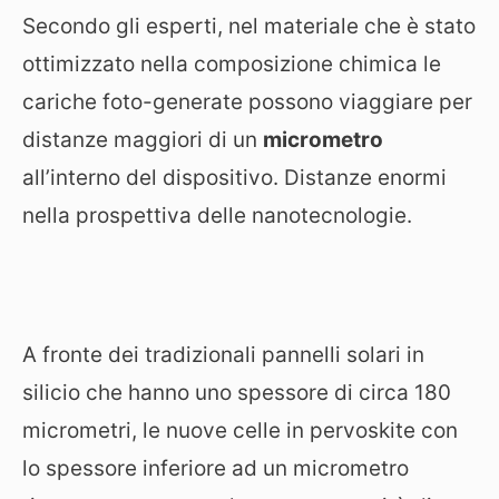
Secondo gli esperti, nel materiale che è stato
ottimizzato nella composizione chimica le
cariche foto-generate possono viaggiare per
distanze maggiori di un
micrometro
all’interno del dispositivo. Distanze enormi
nella prospettiva delle nanotecnologie.
A fronte dei tradizionali pannelli solari in
silicio che hanno uno spessore di circa 180
micrometri, le nuove celle in pervoskite con
lo spessore inferiore ad un micrometro