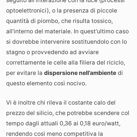
seguito all’interazione con la luce (processi
optoelettronici), o la presenza di piccole
quantità di piombo, che risulta tossico,
all’interno del materiale. In quest’ultimo caso
si dovrebbe intervenire sostituendolo con lo
stagno o provvedendo ad avviare
correttamente le celle alla filiera del riciclo,
per evitare la
dispersione nell’ambiente
di
questo elemento così nocivo.
Vi è inoltre chi rileva il costante calo del
prezzo del silicio, che potrebbe scendere col
tempo dagli attuali 0,36 ai 0,18 euro/watt,
rendendo così meno competitiva la