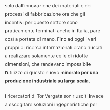
solo dall’innovazione dei materiali e dei
processi di fabbricazione ora che gli
incentivi per questo settore sono
praticamente terminati anche in Italia, pare
così a portata di mano. Fino ad oggi i vari
gruppi di ricerca internazionali erano riusciti
a realizzare solamente celle di ridotte
dimensioni, che rendevano impossibile
l’utilizzo di questo nuovo
minerale per una
produzione industriale su larga scala.
I ricercatori di Tor Vergata son riusciti invece
a escogitare soluzioni ingegneristiche per