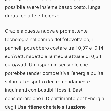
possibile avere insieme basso costo, lunga
durata ed alte efficienze.
Grazie a questa nuova e promettente
tecnologia nel campo del fotovoltaico, i
pannelli potrebbero costare tra i 0,07 e 0,14
eur/watt, rispetto alla media attuale di 0,54
euro/watt. Un risparmio sensibile che
potrebbe render competitiva l’energia pulita
solare al cospetto dei tremendamente
inquinanti combustibili fossili. Basti
considerare che il Dipartimento per l’Energia
degli
Usa ritiene che tale situazione