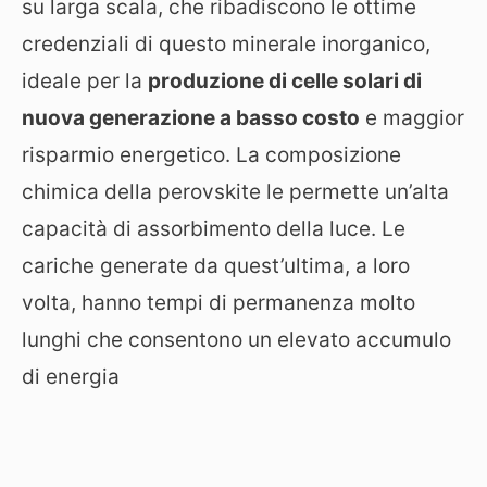
su larga scala, che ribadiscono le ottime
credenziali di questo minerale inorganico,
ideale per la
produzione di celle solari di
nuova generazione a basso costo
e maggior
risparmio energetico. La composizione
chimica della perovskite le permette un’alta
capacità di assorbimento della luce. Le
cariche generate da quest’ultima, a loro
volta, hanno tempi di permanenza molto
lunghi che consentono un elevato accumulo
di energia