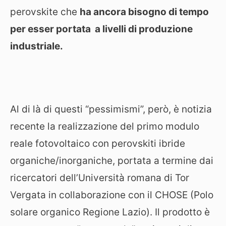
perovskite che
ha ancora bisogno di tempo
per esser portata a livelli di produzione
industriale.
Al di là di questi “pessimismi”, però, è notizia
recente la realizzazione del primo modulo
reale fotovoltaico con perovskiti ibride
organiche/inorganiche, portata a termine dai
ricercatori dell’Università romana di Tor
Vergata in collaborazione con il CHOSE (Polo
solare organico Regione Lazio). Il prodotto è