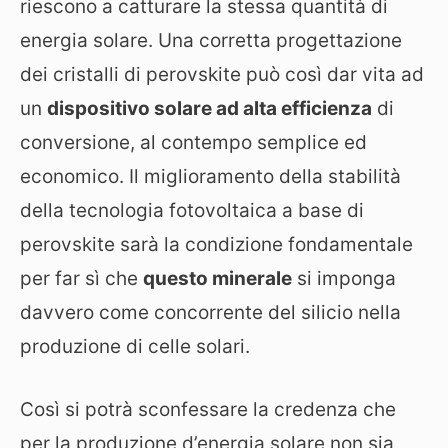
riescono a catturare la stessa quantità di
energia solare. Una corretta progettazione
dei cristalli di perovskite può così dar vita ad
un
dispositivo solare ad alta efficienza
di
conversione, al contempo semplice ed
economico. Il miglioramento della stabilità
della tecnologia fotovoltaica a base di
perovskite sarà la condizione fondamentale
per far sì che
questo minerale
si imponga
davvero come concorrente del silicio nella
produzione di celle solari.
Così si potrà sconfessare la credenza che
per la produzione d’energia solare non sia