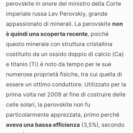
perovskite in onore del ministro della Corte
imperiale russa Lev Perovskiy, grande
appassionato di minerali. La perovskite
non
è quindi una scoperta recente
, poiché
questo minerale con struttura cristallina
costituito da un ossido doppio di calcio (Ca)
e titanio (Ti) è noto da tempo per le sue
numerose proprietà fisiche, tra cui quella di
essere un ottimo conduttore. Utilizzato per la
prima volta nel 2009 al fine di costruire delle
celle solari, la perovskite non fu
particolarmente apprezzata, primo perché
aveva una bassa efficienza
(3,5%), secondo