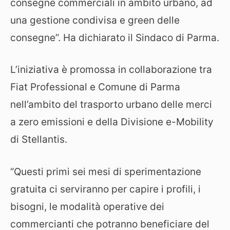
consegne commerciali in ambito urbano, ad
una gestione condivisa e green delle
consegne”. Ha dichiarato il Sindaco di Parma.
L’iniziativa è promossa in collaborazione tra
Fiat Professional e Comune di Parma
nell’ambito del trasporto urbano delle merci
a zero emissioni e della Divisione e-Mobility
di Stellantis.
“Questi primi sei mesi di sperimentazione
gratuita ci serviranno per capire i profili, i
bisogni, le modalità operative dei
commercianti che potranno beneficiare del