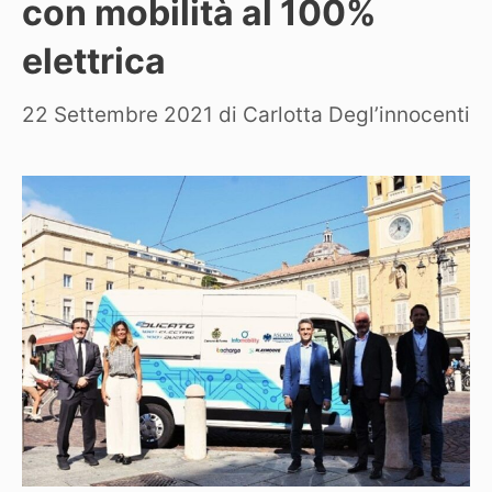
con mobilità al 100%
elettrica
22 Settembre 2021
di
Carlotta Degl’innocenti