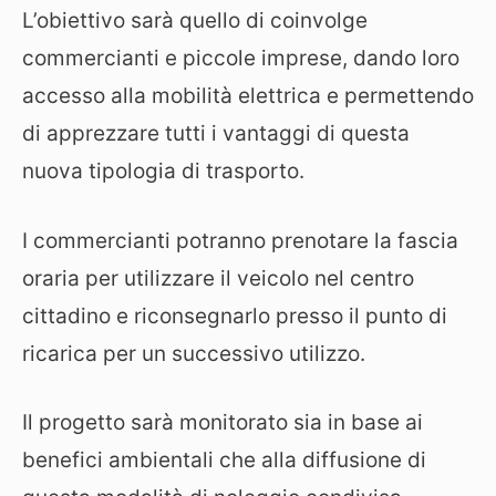
L’obiettivo sarà quello di coinvolge
commercianti e piccole imprese, dando loro
accesso alla mobilità elettrica e permettendo
di apprezzare tutti i vantaggi di questa
nuova tipologia di trasporto.
I commercianti potranno prenotare la fascia
oraria per utilizzare il veicolo nel centro
cittadino e riconsegnarlo presso il punto di
ricarica per un successivo utilizzo.
Il progetto sarà monitorato sia in base ai
benefici ambientali che alla diffusione di