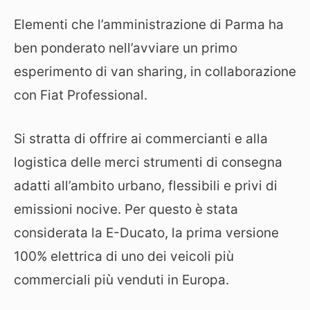
Elementi che l’amministrazione di Parma ha
ben ponderato nell’avviare un primo
esperimento di van sharing, in collaborazione
con Fiat Professional.
Si stratta di offrire ai commercianti e alla
logistica delle merci strumenti di consegna
adatti all’ambito urbano, flessibili e privi di
emissioni nocive. Per questo è stata
considerata la E-Ducato, la prima versione
100% elettrica di uno dei veicoli più
commerciali più venduti in Europa.