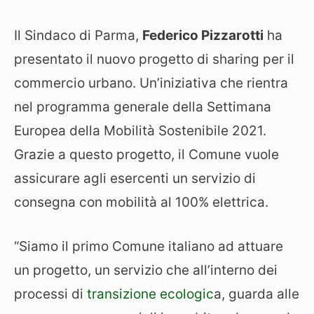
Il Sindaco di Parma,
Federico Pizzarotti
ha
presentato il nuovo progetto di sharing per il
commercio urbano. Un’iniziativa che rientra
nel programma generale della Settimana
Europea della Mobilità Sostenibile 2021.
Grazie a questo progetto, il Comune vuole
assicurare agli esercenti un servizio di
consegna con mobilità al 100% elettrica.
“Siamo il primo Comune italiano ad attuare
un progetto, un servizio che all’interno dei
processi di
transizione ecologic
a, guarda alle