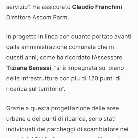
servizio”. Ha assicurato
Claudio Franchini
Direttore Ascom Parm.
In progetto in linea con quanto portato avanti
dalla amministrazione comunale che in
questi anni, come ha ricordato l’Assessore
Tiziana Benassi
, “si è impegnata sul piano
delle infrastrutture con più di 120 punti di
ricarica sul territorio”.
Grazie a questa progettazione delle aree
urbane e dei punti di ricarica, sono stati
individuati dei parcheggi di scambiatore nei