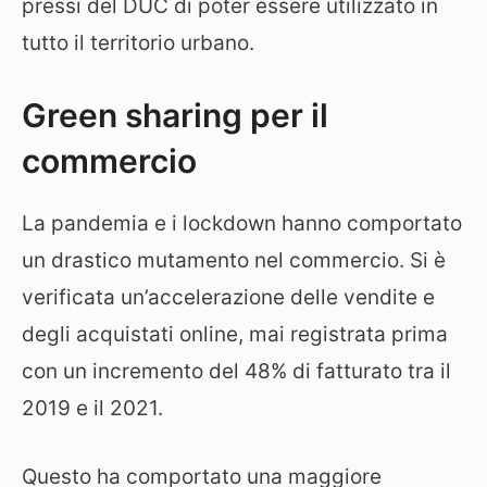
pressi del DUC di poter essere utilizzato in
tutto il territorio urbano.
Green sharing per il
commercio
La pandemia e i lockdown hanno comportato
un drastico mutamento nel commercio. Si è
verificata un’accelerazione delle vendite e
degli acquistati online, mai registrata prima
con un incremento del 48% di fatturato tra il
2019 e il 2021.
Questo ha comportato una maggiore