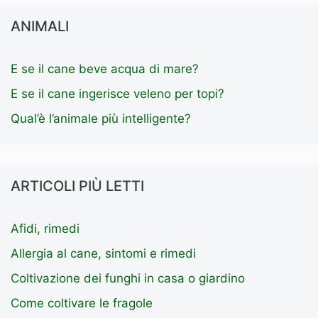
ANIMALI
E se il cane beve acqua di mare?
E se il cane ingerisce veleno per topi?
Qual’è l’animale più intelligente?
ARTICOLI PIÙ LETTI
Afidi, rimedi
Allergia al cane, sintomi e rimedi
Coltivazione dei funghi in casa o giardino
Come coltivare le fragole