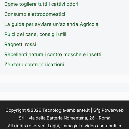
Come togliere tutti i cattivi odori
Consumo elettrodomestici
La guida per avviare un'azienda Agricola
Pulci del cane, consigli utili
Ragnetti rossi
Repellenti naturali contro mosche e insetti
Zenzero controindicazioni
Copyright ©2026 Tecnologia-ambiente.it | Gfg Powerweb
Srl - via della Batteria Nomentana, 26 - Roma
All rights reserved. Loghi, immagini e video contenuti in