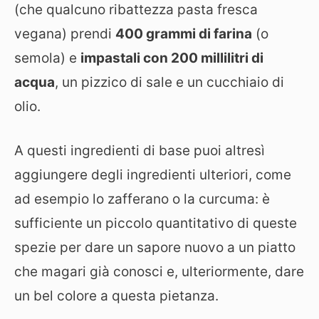
(che qualcuno ribattezza pasta fresca
vegana) prendi
400 grammi di farina
(o
semola) e
impastali con 200 millilitri di
acqua
, un pizzico di sale e un cucchiaio di
olio.
A questi ingredienti di base puoi altresì
aggiungere degli ingredienti ulteriori, come
ad esempio lo zafferano o la curcuma: è
sufficiente un piccolo quantitativo di queste
spezie per dare un sapore nuovo a un piatto
che magari già conosci e, ulteriormente, dare
un bel colore a questa pietanza.