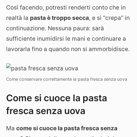
Così facendo, potresti renderti conto che in
realtà la
pasta è troppo secca
, e si “crepa” in
continuazione. Nessuna paura: sarà
sufficiente inumidirsi le mani e continuare a
lavorarla fino a quando non si ammorbidisce.
Come conservare correttamente la pasta fresca senza uova
Come si cuoce la pasta
fresca senza uova
Ma
come si cuoce la pasta fresca senza