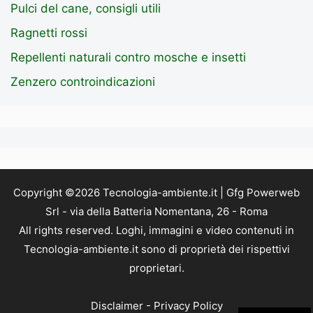
Pulci del cane, consigli utili
Ragnetti rossi
Repellenti naturali contro mosche e insetti
Zenzero controindicazioni
Copyright ©2026 Tecnologia-ambiente.it | Gfg Powerweb
Srl - via della Batteria Nomentana, 26 - Roma
All rights reserved. Loghi, immagini e video contenuti in
Tecnologia-ambiente.it sono di proprietà dei rispettivi
proprietari.
Disclaimer
-
Privacy Policy