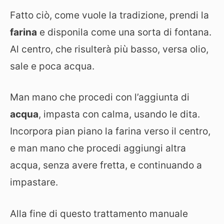
Fatto ciò, come vuole la tradizione, prendi la
farina
e disponila come una sorta di fontana.
Al centro, che risulterà più basso, versa olio,
sale e poca acqua.
Man mano che procedi con l’aggiunta di
acqua
, impasta con calma, usando le dita.
Incorpora pian piano la farina verso il centro,
e man mano che procedi aggiungi altra
acqua, senza avere fretta, e continuando a
impastare.
Alla fine di questo trattamento manuale