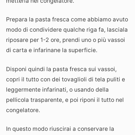
metterla nel congelatore.
Prepara la pasta fresca come abbiamo avuto
modo di condividere qualche riga fa, lasciala
riposare per 1-2 ore, prendi uno o più vassoi
di carta e infarinane la superficie.
Disponi quindi la pasta fresca sui vassoi,
copri il tutto con dei tovaglioli di tela puliti e
leggermente infarinati, o usando della
pellicola trasparente, e poi riponi il tutto nel
congelatore.
In questo modo riuscirai a conservare la