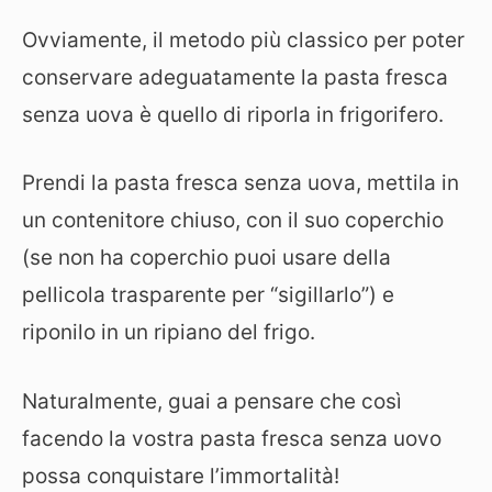
Ovviamente, il metodo più classico per poter
conservare adeguatamente la pasta fresca
senza uova è quello di riporla in frigorifero.
Prendi la pasta fresca senza uova, mettila in
un contenitore chiuso, con il suo coperchio
(se non ha coperchio puoi usare della
pellicola trasparente per “sigillarlo”) e
riponilo in un ripiano del frigo.
Naturalmente, guai a pensare che così
facendo la vostra pasta fresca senza uovo
possa conquistare l’immortalità!