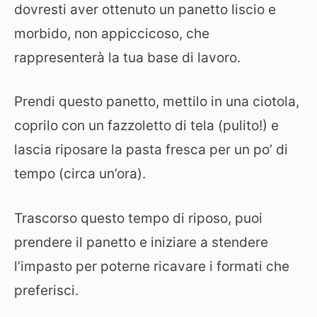
dovresti aver ottenuto un panetto liscio e
morbido, non appiccicoso, che
rappresenterà la tua base di lavoro.
Prendi questo panetto, mettilo in una ciotola,
coprilo con un fazzoletto di tela (pulito!) e
lascia riposare la pasta fresca per un po’ di
tempo (circa un’ora).
Trascorso questo tempo di riposo, puoi
prendere il panetto e iniziare a stendere
l’impasto per poterne ricavare i formati che
preferisci.