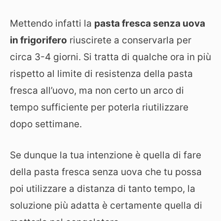
Mettendo infatti la
pasta fresca senza uova
in frigorifero
riuscirete a conservarla per
circa 3-4 giorni. Si tratta di qualche ora in più
rispetto al limite di resistenza della pasta
fresca all’uovo, ma non certo un arco di
tempo sufficiente per poterla riutilizzare
dopo settimane.
Se dunque la tua intenzione è quella di fare
della pasta fresca senza uova che tu possa
poi utilizzare a distanza di tanto tempo, la
soluzione più adatta è certamente quella di