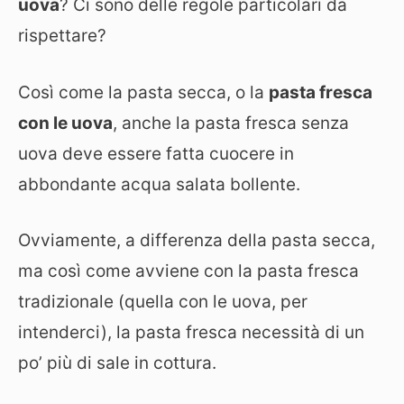
uova
? Ci sono delle regole particolari da
rispettare?
Così come la pasta secca, o la
pasta fresca
con le uova
, anche la pasta fresca senza
uova deve essere fatta cuocere in
abbondante acqua salata bollente.
Ovviamente, a differenza della pasta secca,
ma così come avviene con la pasta fresca
tradizionale (quella con le uova, per
intenderci), la pasta fresca necessità di un
po’ più di sale in cottura.