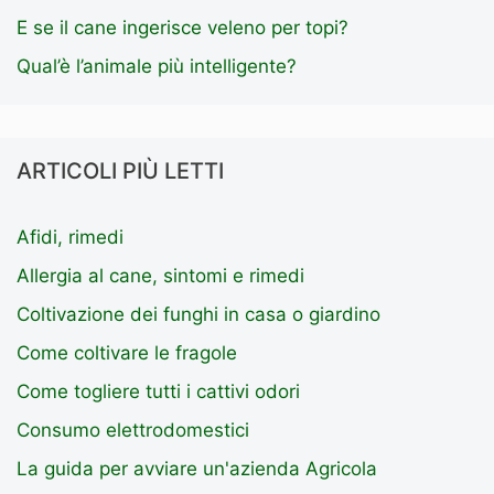
E se il cane ingerisce veleno per topi?
Qual’è l’animale più intelligente?
ARTICOLI PIÙ LETTI
Afidi, rimedi
Allergia al cane, sintomi e rimedi
Coltivazione dei funghi in casa o giardino
Come coltivare le fragole
Come togliere tutti i cattivi odori
Consumo elettrodomestici
La guida per avviare un'azienda Agricola