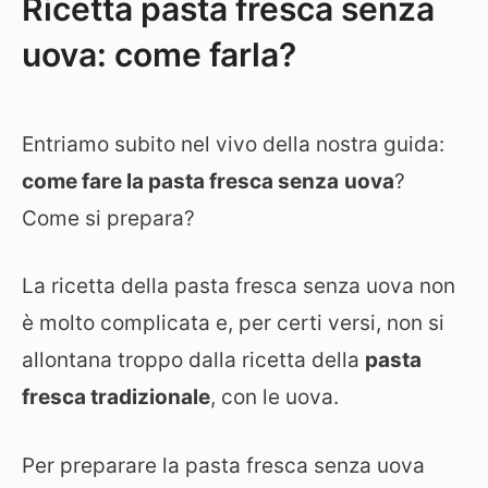
Ricetta pasta fresca senza
uova: come farla?
Entriamo subito nel vivo della nostra guida:
come fare la pasta fresca senza
uova
?
Come si prepara?
La ricetta della pasta fresca senza uova non
è molto complicata e, per certi versi, non si
allontana troppo dalla ricetta della
pasta
fresca tradizionale
, con le uova.
Per preparare la pasta fresca senza uova