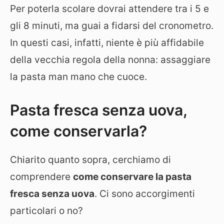
Per poterla scolare dovrai attendere tra i 5 e
gli 8 minuti, ma guai a fidarsi del cronometro.
In questi casi, infatti, niente è più affidabile
della vecchia regola della nonna: assaggiare
la pasta man mano che cuoce.
Pasta fresca senza uova,
come conservarla?
Chiarito quanto sopra, cerchiamo di
comprendere
come conservare la pasta
fresca senza uova
. Ci sono accorgimenti
particolari o no?