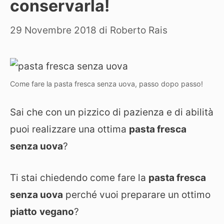
conservarla!
29 Novembre 2018
di
Roberto Rais
Come fare la pasta fresca senza uova, passo dopo passo!
Sai che con un pizzico di pazienza e di abilità
puoi realizzare una ottima
pasta fresca
senza uova
?
Ti stai chiedendo come fare la
pasta fresca
senza uova
perché vuoi preparare un ottimo
piatto
vegano
?