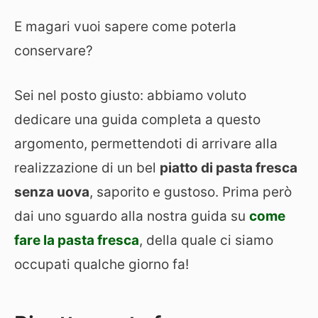
E magari vuoi sapere come poterla
conservare?
Sei nel posto giusto: abbiamo voluto
dedicare una guida completa a questo
argomento, permettendoti di arrivare alla
realizzazione di un bel
piatto di pasta fresca
senza uova
, saporito e gustoso. Prima però
dai uno sguardo alla nostra guida su
come
fare la pasta fresca
, della quale ci siamo
occupati qualche giorno fa!