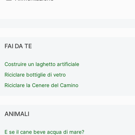
FAI DA TE
Costruire un laghetto artificiale
Riciclare bottiglie di vetro
Riciclare la Cenere del Camino
ANIMALI
E se il cane beve acqua di mare?