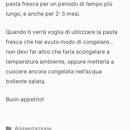
pasta fresca per un periodo di tempo più
lungo, e anche per 2-3 mesi.
Quando ti verrà voglia di utilizzare la pasta
fresca che hai avuto modo di congelare…
non devi far altro che farla scongelare a
temperatura ambiente, oppure metterla a
cuocere ancora congelata nell’acqua
bollente salata.
Buon appetito!
Categorie
Alimentazione