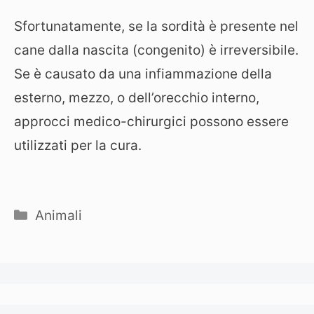
Sfortunatamente, se la sordità è presente nel
cane dalla nascita (congenito) è irreversibile.
Se è causato da una infiammazione della
esterno, mezzo, o dell’orecchio interno,
approcci medico-chirurgici possono essere
utilizzati per la cura.
Categorie
Animali