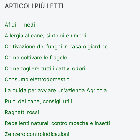
ARTICOLI PIÙ LETTI
Afidi, rimedi
Allergia al cane, sintomi e rimedi
Coltivazione dei funghi in casa o giardino
Come coltivare le fragole
Come togliere tutti i cattivi odori
Consumo elettrodomestici
La guida per avviare un'azienda Agricola
Pulci del cane, consigli utili
Ragnetti rossi
Repellenti naturali contro mosche e insetti
Zenzero controindicazioni