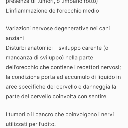
presenza di tumori, o timpano rotto)
L’infiammazione dell’orecchio medio
Variazioni nervose degenerative nei cani
anziani
Disturbi anatomici – sviluppo carente (o
mancanza di sviluppo) nella parte
dell’orecchio che contiene i recettori nervosi;
la condizione porta ad accumulo di liquido in
aree specifiche del cervello e danneggia la
parte del cervello coinvolta con sentire
I tumori o il cancro che coinvolgono i nervi
utilizzati per l’udito.