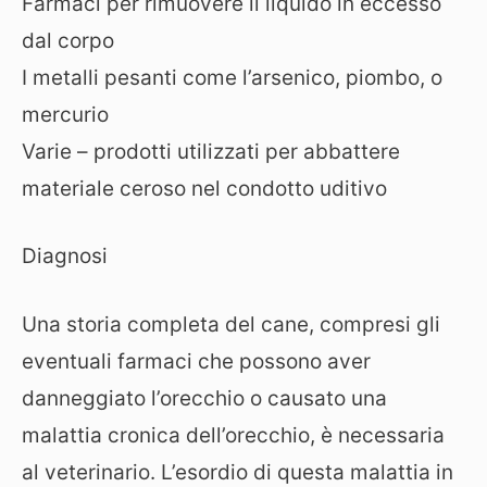
Farmaci per rimuovere il liquido in eccesso
dal corpo
I metalli pesanti come l’arsenico, piombo, o
mercurio
Varie – prodotti utilizzati per abbattere
materiale ceroso nel condotto uditivo
Diagnosi
Una storia completa del cane, compresi gli
eventuali farmaci che possono aver
danneggiato l’orecchio o causato una
malattia cronica dell’orecchio, è necessaria
al veterinario. L’esordio di questa malattia in