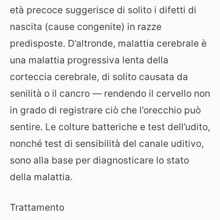
età precoce suggerisce di solito i difetti di
nascita (cause congenite) in razze
predisposte. D’altronde, malattia cerebrale è
una malattia progressiva lenta della
corteccia cerebrale, di solito causata da
senilità o il cancro — rendendo il cervello non
in grado di registrare ciò che l’orecchio può
sentire. Le colture batteriche e test dell’udito,
nonché test di sensibilità del canale uditivo,
sono alla base per diagnosticare lo stato
della malattia.
Trattamento