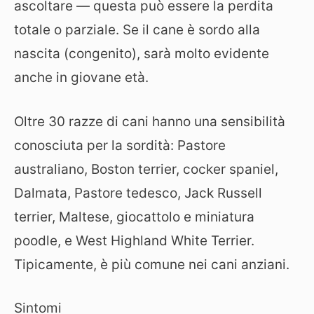
ascoltare — questa può essere la perdita
totale o parziale. Se il cane è sordo alla
nascita (congenito), sarà molto evidente
anche in giovane età.
Oltre 30 razze di cani hanno una sensibilità
conosciuta per la sordità: Pastore
australiano, Boston terrier, cocker spaniel,
Dalmata, Pastore tedesco, Jack Russell
terrier, Maltese, giocattolo e miniatura
poodle, e West Highland White Terrier.
Tipicamente, è più comune nei cani anziani.
Sintomi