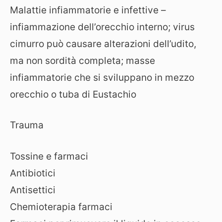
Malattie infiammatorie e infettive –
infiammazione dell’orecchio interno; virus
cimurro può causare alterazioni dell’udito,
ma non sordità completa; masse
infiammatorie che si sviluppano in mezzo
orecchio o tuba di Eustachio
Trauma
Tossine e farmaci
Antibiotici
Antisettici
Chemioterapia farmaci