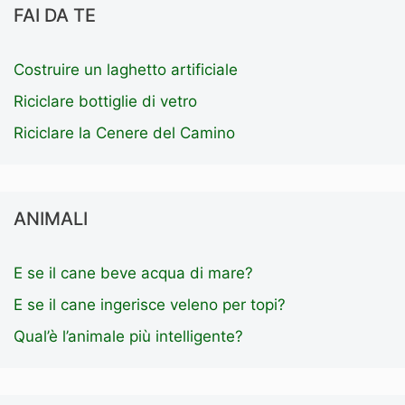
FAI DA TE
Costruire un laghetto artificiale
Riciclare bottiglie di vetro
Riciclare la Cenere del Camino
ANIMALI
E se il cane beve acqua di mare?
E se il cane ingerisce veleno per topi?
Qual’è l’animale più intelligente?