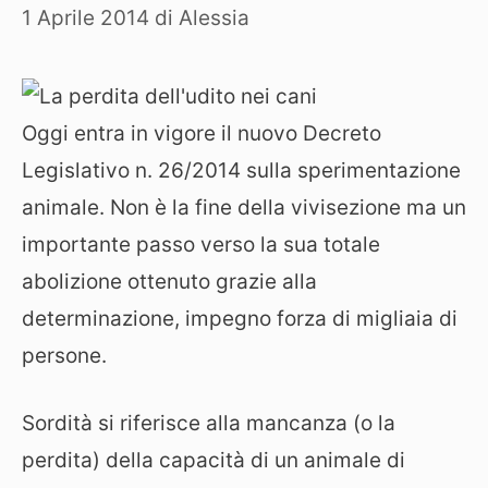
1 Aprile 2014
di
Alessia
Oggi entra in vigore il nuovo Decreto
Legislativo n. 26/2014 sulla sperimentazione
animale. Non è la fine della vivisezione ma un
importante passo verso la sua totale
abolizione ottenuto grazie alla
determinazione, impegno forza di migliaia di
persone.
Sordità si riferisce alla mancanza (o la
perdita) della capacità di un animale di