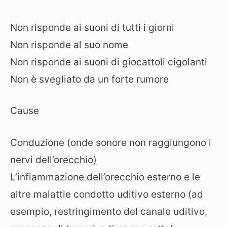
Non risponde ai suoni di tutti i giorni
Non risponde al suo nome
Non risponde ai suoni di giocattoli cigolanti
Non è svegliato da un forte rumore
Cause
Conduzione (onde sonore non raggiungono i
nervi dell’orecchio)
L’infiammazione dell’orecchio esterno e le
altre malattie condotto uditivo esterno (ad
esempio, restringimento del canale uditivo,