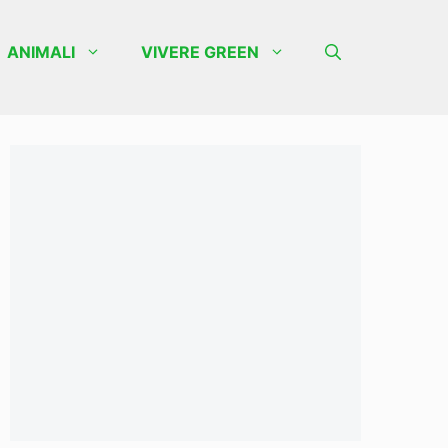
ANIMALI
VIVERE GREEN