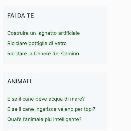
FAI DA TE
Costruire un laghetto artificiale
Riciclare bottiglie di vetro
Riciclare la Cenere del Camino
ANIMALI
E se il cane beve acqua di mare?
E se il cane ingerisce veleno per topi?
Qual’è l’animale più intelligente?