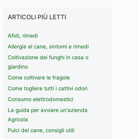
ARTICOLI PIÙ LETTI
Afidi, rimedi
Allergia al cane, sintomi e rimedi
Coltivazione dei funghi in casa o
giardino
Come coltivare le fragole
Come togliere tutti i cattivi odori
Consumo elettrodomestici
La guida per avviare un'azienda
Agricola
Pulci del cane, consigli utili