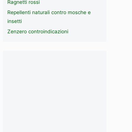
Ragnetti rossi
Repellenti naturali contro mosche e
insetti
Zenzero controindicazioni