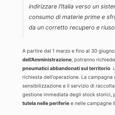
indirizzare l’Italia verso un sis
consumo di materie prime e sfru
da un corretto recupero e riuso 
A partire dal 1 marzo e fino al 30 giugn
dell’Amministrazione
, potranno richiede
pneumatici abbandonati sul territorio
u
richiesta dell’operazione. La campagna 
sensibilizzazione e il servizio di racco
gestione immediata degli stock storici, 
tutela nelle periferie
e nelle campagne lim