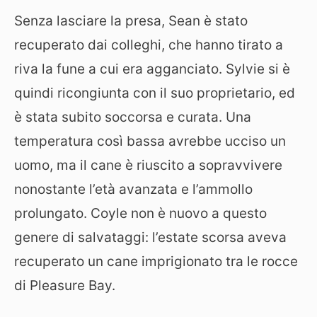
Senza lasciare la presa, Sean è stato
recuperato dai colleghi, che hanno tirato a
riva la fune a cui era agganciato. Sylvie si è
quindi ricongiunta con il suo proprietario, ed
è stata subito soccorsa e curata. Una
temperatura così bassa avrebbe ucciso un
uomo, ma il cane è riuscito a sopravvivere
nonostante l’età avanzata e l’ammollo
prolungato. Coyle non è nuovo a questo
genere di salvataggi: l’estate scorsa aveva
recuperato un cane imprigionato tra le rocce
di Pleasure Bay.