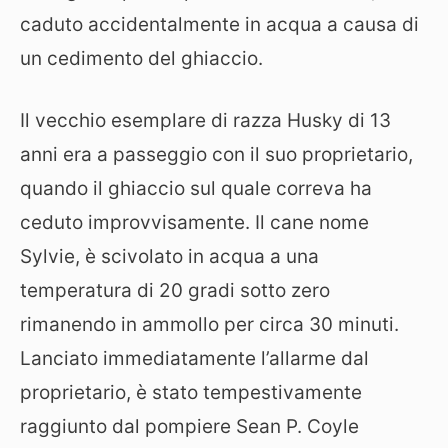
caduto accidentalmente in acqua a causa di
un cedimento del ghiaccio.
Il vecchio esemplare di razza Husky di 13
anni era a passeggio con il suo proprietario,
quando il ghiaccio sul quale correva ha
ceduto improvvisamente. Il cane nome
Sylvie, è scivolato in acqua a una
temperatura di 20 gradi sotto zero
rimanendo in ammollo per circa 30 minuti.
Lanciato immediatamente l’allarme dal
proprietario, è stato tempestivamente
raggiunto dal pompiere Sean P. Coyle