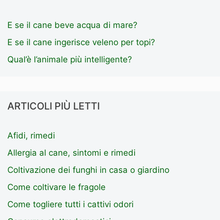
E se il cane beve acqua di mare?
E se il cane ingerisce veleno per topi?
Qual’è l’animale più intelligente?
ARTICOLI PIÙ LETTI
Afidi, rimedi
Allergia al cane, sintomi e rimedi
Coltivazione dei funghi in casa o giardino
Come coltivare le fragole
Come togliere tutti i cattivi odori