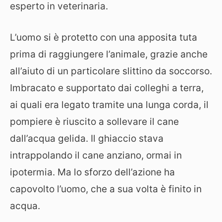
esperto in veterinaria.
L’uomo si è protetto con una apposita tuta
prima di raggiungere l’animale, grazie anche
all’aiuto di un particolare slittino da soccorso.
Imbracato e supportato dai colleghi a terra,
ai quali era legato tramite una lunga corda, il
pompiere è riuscito a sollevare il cane
dall’acqua gelida. Il ghiaccio stava
intrappolando il cane anziano, ormai in
ipotermia. Ma lo sforzo dell’azione ha
capovolto l’uomo, che a sua volta è finito in
acqua.