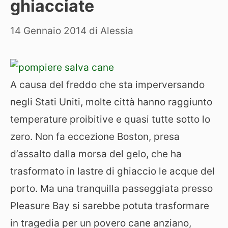
ghiacciate
14 Gennaio 2014
di
Alessia
A causa del freddo che sta imperversando
negli Stati Uniti, molte città hanno raggiunto
temperature proibitive e quasi tutte sotto lo
zero. Non fa eccezione Boston, presa
d’assalto dalla morsa del gelo, che ha
trasformato in lastre di ghiaccio le acque del
porto. Ma una tranquilla passeggiata presso
Pleasure Bay si sarebbe potuta trasformare
in tragedia per un povero cane anziano,