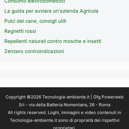
Consumo elettrodomestici
La guida per avviare un'azienda Agricola
Pulci del cane, consigli utili
Ragnetti rossi
Repellenti naturali contro mosche e insetti
Zenzero controindicazioni
Copyright ©2026 Tecnologia-ambiente.it | Gfg Powerweb
Srl - via della Batteria Nomentana, 26 - Roma
All rights reserved. Loghi, immagini e video contenuti in
Tecnologia-ambiente.it sono di proprietà dei rispettivi
proprietari.