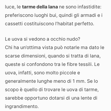
luce, le
tarme della lana
ne sono infastidite:
preferiscono luoghi bui, quindi gli armadi e i
cassetti costituiscono l’habitat perfetto.
Le uova si vedono a occhio nudo?
Chi ha un’ottima vista può notarle ma dato le
scarse dimensioni, quando si tratta di lana,
queste si confondono tra le fibre tessili. Le
uova, infatti, sono molto piccole e
generalmente lunghe meno di 1 mm. Se lo
scopo è quello di trovare le uova di tarme,
sarebbe opportuno dotarsi di una lente di
ingrandimento.