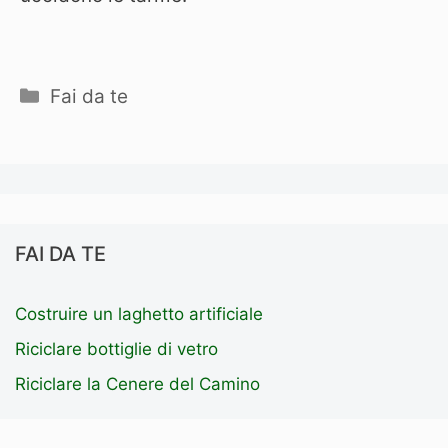
Categorie
Fai da te
FAI DA TE
Costruire un laghetto artificiale
Riciclare bottiglie di vetro
Riciclare la Cenere del Camino