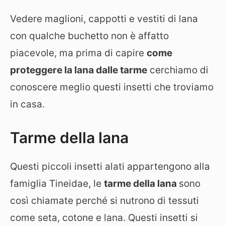
Vedere maglioni, cappotti e vestiti di lana
con qualche buchetto non è affatto
piacevole, ma prima di capire
come
proteggere la lana dalle tarme
cerchiamo di
conoscere meglio questi insetti che troviamo
in casa.
Tarme della lana
Questi piccoli insetti alati appartengono alla
famiglia Tineidae, le
tarme della lana
sono
così chiamate perché si nutrono di tessuti
come seta, cotone e lana. Questi insetti si