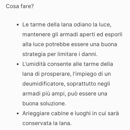
Cosa fare?
Le tarme della lana odiano la luce,
mantenere gli armadi aperti ed esporli
alla luce potrebbe essere una buona
strategia per limitare i danni.
L’umidità consente alle tarme della
lana di prosperare, l’impiego di un
deumidificatore, soprattutto negli
armadi più ampi, può essere una
buona soluzione.
Arieggiare cabine e luoghi in cui sarà
conservata la lana.