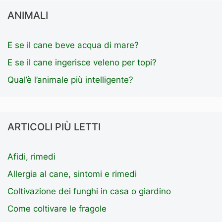
ANIMALI
E se il cane beve acqua di mare?
E se il cane ingerisce veleno per topi?
Qual’è l’animale più intelligente?
ARTICOLI PIÙ LETTI
Afidi, rimedi
Allergia al cane, sintomi e rimedi
Coltivazione dei funghi in casa o giardino
Come coltivare le fragole