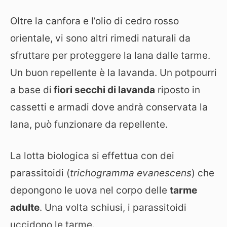
Oltre la canfora e l’olio di cedro rosso
orientale, vi sono altri rimedi naturali da
sfruttare per proteggere la lana dalle tarme.
Un buon repellente è la lavanda. Un potpourri
a base di
fiori secchi di lavanda
riposto in
cassetti e armadi dove andrà conservata la
lana, può funzionare da repellente.
La lotta biologica si effettua con dei
parassitoidi (
trichogramma evanescens
) che
depongono le uova nel corpo delle
tarme
adulte
. Una volta schiusi, i parassitoidi
uccidono le tarme.