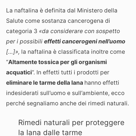
La naftalina è definita dal Ministero della
Salute come sostanza cancerogena di
categoria 3
«da considerare con sospetto
per i possibili
effetti cancerogeni nell’uomo
[…]»,
la naftalina è classificata inoltre come
“
Altamente tossica per gli organismi
acquatici
“. In effetti tutti i prodotti per
eliminare le tarme della lana
hanno effetti
indesiderati sull’uomo e sull’ambiente, ecco
perché segnaliamo anche dei rimedi naturali.
Rimedi naturali per proteggere
la lana dalle tarme