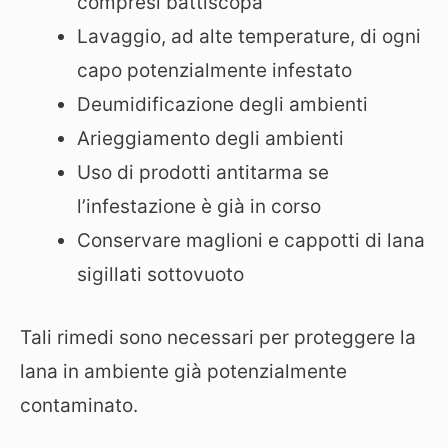
compresi battiscopa
Lavaggio, ad alte temperature, di ogni
capo potenzialmente infestato
Deumidificazione degli ambienti
Arieggiamento degli ambienti
Uso di prodotti antitarma se
l’infestazione è già in corso
Conservare maglioni e cappotti di lana
sigillati sottovuoto
Tali rimedi sono necessari per proteggere la
lana in ambiente già potenzialmente
contaminato.