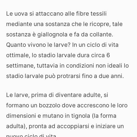
Le uova si attaccano alle fibre tessili
mediante una sostanza che le ricopre, tale
sostanza è giallognola e fa da collante.
Quanto vivono le larve? In un ciclo di vita
ottimale, lo stadio larvale dura circa 6
settimane, tuttavia in condizioni non ideali lo
stadio larvale può protrarsi fino a due anni.
Le larve, prima di diventare adulte, si
formano un bozzolo dove accrescono le loro
dimensioni e mutano in tignola (la forma
adulta), pronta ad accoppiarsi e iniziare un
nuovo ciclo di vita.