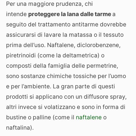
Per una maggiore prudenza, chi
intende
proteggere la lana dalle tarme
a
seguito del trattamento antitarme dovrebbe
assicurarsi di lavare la matassa o il tessuto
prima dell’uso. Naftalene, diclorobenzene,
piretrinoidi (come la deltametrica) o
composti della famiglia delle permetrine,
sono sostanze chimiche tossiche per l’uomo
e per l’ambiente. La gran parte di questi
prodotti si applicano con un diffusore spray,
altri invece si volatizzano e sono in forma di
bustine o palline (come il
naftalene
o
naftalina).