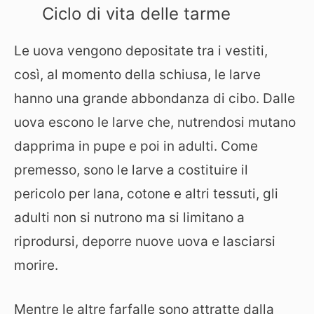
Ciclo di vita delle tarme
Le uova vengono depositate tra i vestiti,
così, al momento della schiusa, le larve
hanno una grande abbondanza di cibo. Dalle
uova escono le larve che, nutrendosi mutano
dapprima in pupe e poi in adulti. Come
premesso, sono le larve a costituire il
pericolo per lana, cotone e altri tessuti, gli
adulti non si nutrono ma si limitano a
riprodursi, deporre nuove uova e lasciarsi
morire.
Mentre le altre farfalle sono attratte dalla