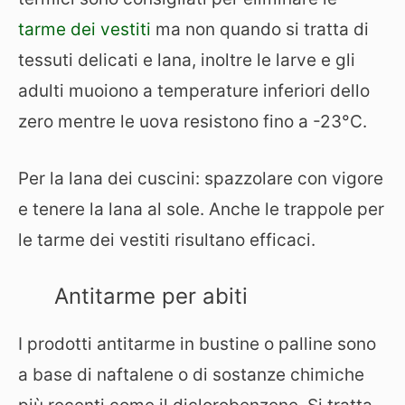
tarme dei vestiti
ma non quando si tratta di
tessuti delicati e lana, inoltre le larve e gli
adulti muoiono a temperature inferiori dello
zero mentre le uova resistono fino a -23°C.
Per la lana dei cuscini: spazzolare con vigore
e tenere la lana al sole. Anche le trappole per
le tarme dei vestiti risultano efficaci.
Antitarme per abiti
I prodotti antitarme in bustine o palline sono
a base di naftalene o di sostanze chimiche