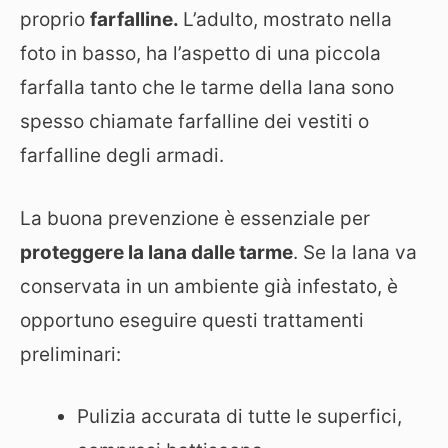
proprio
farfalline.
L’adulto, mostrato nella
foto in basso, ha l’aspetto di una piccola
farfalla tanto che le tarme della lana sono
spesso chiamate farfalline dei vestiti o
farfalline degli armadi.
La buona prevenzione è essenziale per
proteggere la lana dalle tarme
. Se la lana va
conservata in un ambiente già infestato, è
opportuno eseguire questi trattamenti
preliminari:
Pulizia accurata di tutte le superfici,