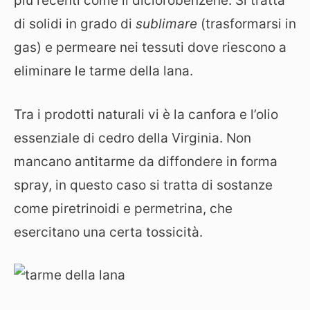
più recenti come il diclorobenzene. Si tratta
di solidi in grado di
sublimare
(trasformarsi in
gas) e permeare nei tessuti dove riescono a
eliminare le tarme della lana.
Tra i prodotti naturali vi è la canfora e l’olio
essenziale di cedro della Virginia. Non
mancano antitarme da diffondere in forma
spray, in questo caso si tratta di sostanze
come piretrinoidi e permetrina, che
esercitano una certa tossicità.