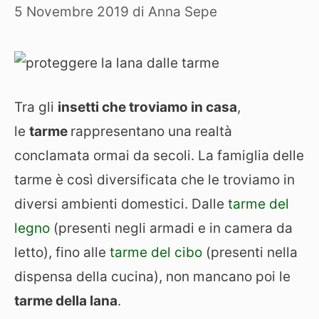
5 Novembre 2019
di
Anna Sepe
Tra gli
insetti che troviamo in casa
,
le
tarme
rappresentano una realtà
conclamata ormai da secoli. La famiglia delle
tarme è così diversificata che le troviamo in
diversi ambienti domestici. Dalle
tarme del
legno
(presenti negli armadi e in camera da
letto), fino alle
tarme del cibo
(presenti nella
dispensa della cucina), non mancano poi le
tarme della lana
.