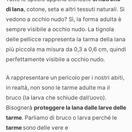
di lana
, cotone, seta e altri tessuti naturali. Si
vedono a occhio nudo? Sì, la forma adulta è
sempre visibile a occhio nudo. La tignola
delle pellicce rappresenta la tarma della lana
più piccola ma misura da 0,3 a 0,6 cm, quindi
perfettamente visibile a occhio nudo.
A rappresentare un pericolo per i nostri abiti,
in realtà, non sono le tarme adulte ma il
bruco (la larva che schiude dall’uovo).
Bisognerà
proteggere la lana dalle larve delle
tarme
. Parliamo di bruco o larva perché le
tarme
sono delle vere e