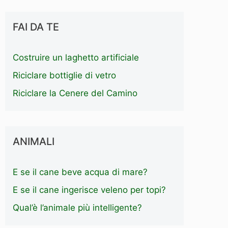
FAI DA TE
Costruire un laghetto artificiale
Riciclare bottiglie di vetro
Riciclare la Cenere del Camino
ANIMALI
E se il cane beve acqua di mare?
E se il cane ingerisce veleno per topi?
Qual’è l’animale più intelligente?