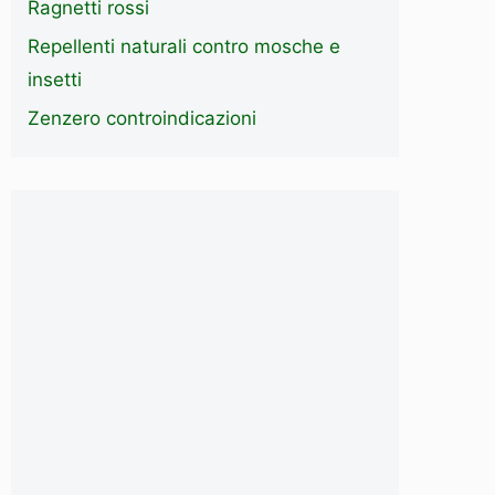
Ragnetti rossi
Repellenti naturali contro mosche e
insetti
Zenzero controindicazioni