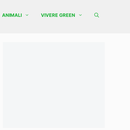
ANIMALI
VIVERE GREEN