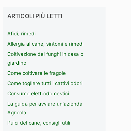
ARTICOLI PIÙ LETTI
Afidi, rimedi
Allergia al cane, sintomi e rimedi
Coltivazione dei funghi in casa o
giardino
Come coltivare le fragole
Come togliere tutti i cattivi odori
Consumo elettrodomestici
La guida per avviare un'azienda
Agricola
Pulci del cane, consigli utili