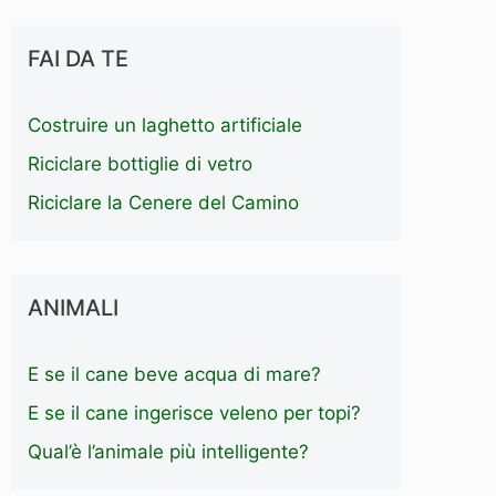
FAI DA TE
Costruire un laghetto artificiale
Riciclare bottiglie di vetro
Riciclare la Cenere del Camino
ANIMALI
E se il cane beve acqua di mare?
E se il cane ingerisce veleno per topi?
Qual’è l’animale più intelligente?