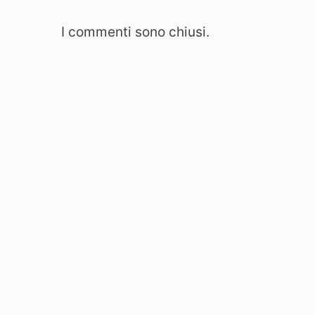
I commenti sono chiusi.