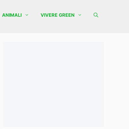
ANIMALI
VIVERE GREEN