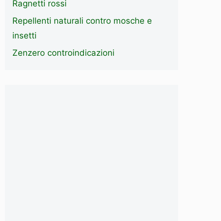
Ragnetti rossi
Repellenti naturali contro mosche e
insetti
Zenzero controindicazioni