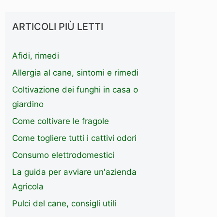
ARTICOLI PIÙ LETTI
Afidi, rimedi
Allergia al cane, sintomi e rimedi
Coltivazione dei funghi in casa o
giardino
Come coltivare le fragole
Come togliere tutti i cattivi odori
Consumo elettrodomestici
La guida per avviare un'azienda
Agricola
Pulci del cane, consigli utili