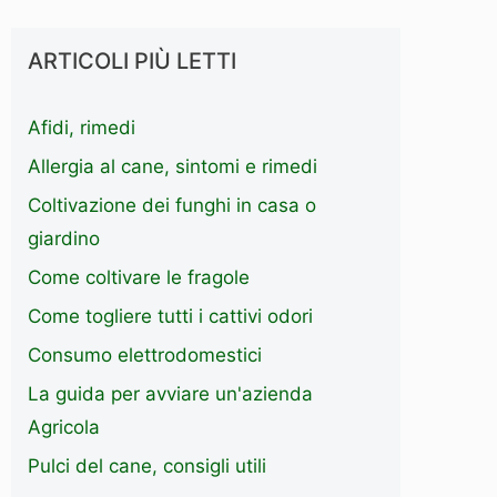
ARTICOLI PIÙ LETTI
Afidi, rimedi
Allergia al cane, sintomi e rimedi
Coltivazione dei funghi in casa o
giardino
Come coltivare le fragole
Come togliere tutti i cattivi odori
Consumo elettrodomestici
La guida per avviare un'azienda
Agricola
Pulci del cane, consigli utili