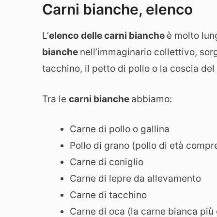
Carni bianche, elenco
L’
elenco delle carni bianche
è molto lun
bianche
nell’immaginario collettivo, sor
tacchino, il petto di pollo o la coscia del
Tra le
carni bianche
abbiamo:
Carne di pollo o gallina
Pollo di grano (pollo di età compr
Carne di coniglio
Carne di lepre da allevamento
Carne di tacchino
Carne di oca (la carne bianca più