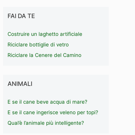
FAI DA TE
Costruire un laghetto artificiale
Riciclare bottiglie di vetro
Riciclare la Cenere del Camino
ANIMALI
E se il cane beve acqua di mare?
E se il cane ingerisce veleno per topi?
Qual’è l’animale più intelligente?