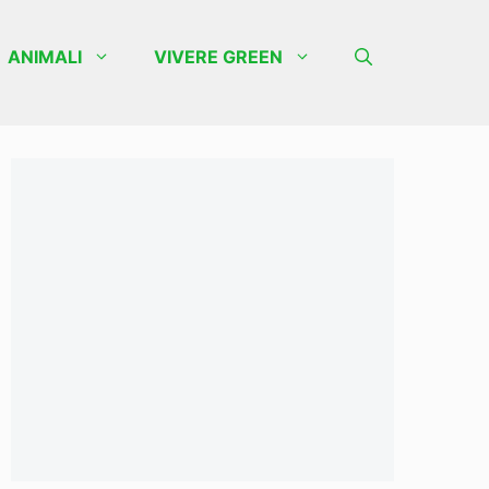
ANIMALI
VIVERE GREEN