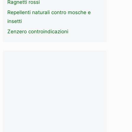
Ragnetti rossi
Repellenti naturali contro mosche e
insetti
Zenzero controindicazioni