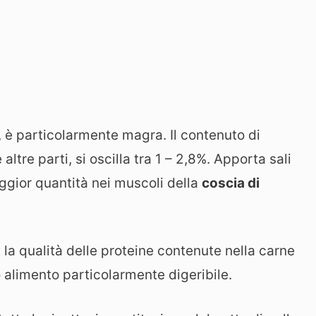
e, è particolarmente magra. Il contenuto di
 altre parti, si oscilla tra 1 – 2,8%. Apporta sali
maggior quantità nei muscoli della
coscia di
la qualità delle proteine contenute nella carne
 alimento particolarmente digeribile.