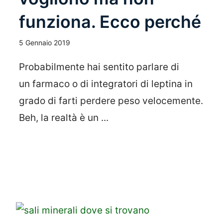
funziona. Ecco perché
5 Gennaio 2019
Probabilmente hai sentito parlare di
un farmaco o di integratori di leptina in
grado di farti perdere peso velocemente.
Beh, la realtà è un ...
Leggi Tutto