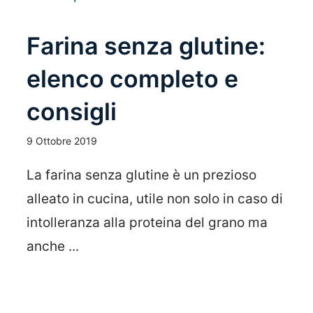
Farina senza glutine:
elenco completo e
consigli
9 Ottobre 2019
La farina senza glutine è un prezioso
alleato in cucina, utile non solo in caso di
intolleranza alla proteina del grano ma
anche ...
Leggi Tutto