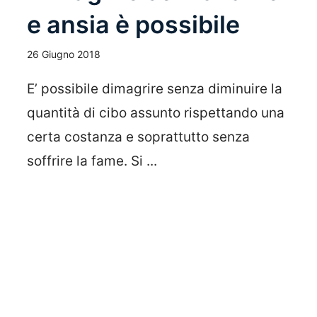
e ansia è possibile
26 Giugno 2018
E’ possibile dimagrire senza diminuire la
quantità di cibo assunto rispettando una
certa costanza e soprattutto senza
soffrire la fame. Si ...
Leggi Tutto