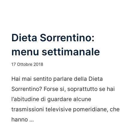
Dieta Sorrentino:
menu settimanale
17 Ottobre 2018
Hai mai sentito parlare della Dieta
Sorrentino? Forse si, soprattutto se hai
l’abitudine di guardare alcune
trasmissioni televisive pomeridiane, che
hanno ...