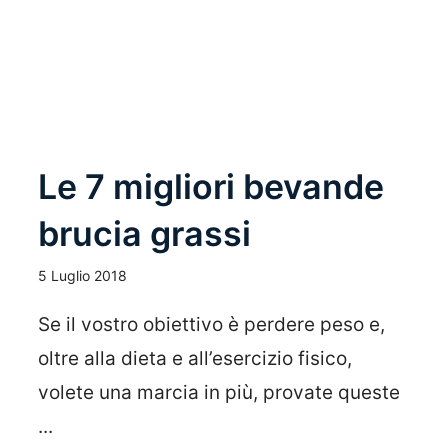
Leggi Tutto
Le 7 migliori bevande
brucia grassi
5 Luglio 2018
Se il vostro obiettivo è perdere peso e,
oltre alla dieta e all’esercizio fisico,
volete una marcia in più, provate queste
...