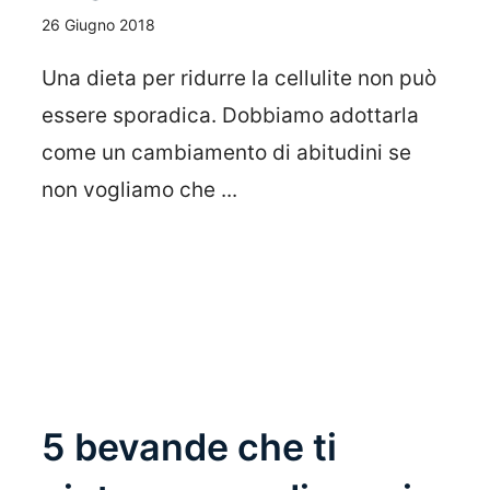
26 Giugno 2018
Una dieta per ridurre la cellulite non può
essere sporadica. Dobbiamo adottarla
come un cambiamento di abitudini se
non vogliamo che ...
Leggi Tutto
5 bevande che ti