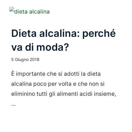
Dieta alcalina: perché
va di moda?
5 Giugno 2018
È importante che si adotti la dieta
alcalina poco per volta e che non si
eliminino tutti gli alimenti acidi insieme,
...
Leggi Tutto