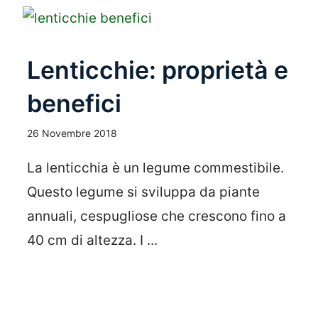
Lenticchie: proprietà e
benefici
26 Novembre 2018
La lenticchia è un legume commestibile.
Questo legume si sviluppa da piante
annuali, cespugliose che crescono fino a
40 cm di altezza. I ...
Leggi Tutto