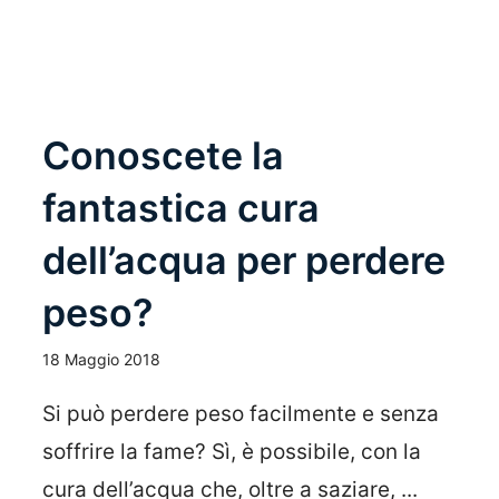
Conoscete la
fantastica cura
dell’acqua per perdere
peso?
18 Maggio 2018
Si può perdere peso facilmente e senza
soffrire la fame? Sì, è possibile, con la
cura dell’acqua che, oltre a saziare, ...