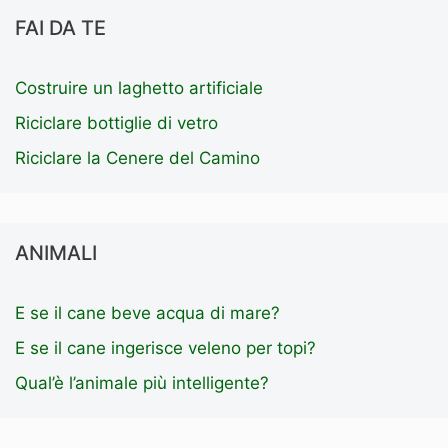
FAI DA TE
Costruire un laghetto artificiale
Riciclare bottiglie di vetro
Riciclare la Cenere del Camino
ANIMALI
E se il cane beve acqua di mare?
E se il cane ingerisce veleno per topi?
Qual’è l’animale più intelligente?