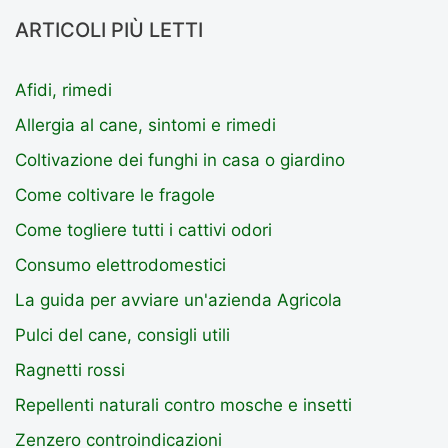
ARTICOLI PIÙ LETTI
Afidi, rimedi
Allergia al cane, sintomi e rimedi
Coltivazione dei funghi in casa o giardino
Come coltivare le fragole
Come togliere tutti i cattivi odori
Consumo elettrodomestici
La guida per avviare un'azienda Agricola
Pulci del cane, consigli utili
Ragnetti rossi
Repellenti naturali contro mosche e insetti
Zenzero controindicazioni