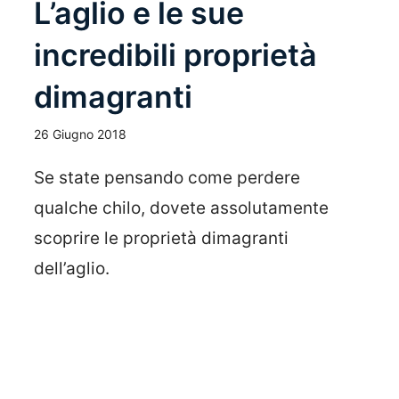
L’aglio e le sue
incredibili proprietà
dimagranti
26 Giugno 2018
Se state pensando come perdere
qualche chilo, dovete assolutamente
scoprire le proprietà dimagranti
dell’aglio.
Leggi Tutto