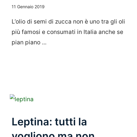
11 Gennaio 2019
L’olio di semi di zucca non è uno tra gli oli
più famosi e consumati in Italia anche se
pian piano ...
Leggi Tutto
Leptina: tutti la
vogliono ma non