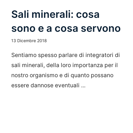
Sali minerali: cosa
sono e a cosa servono
13 Dicembre 2018
Sentiamo spesso parlare di integratori di
sali minerali, della loro importanza per il
nostro organismo e di quanto possano
essere dannose eventuali ...
Leggi Tutto