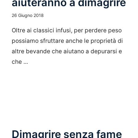
aiuteranno a dimagrire
26 Giugno 2018
Oltre ai classici infusi, per perdere peso
possiamo sfruttare anche le proprietà di
altre bevande che aiutano a depurarsi e
che ...
Leggi Tutto
Dimagrire senza fame