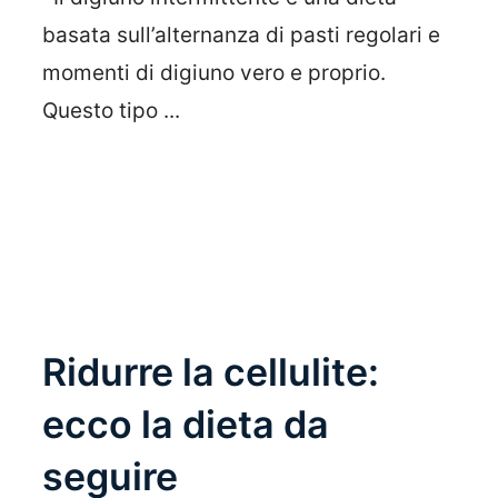
basata sull’alternanza di pasti regolari e
momenti di digiuno vero e proprio.
Questo tipo ...
Leggi Tutto
Ridurre la cellulite:
ecco la dieta da
seguire