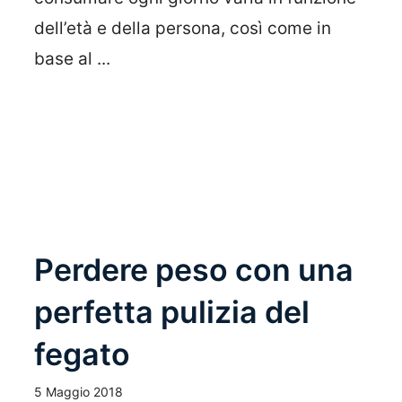
dell’età e della persona, così come in
base al ...
Leggi Tutto
Perdere peso con una
perfetta pulizia del
fegato
5 Maggio 2018