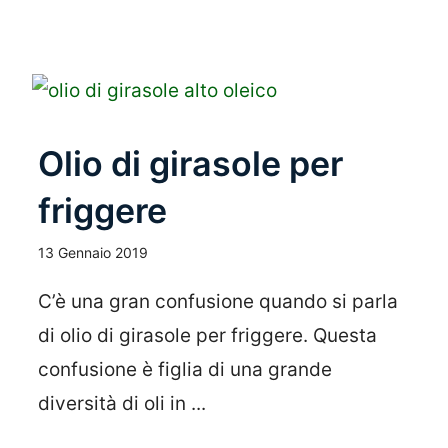
Olio di girasole per
friggere
13 Gennaio 2019
C’è una gran confusione quando si parla
di olio di girasole per friggere. Questa
confusione è figlia di una grande
diversità di oli in ...