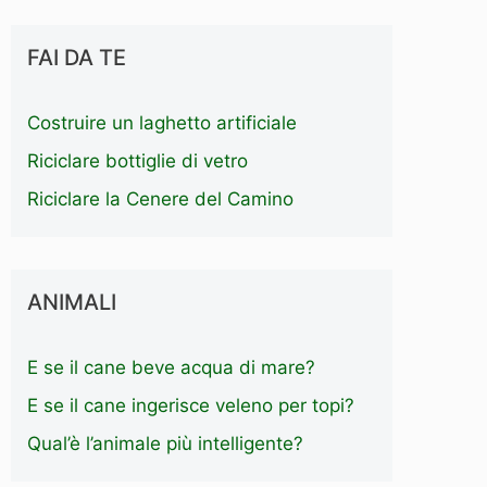
FAI DA TE
Costruire un laghetto artificiale
Riciclare bottiglie di vetro
Riciclare la Cenere del Camino
ANIMALI
E se il cane beve acqua di mare?
E se il cane ingerisce veleno per topi?
Qual’è l’animale più intelligente?