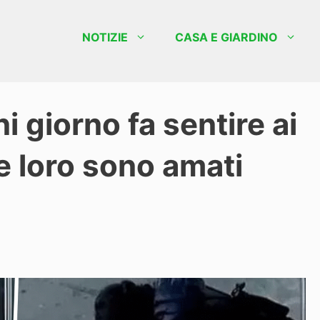
NOTIZIE
CASA E GIARDINO
 giorno fa sentire ai
e loro sono amati