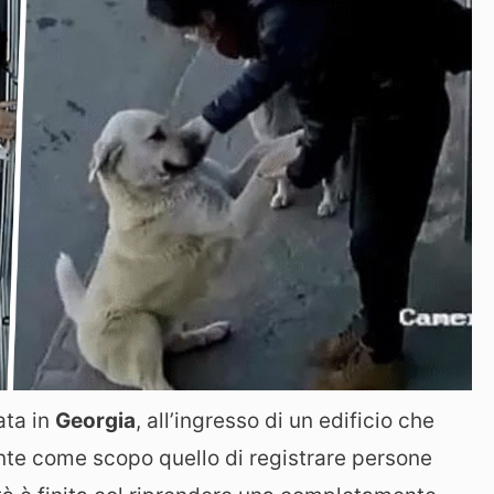
ata in
Georgia
, all’ingresso di un edificio che
nte come scopo quello di registrare persone