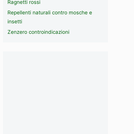
Ragnetti rossi
Repellenti naturali contro mosche e
insetti
Zenzero controindicazioni