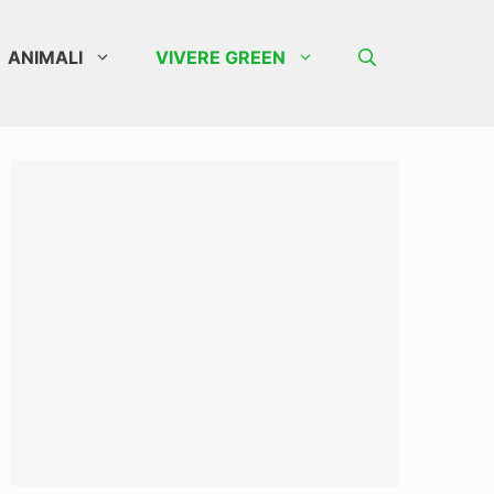
ANIMALI
VIVERE GREEN