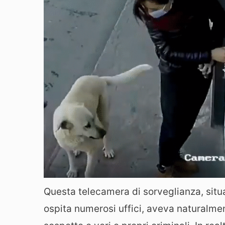
Questa telecamera di sorveglianza, situ
ospita numerosi uffici, aveva naturalme