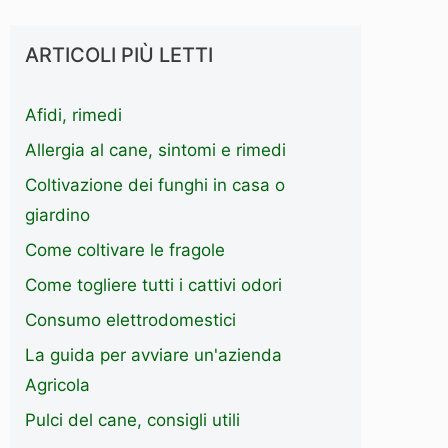
ARTICOLI PIÙ LETTI
Afidi, rimedi
Allergia al cane, sintomi e rimedi
Coltivazione dei funghi in casa o
giardino
Come coltivare le fragole
Come togliere tutti i cattivi odori
Consumo elettrodomestici
La guida per avviare un'azienda
Agricola
Pulci del cane, consigli utili