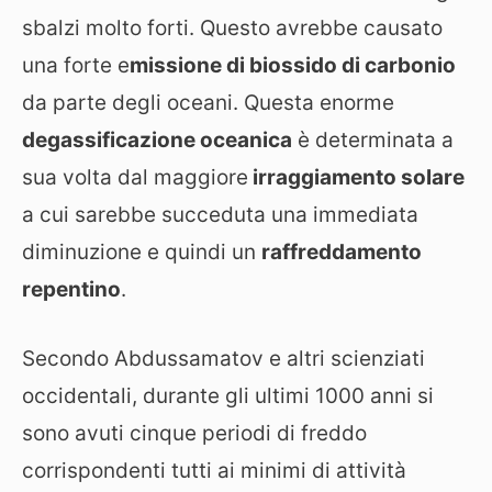
sbalzi molto forti. Questo avrebbe causato
una forte e
missione di biossido di carbonio
da parte degli oceani. Questa enorme
degassificazione oceanica
è determinata a
sua volta dal maggiore
irraggiamento solare
a cui sarebbe succeduta una immediata
diminuzione e quindi un
raffreddamento
repentino
.
Secondo Abdussamatov e altri scienziati
occidentali, durante gli ultimi 1000 anni si
sono avuti cinque periodi di freddo
corrispondenti tutti ai minimi di attività