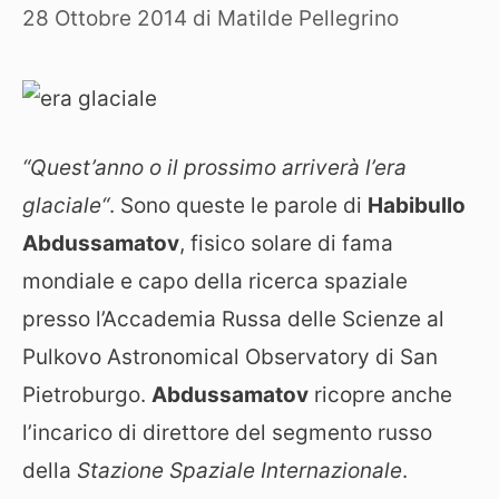
28 Ottobre 2014
di
Matilde Pellegrino
“Quest’anno o il prossimo arriverà l’era
glaciale“
. Sono queste le parole di
Habibullo
Abdussamatov
, fisico solare di fama
mondiale e capo della ricerca spaziale
presso l’Accademia Russa delle Scienze al
Pulkovo Astronomical Observatory di San
Pietroburgo.
Abdussamatov
ricopre anche
l’incarico di direttore del segmento russo
della
Stazione Spaziale Internazionale
.