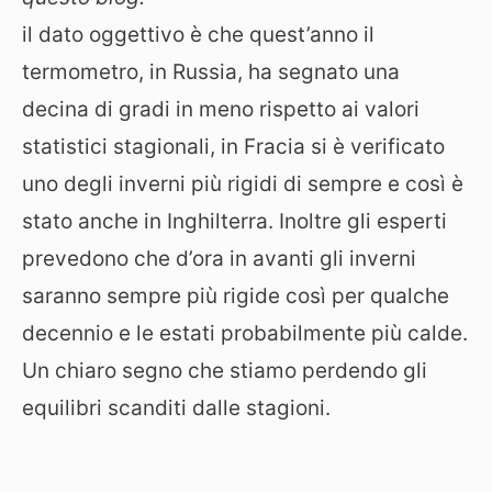
il dato oggettivo è che quest’anno il
termometro, in Russia, ha segnato una
decina di gradi in meno rispetto ai valori
statistici stagionali, in Fracia si è verificato
uno degli inverni più rigidi di sempre e così è
stato anche in Inghilterra. Inoltre gli esperti
prevedono che d’ora in avanti gli inverni
saranno sempre più rigide così per qualche
decennio e le estati probabilmente più calde.
Un chiaro segno che stiamo perdendo gli
equilibri scanditi dalle stagioni.