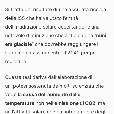
Si tratta del risultato di una accurata ricerca
della ISS che ha valutato l’entità
dell’irradiazione solare accertandone una
notevole diminuzione che anticipa una “
mini
era glaciale
” che dovrebbe raggiungere il
suo picco massimo entro il 2040 per poi
regredire.
Questa tesi deriva dall’elaborazione di
un’ipotesi sostenuta da molti scienziati che
vede la
causa dell’aumento delle
temperature
non nell’
emissione di CO2
, ma
nell’attività solare che ha notoriamente degli