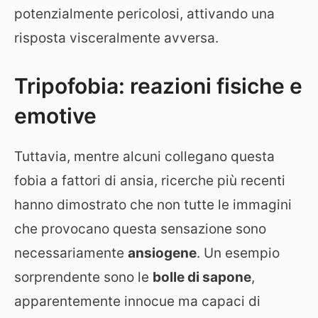
potenzialmente pericolosi, attivando una
risposta visceralmente avversa.
Tripofobia: reazioni fisiche e
emotive
Tuttavia, mentre alcuni collegano questa
fobia a fattori di ansia, ricerche più recenti
hanno dimostrato che non tutte le immagini
che provocano questa sensazione sono
necessariamente
ansiogene
. Un esempio
sorprendente sono le
bolle di sapone
,
apparentemente innocue ma capaci di