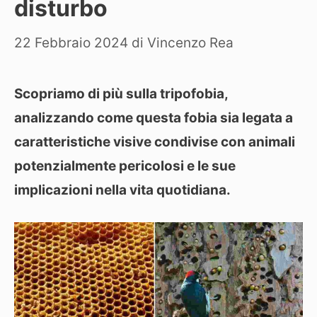
disturbo
22 Febbraio 2024
di
Vincenzo Rea
Scopriamo di più sulla tripofobia,
analizzando come questa fobia sia legata a
caratteristiche visive condivise con animali
potenzialmente pericolosi e le sue
implicazioni nella vita quotidiana.