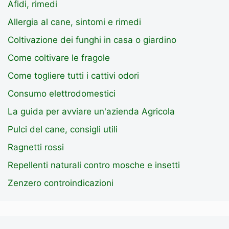
Afidi, rimedi
Allergia al cane, sintomi e rimedi
Coltivazione dei funghi in casa o giardino
Come coltivare le fragole
Come togliere tutti i cattivi odori
Consumo elettrodomestici
La guida per avviare un'azienda Agricola
Pulci del cane, consigli utili
Ragnetti rossi
Repellenti naturali contro mosche e insetti
Zenzero controindicazioni