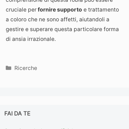
cruciale per
fornire supporto
e trattamento
a coloro che ne sono affetti, aiutandoli a
gestire e superare questa particolare forma
di ansia irrazionale.
Categorie
Ricerche
FAI DA TE