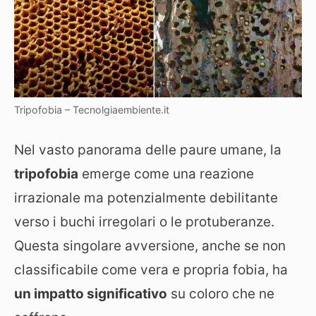
Tripofobia – Tecnolgiaembiente.it
Nel vasto panorama delle paure umane, la
tripofobia
emerge come una reazione
irrazionale ma potenzialmente debilitante
verso i buchi irregolari o le protuberanze.
Questa singolare avversione, anche se non
classificabile come vera e propria fobia, ha
un impatto significativo
su coloro che ne