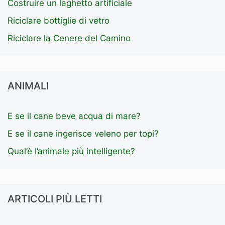
Costruire un laghetto artificiale
Riciclare bottiglie di vetro
Riciclare la Cenere del Camino
ANIMALI
E se il cane beve acqua di mare?
E se il cane ingerisce veleno per topi?
Qual’è l’animale più intelligente?
ARTICOLI PIÙ LETTI