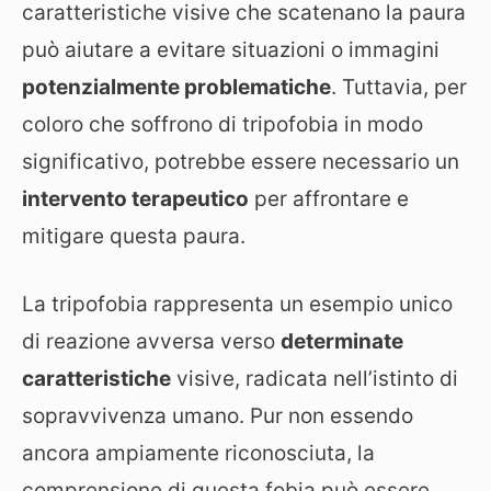
caratteristiche visive che scatenano la paura
può aiutare a evitare situazioni o immagini
potenzialmente problematiche
. Tuttavia, per
coloro che soffrono di tripofobia in modo
significativo, potrebbe essere necessario un
intervento terapeutico
per affrontare e
mitigare questa paura.
La tripofobia rappresenta un esempio unico
di reazione avversa verso
determinate
caratteristiche
visive, radicata nell’istinto di
sopravvivenza umano. Pur non essendo
ancora ampiamente riconosciuta, la
comprensione di questa fobia può essere