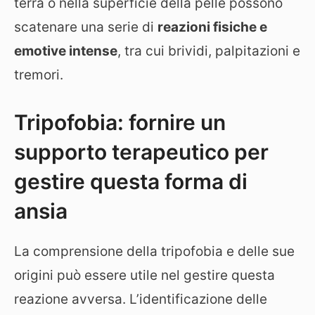
terra o nella superficie della pelle possono
scatenare una serie di
reazioni fisiche e
emotive intense
, tra cui brividi, palpitazioni e
tremori.
Tripofobia: fornire un
supporto terapeutico per
gestire questa forma di
ansia
La comprensione della tripofobia e delle sue
origini può essere utile nel gestire questa
reazione avversa. L’identificazione delle