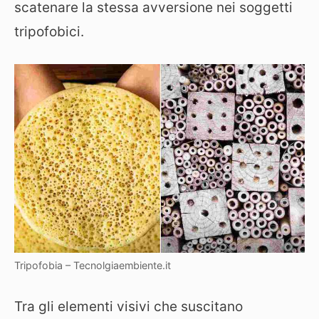
scatenare la stessa avversione nei soggetti
tripofobici.
Tripofobia – Tecnolgiaembiente.it
Tra gli elementi visivi che suscitano