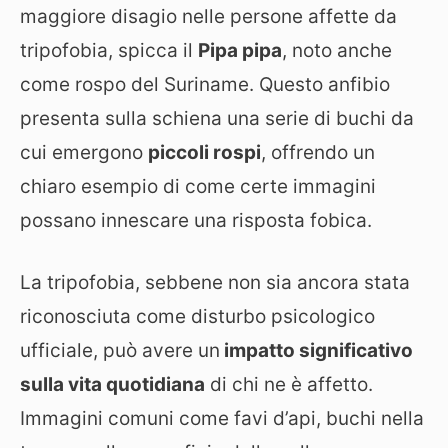
maggiore disagio nelle persone affette da
tripofobia, spicca il
Pipa pipa
, noto anche
come rospo del Suriname. Questo anfibio
presenta sulla schiena una serie di buchi da
cui emergono
piccoli rospi
, offrendo un
chiaro esempio di come certe immagini
possano innescare una risposta fobica.
La tripofobia, sebbene non sia ancora stata
riconosciuta come disturbo psicologico
ufficiale, può avere un
impatto significativo
sulla vita quotidiana
di chi ne è affetto.
Immagini comuni come favi d’api, buchi nella