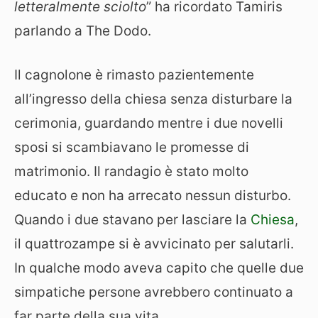
letteralmente sciolto
” ha ricordato Tamiris
parlando a The Dodo.
Il cagnolone è rimasto pazientemente
all’ingresso della chiesa senza disturbare la
cerimonia, guardando mentre i due novelli
sposi si scambiavano le promesse di
matrimonio. Il randagio è stato molto
educato e non ha arrecato nessun disturbo.
Quando i due stavano per lasciare la
Chiesa
,
il quattrozampe si è avvicinato per salutarli.
In qualche modo aveva capito che quelle due
simpatiche persone avrebbero continuato a
far parte della sua vita.