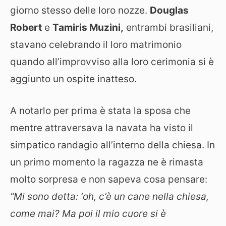
giorno stesso delle loro nozze.
Douglas
Robert
e
Tamiris Muzini,
entrambi brasiliani,
stavano celebrando il loro matrimonio
quando all’improvviso alla loro cerimonia si è
aggiunto un ospite inatteso.
A notarlo per prima è stata la sposa che
mentre attraversava la navata ha visto il
simpatico randagio all’interno della chiesa. In
un primo momento la ragazza ne è rimasta
molto sorpresa e non sapeva cosa pensare:
“Mi sono detta: ‘oh, c’è un cane nella chiesa,
come mai? Ma poi il mio cuore si è