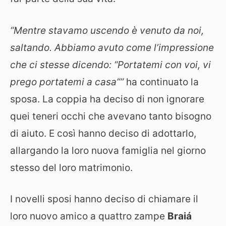
“Mentre stavamo uscendo è venuto da noi,
saltando. Abbiamo avuto come l’impressione
che ci stesse dicendo: “Portatemi con voi, vi
prego portatemi a casa””
ha continuato la
sposa. La coppia ha deciso di non ignorare
quei teneri occhi che avevano tanto bisogno
di aiuto. E così hanno deciso di adottarlo,
allargando la loro nuova famiglia nel giorno
stesso del loro matrimonio.
I novelli sposi hanno deciso di chiamare il
loro nuovo amico a quattro zampe
Braiá