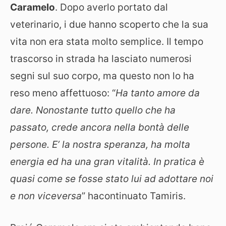
Caramelo
. Dopo averlo portato dal
veterinario, i due hanno scoperto che la sua
vita non era stata molto semplice. Il tempo
trascorso in strada ha lasciato numerosi
segni sul suo corpo, ma questo non lo ha
reso meno affettuoso: “
Ha tanto amore da
dare. Nonostante tutto quello che ha
passato, crede ancora nella bontà delle
persone. E’ la nostra speranza, ha molta
energia ed ha una gran vitalità. In pratica è
quasi come se fosse stato lui ad adottare noi
e non viceversa
” hacontinuato Tamiris.