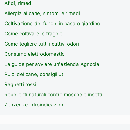
Afidi, rimedi
Allergia al cane, sintomi e rimedi
Coltivazione dei funghi in casa o giardino
Come coltivare le fragole
Come togliere tutti i cattivi odori
Consumo elettrodomestici
La guida per avviare un'azienda Agricola
Pulci del cane, consigli utili
Ragnetti rossi
Repellenti naturali contro mosche e insetti
Zenzero controindicazioni