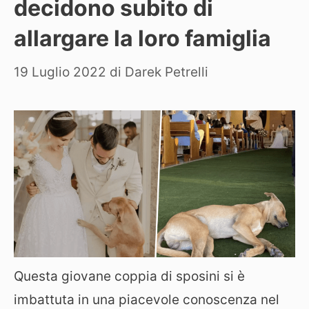
decidono subito di
allargare la loro famiglia
19 Luglio 2022
di
Darek Petrelli
Questa giovane coppia di sposini si è
imbattuta in una piacevole conoscenza nel