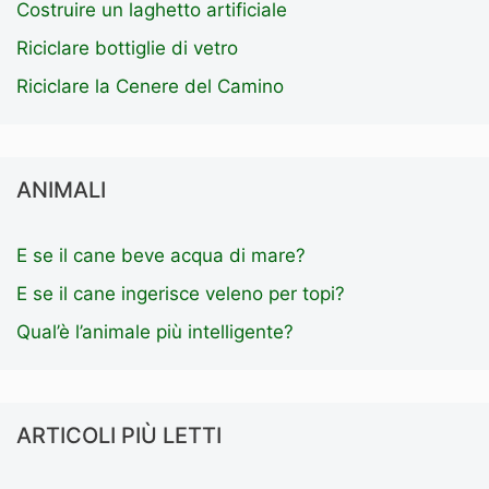
Costruire un laghetto artificiale
Riciclare bottiglie di vetro
Riciclare la Cenere del Camino
ANIMALI
E se il cane beve acqua di mare?
E se il cane ingerisce veleno per topi?
Qual’è l’animale più intelligente?
ARTICOLI PIÙ LETTI