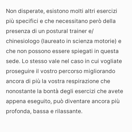
Non disperate, esistono molti altri esercizi
più specifici e che necessitano però della
presenza di un postural trainer e/
chinesiologo (laureato in scienza motorie) e
che non possono essere spiegati in questa
sede. Lo stesso vale nel caso in cui vogliate
proseguire il vostro percorso migliorando
ancora di più la vostra respirazione che
nonostante la bontà degli esercizi che avete
appena eseguito, può diventare ancora più
profonda, bassa e rilassante.