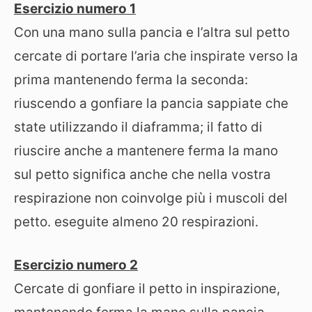
Esercizio numero 1
Con una mano sulla pancia e l’altra sul petto
cercate di portare l’aria che inspirate verso la
prima mantenendo ferma la seconda:
riuscendo a gonfiare la pancia sappiate che
state utilizzando il diaframma; il fatto di
riuscire anche a mantenere ferma la mano
sul petto significa anche che nella vostra
respirazione non coinvolge più i muscoli del
petto. eseguite almeno 20 respirazioni.
Esercizio numero 2
Cercate di gonfiare il petto in inspirazione,