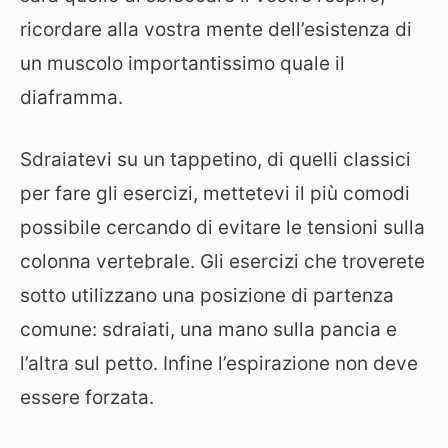
ricordare alla vostra mente dell’esistenza di
un muscolo importantissimo quale il
diaframma.
Sdraiatevi su un tappetino, di quelli classici
per fare gli esercizi, mettetevi il più comodi
possibile cercando di evitare le tensioni sulla
colonna vertebrale. Gli esercizi che troverete
sotto utilizzano una posizione di partenza
comune: sdraiati, una mano sulla pancia e
l’altra sul petto. Infine l’espirazione non deve
essere forzata.