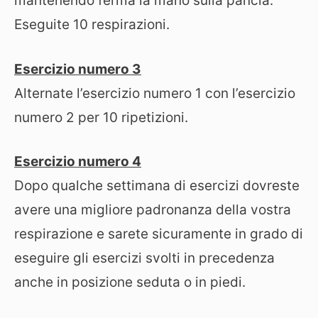
mantenendo ferma la mano sulla pancia.
Eseguite 10 respirazioni.
Esercizio numero 3
Alternate l’esercizio numero 1 con l’esercizio
numero 2 per 10 ripetizioni.
Esercizio numero 4
Dopo qualche settimana di esercizi dovreste
avere una migliore padronanza della vostra
respirazione e sarete sicuramente in grado di
eseguire gli esercizi svolti in precedenza
anche in posizione seduta o in piedi.