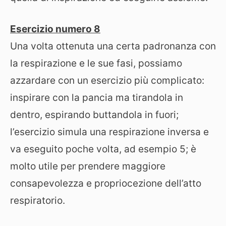
Esercizio numero 8
Una volta ottenuta una certa padronanza con
la respirazione e le sue fasi, possiamo
azzardare con un esercizio più complicato:
inspirare con la pancia ma tirandola in
dentro, espirando buttandola in fuori;
l’esercizio simula una respirazione inversa e
va eseguito poche volta, ad esempio 5; è
molto utile per prendere maggiore
consapevolezza e propriocezione dell’atto
respiratorio.