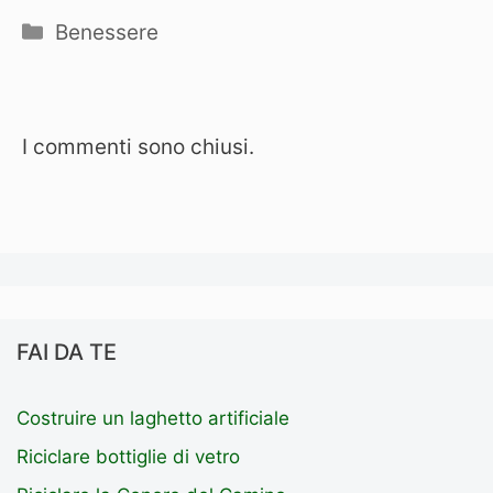
Categorie
Benessere
I commenti sono chiusi.
FAI DA TE
Costruire un laghetto artificiale
Riciclare bottiglie di vetro