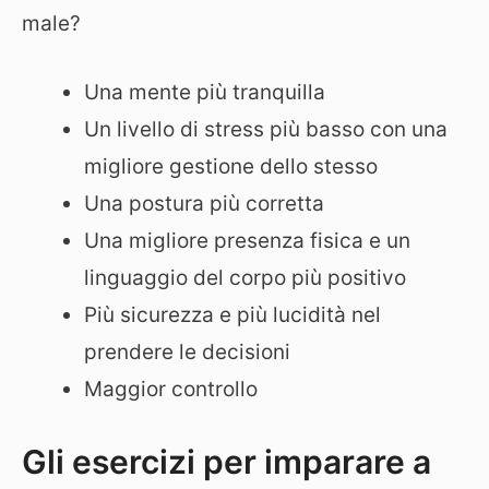
male?
Una mente più tranquilla
Un livello di stress più basso con una
migliore gestione dello stesso
Una postura più corretta
Una migliore presenza fisica e un
linguaggio del corpo più positivo
Più sicurezza e più lucidità nel
prendere le decisioni
Maggior controllo
Gli esercizi per imparare a