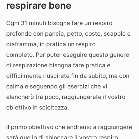
respirare bene
Ogni 31 minuti bisogna fare un respiro
profondo con pancia, petto, coste, scapole e
diaframma, in pratica un respiro
completo. Per poter eseguire questo genere
di respirazione bisogna fare pratica e
difficilmente riuscirete fin da subito, ma con
calma e seguendo gli esercizi che vi
elencherò tra poco, raggiungerete il vostro
obiettivo in scioltezza.
Il primo obiettivo che andremo a raggiungere
sarà quello di sbloccare il vostro respiro,