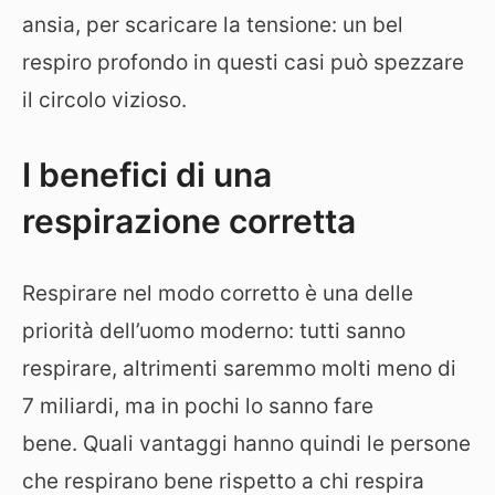
ansia, per scaricare la tensione: un bel
respiro profondo in questi casi può spezzare
il circolo vizioso.
I benefici di una
respirazione corretta
Respirare nel modo corretto è una delle
priorità dell’uomo moderno: tutti sanno
respirare, altrimenti saremmo molti meno di
7 miliardi, ma in pochi lo sanno fare
bene. Quali vantaggi hanno quindi le persone
che respirano bene rispetto a chi respira