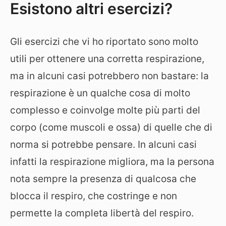
Esistono altri esercizi?
Gli esercizi che vi ho riportato sono molto
utili per ottenere una corretta respirazione,
ma in alcuni casi potrebbero non bastare: la
respirazione è un qualche cosa di molto
complesso e coinvolge molte più parti del
corpo (come muscoli e ossa) di quelle che di
norma si potrebbe pensare. In alcuni casi
infatti la respirazione migliora, ma la persona
nota sempre la presenza di qualcosa che
blocca il respiro, che costringe e non
permette la completa libertà del respiro.