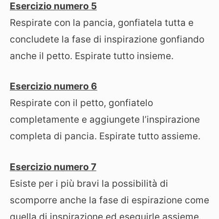
Esercizio numero 5
Respirate con la pancia, gonfiatela tutta e
concludete la fase di inspirazione gonfiando
anche il petto. Espirate tutto insieme.
Esercizio numero 6
Respirate con il petto, gonfiatelo
completamente e aggiungete l’inspirazione
completa di pancia. Espirate tutto assieme.
Esercizio numero 7
Esiste per i più bravi la possibilità di
scomporre anche la fase di espirazione come
quella di inspirazione ed eseguirle assieme.