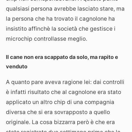
qualsiasi persona avrebbe lasciato stare, ma
la persona che ha trovato il cagnolone ha
insistito affinchè la società che gestisce i
microchip controllasse meglio.
Il cane non era scappato da solo, ma rapito e
venduto
A quanto pare aveva ragione lei: dai controlli
è infatti risultato che al cagnolone era stato
applicato un altro chip di una compagnia
diversa che si era sovrapposto a quello
originale. La cosa bizzarra però è che era