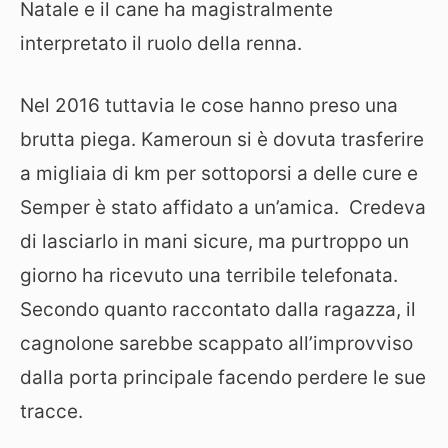
Natale e il cane ha magistralmente
interpretato il ruolo della renna.
Nel 2016 tuttavia le cose hanno preso una
brutta piega. Kameroun si è dovuta trasferire
a migliaia di km per sottoporsi a delle cure e
Semper è stato affidato a un’amica. Credeva
di lasciarlo in mani sicure, ma purtroppo un
giorno ha ricevuto una terribile telefonata.
Secondo quanto raccontato dalla ragazza, il
cagnolone sarebbe scappato all’improvviso
dalla porta principale facendo perdere le sue
tracce.