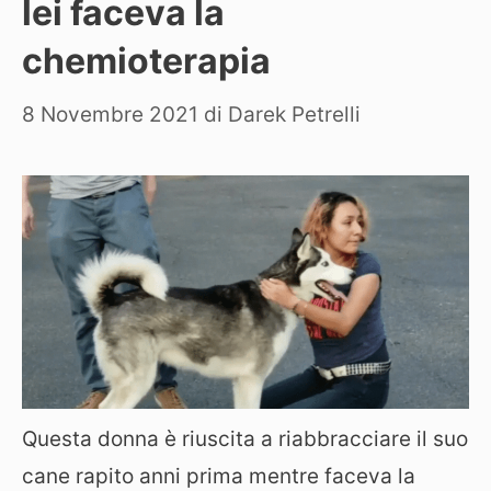
lei faceva la
chemioterapia
8 Novembre 2021
di
Darek Petrelli
Questa donna è riuscita a riabbracciare il suo
cane rapito anni prima mentre faceva la