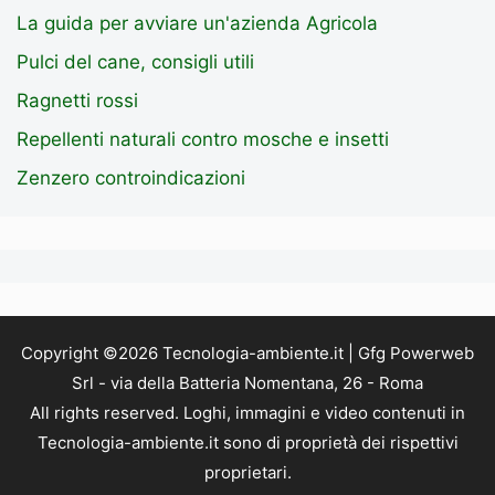
La guida per avviare un'azienda Agricola
Pulci del cane, consigli utili
Ragnetti rossi
Repellenti naturali contro mosche e insetti
Zenzero controindicazioni
Copyright ©2026 Tecnologia-ambiente.it | Gfg Powerweb
Srl - via della Batteria Nomentana, 26 - Roma
All rights reserved. Loghi, immagini e video contenuti in
Tecnologia-ambiente.it sono di proprietà dei rispettivi
proprietari.