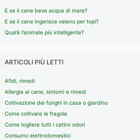
E se il cane beve acqua di mare?
E se il cane ingerisce veleno per topi?
Qual’è l’animale più intelligente?
ARTICOLI PIÙ LETTI
Afidi, rimedi
Allergia al cane, sintomi e rimedi
Coltivazione dei funghi in casa o giardino
Come coltivare le fragole
Come togliere tutti i cattivi odori
Consumo elettrodomestici