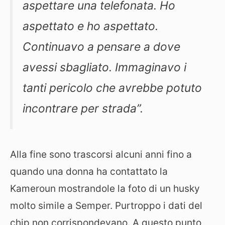
aspettare una telefonata. Ho
aspettato e ho aspettato.
Continuavo a pensare a dove
avessi sbagliato. Immaginavo i
tanti pericolo che avrebbe potuto
incontrare per strada”.
Alla fine sono trascorsi alcuni anni fino a
quando una donna ha contattato la
Kameroun mostrandole la foto di un husky
molto simile a Semper. Purtroppo i dati del
chip non corrispondevano. A questo punto