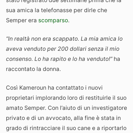
stato registrato due settimane prima che la
sua amica la telefonasse per dirle che
Semper era
scomparso
.
“In realtà non era scappato. La mia amica lo
aveva venduto per 200 dollari senza il mio
consenso. Lo ha rapito e lo ha venduto!”
ha
raccontato la donna.
Così Kameroun ha contattato i nuovi
proprietari implorando loro di restituirle il suo
amato Semper. Con l’aiuto di un investigatore
privato e di un avvocato, alla fine è stata in
grado di rintracciare il suo cane e a riportarlo