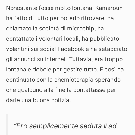
Nonostante fosse molto lontana, Kameroun
ha fatto di tutto per poterlo ritrovare: ha
chiamato la società di microchip, ha
contattato i volontari locali, ha pubblicato
volantini sui social Facebook e ha setacciato
gli annunci su internet. Tuttavia, era troppo
lontana e debole per gestire tutto. E così ha
continuato con la chemioterapia sperando
che qualcuno alla fine la contattasse per
darle una buona notizia.
“Ero semplicemente seduta lì ad