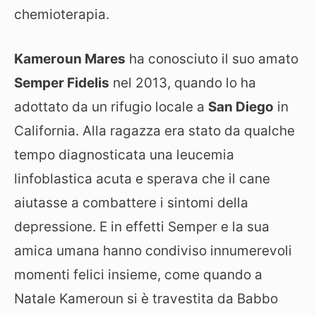
chemioterapia.
Kameroun Mares
ha conosciuto il suo amato
Semper Fidelis
nel 2013, quando lo ha
adottato da un rifugio locale a
San Diego
in
California. Alla ragazza era stato da qualche
tempo diagnosticata una leucemia
linfoblastica acuta e sperava che il cane
aiutasse a combattere i sintomi della
depressione. E in effetti Semper e la sua
amica umana hanno condiviso innumerevoli
momenti felici insieme, come quando a
Natale Kameroun si è travestita da Babbo