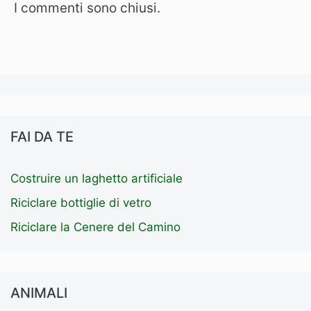
I commenti sono chiusi.
FAI DA TE
Costruire un laghetto artificiale
Riciclare bottiglie di vetro
Riciclare la Cenere del Camino
ANIMALI